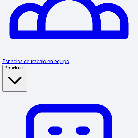
Espacios de trabajo en equipo
Soluciones