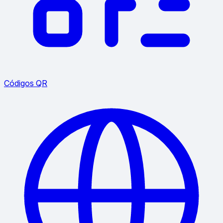
Códigos QR