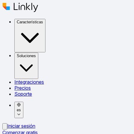
Características
Soluciones
Integraciones
Precios
Soporte
es
Iniciar sesión
Comenzar gratis