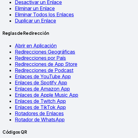
Desactivar un Enlace
Eliminar un Enlace
Eliminar Todos los Enlaces
Duplicar un Enlace
Reglas de Redirección
Abrir en Aplicación
Redirecciones Geográficas
Redirecciones por País
Redirecciones de App Store
Redirecciones de Podcast
Enlaces de YouTube App
Enlaces de Spotify App
Enlaces de Amazon App
Enlaces de Apple Music App
Enlaces de Twitch App
Enlaces de TikTok App
Rotadores de Enlaces
Rotador de WhatsApp
Códigos QR