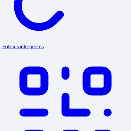
Enlaces inteligentes