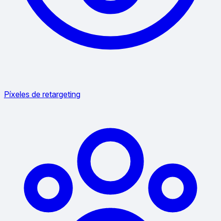
Píxeles de retargeting