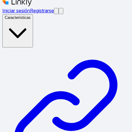
Iniciar sesión
Registrarse
Características