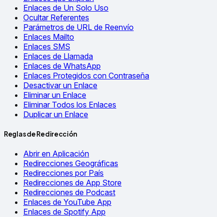
Enlaces de Un Solo Uso
Ocultar Referentes
Parámetros de URL de Reenvío
Enlaces Mailto
Enlaces SMS
Enlaces de Llamada
Enlaces de WhatsApp
Enlaces Protegidos con Contraseña
Desactivar un Enlace
Eliminar un Enlace
Eliminar Todos los Enlaces
Duplicar un Enlace
Reglas de Redirección
Abrir en Aplicación
Redirecciones Geográficas
Redirecciones por País
Redirecciones de App Store
Redirecciones de Podcast
Enlaces de YouTube App
Enlaces de Spotify App