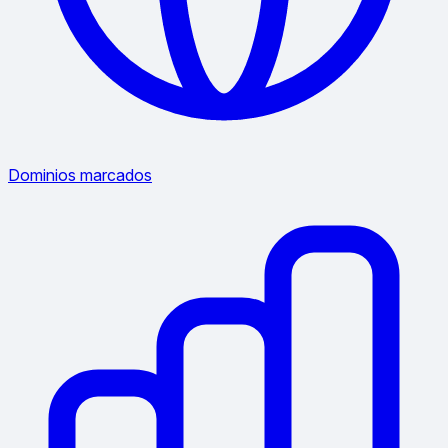
Dominios marcados