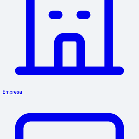
Empresa