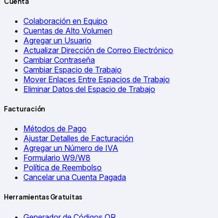
Cuenta
Colaboración en Equipo
Cuentas de Alto Volumen
Agregar un Usuario
Actualizar Dirección de Correo Electrónico
Cambiar Contraseña
Cambiar Espacio de Trabajo
Mover Enlaces Entre Espacios de Trabajo
Eliminar Datos del Espacio de Trabajo
Facturación
Métodos de Pago
Ajustar Detalles de Facturación
Agregar un Número de IVA
Formulario W9/W8
Política de Reembolso
Cancelar una Cuenta Pagada
Herramientas Gratuitas
Generador de Códigos QR