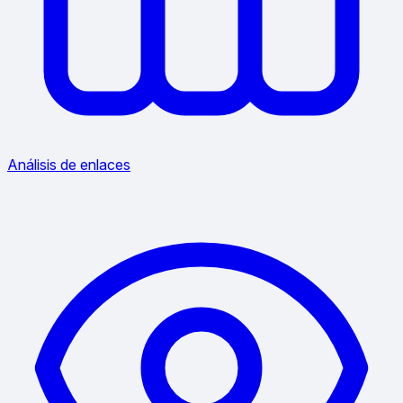
Análisis de enlaces