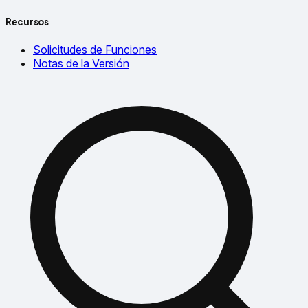
Recursos
Solicitudes de Funciones
Notas de la Versión