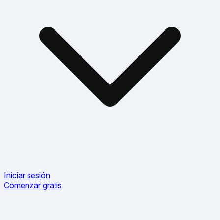
Iniciar sesión
Comenzar gratis