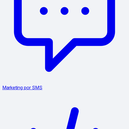
Marketing por SMS