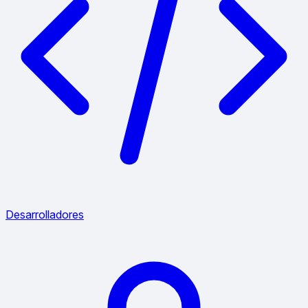
Desarrolladores