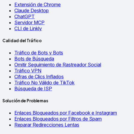
Extensión de Chrome
Claude Desktop
ChatGPT
Servidor MCP
CLI de Linkly
Calidad del Tráfico
Tráfico de Bots y Bots
Bots de Búsqueda
Omitir Seguimiento de Rastreador Social
Tráfico VPN
Cifras de Clics Inflados
Tráfico No Válido de TikTok
Búsqueda de ISP
Solución de Problemas
Enlaces Bloqueados por Facebook e Instagram
Enlaces Bloqueados por Filtros de Spam
Reparar Redirecciones Lentas