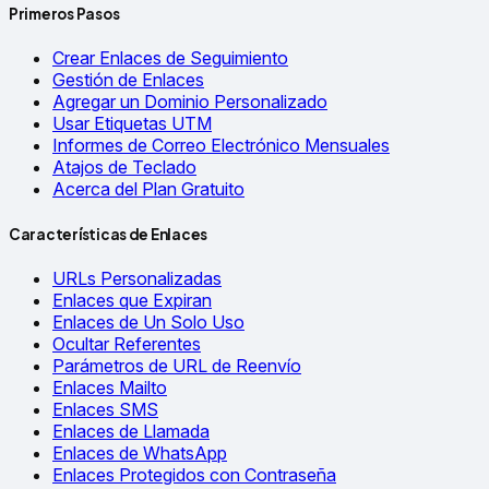
Primeros Pasos
Crear Enlaces de Seguimiento
Gestión de Enlaces
Agregar un Dominio Personalizado
Usar Etiquetas UTM
Informes de Correo Electrónico Mensuales
Atajos de Teclado
Acerca del Plan Gratuito
Características de Enlaces
URLs Personalizadas
Enlaces que Expiran
Enlaces de Un Solo Uso
Ocultar Referentes
Parámetros de URL de Reenvío
Enlaces Mailto
Enlaces SMS
Enlaces de Llamada
Enlaces de WhatsApp
Enlaces Protegidos con Contraseña