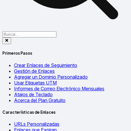
Primeros Pasos
Crear Enlaces de Seguimiento
Gestión de Enlaces
Agregar un Dominio Personalizado
Usar Etiquetas UTM
Informes de Correo Electrónico Mensuales
Atajos de Teclado
Acerca del Plan Gratuito
Características de Enlaces
URLs Personalizadas
Enlaces que Expiran