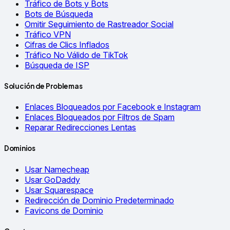
Tráfico de Bots y Bots
Bots de Búsqueda
Omitir Seguimiento de Rastreador Social
Tráfico VPN
Cifras de Clics Inflados
Tráfico No Válido de TikTok
Búsqueda de ISP
Solución de Problemas
Enlaces Bloqueados por Facebook e Instagram
Enlaces Bloqueados por Filtros de Spam
Reparar Redirecciones Lentas
Dominios
Usar Namecheap
Usar GoDaddy
Usar Squarespace
Redirección de Dominio Predeterminado
Favicons de Dominio