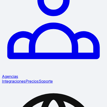
Agencias
Integraciones
Precios
Soporte