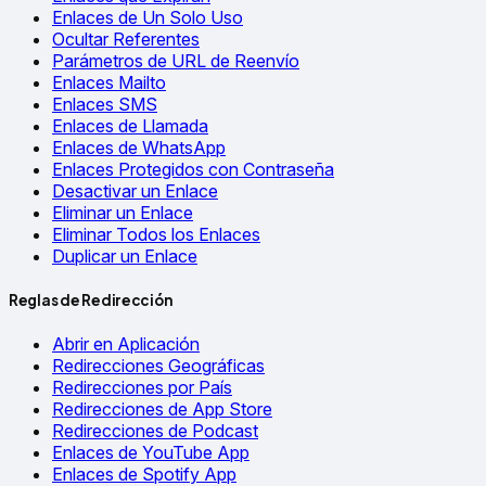
Enlaces de Un Solo Uso
Ocultar Referentes
Parámetros de URL de Reenvío
Enlaces Mailto
Enlaces SMS
Enlaces de Llamada
Enlaces de WhatsApp
Enlaces Protegidos con Contraseña
Desactivar un Enlace
Eliminar un Enlace
Eliminar Todos los Enlaces
Duplicar un Enlace
Reglas de Redirección
Abrir en Aplicación
Redirecciones Geográficas
Redirecciones por País
Redirecciones de App Store
Redirecciones de Podcast
Enlaces de YouTube App
Enlaces de Spotify App