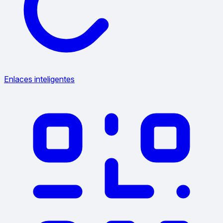
Enlaces inteligentes