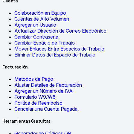
Cuenta
Colaboración en Equipo
Cuentas de Alto Volumen
Agregar un Usuario
Actualizar Dirección de Correo Electrónico
Cambiar Contraseña
Cambiar Espacio de Trabajo
Mover Enlaces Entre Espacios de Trabajo
Eliminar Datos del Espacio de Trabajo
Facturación
Métodos de Pago
Ajustar Detalles de Facturación
Agregar un Número de IVA
Formulario W9/W8
Política de Reembolso
Cancelar una Cuenta Pagada
Herramientas Gratuitas
Generador de Códigos QR