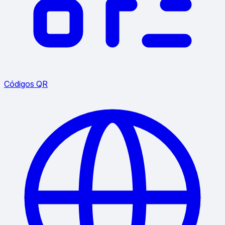
Códigos QR