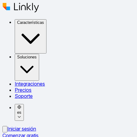
Características
Soluciones
Integraciones
Precios
Soporte
es
Iniciar sesión
Comenzar gratis