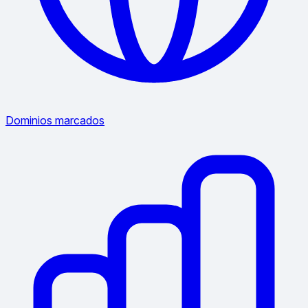
Dominios marcados