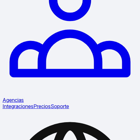
Agencias
Integraciones
Precios
Soporte