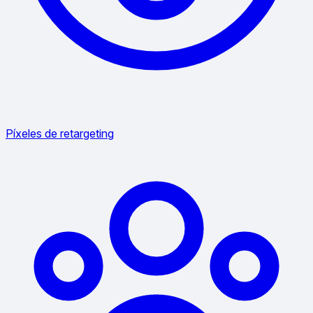
Píxeles de retargeting