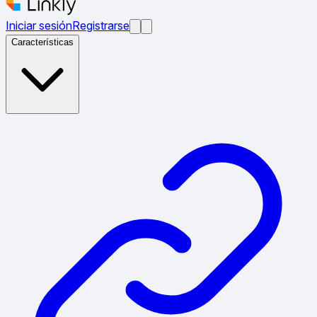
Iniciar sesión
Registrarse
Características