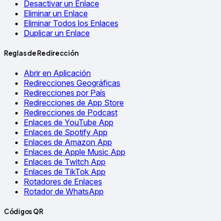
Desactivar un Enlace
Eliminar un Enlace
Eliminar Todos los Enlaces
Duplicar un Enlace
Reglas de Redirección
Abrir en Aplicación
Redirecciones Geográficas
Redirecciones por País
Redirecciones de App Store
Redirecciones de Podcast
Enlaces de YouTube App
Enlaces de Spotify App
Enlaces de Amazon App
Enlaces de Apple Music App
Enlaces de Twitch App
Enlaces de TikTok App
Rotadores de Enlaces
Rotador de WhatsApp
Códigos QR