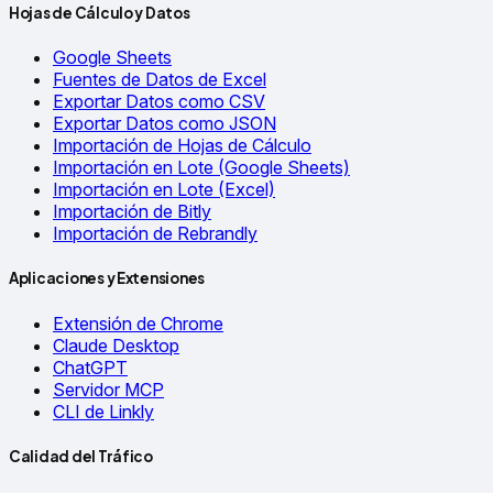
Hojas de Cálculo y Datos
Google Sheets
Fuentes de Datos de Excel
Exportar Datos como CSV
Exportar Datos como JSON
Importación de Hojas de Cálculo
Importación en Lote (Google Sheets)
Importación en Lote (Excel)
Importación de Bitly
Importación de Rebrandly
Aplicaciones y Extensiones
Extensión de Chrome
Claude Desktop
ChatGPT
Servidor MCP
CLI de Linkly
Calidad del Tráfico