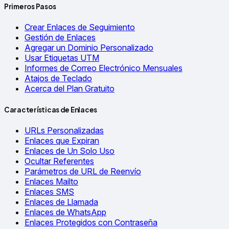
Primeros Pasos
Crear Enlaces de Seguimiento
Gestión de Enlaces
Agregar un Dominio Personalizado
Usar Etiquetas UTM
Informes de Correo Electrónico Mensuales
Atajos de Teclado
Acerca del Plan Gratuito
Características de Enlaces
URLs Personalizadas
Enlaces que Expiran
Enlaces de Un Solo Uso
Ocultar Referentes
Parámetros de URL de Reenvío
Enlaces Mailto
Enlaces SMS
Enlaces de Llamada
Enlaces de WhatsApp
Enlaces Protegidos con Contraseña