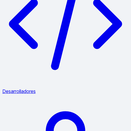
Desarrolladores