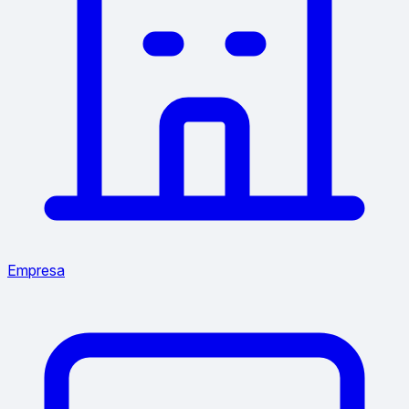
Empresa