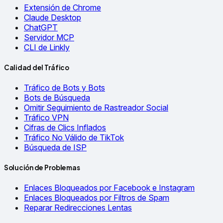
Extensión de Chrome
Claude Desktop
ChatGPT
Servidor MCP
CLI de Linkly
Calidad del Tráfico
Tráfico de Bots y Bots
Bots de Búsqueda
Omitir Seguimiento de Rastreador Social
Tráfico VPN
Cifras de Clics Inflados
Tráfico No Válido de TikTok
Búsqueda de ISP
Solución de Problemas
Enlaces Bloqueados por Facebook e Instagram
Enlaces Bloqueados por Filtros de Spam
Reparar Redirecciones Lentas