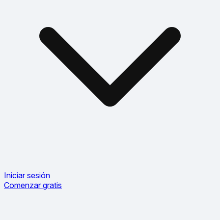
Iniciar sesión
Comenzar gratis