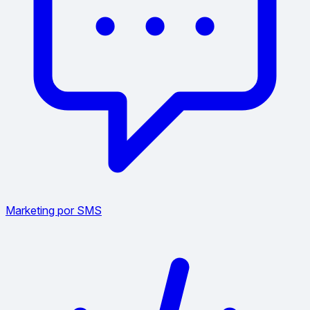
Marketing por SMS