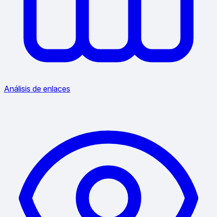
Análisis de enlaces