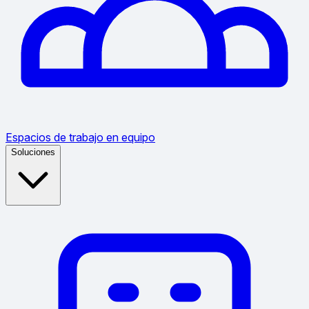
Espacios de trabajo en equipo
Soluciones