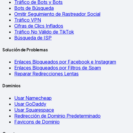
Tráfico de Bots y Bots
Bots de Búsqueda
Omitir Seguimiento de Rastreador Social
Tráfico VPN
Cifras de Clics Inflados
Tráfico No Válido de TikTok
Búsqueda de ISP
Solución de Problemas
Enlaces Bloqueados por Facebook e Instagram
Enlaces Bloqueados por Filtros de Spam
Reparar Redirecciones Lentas
Dominios
Usar Namecheap
Usar GoDaddy
Usar Squarespace
Redirección de Dominio Predeterminado
Favicons de Dominio