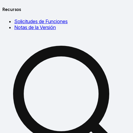
Recursos
Solicitudes de Funciones
Notas de la Versión