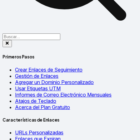
Primeros Pasos
Crear Enlaces de Seguimiento
Gestión de Enlaces
Agregar un Dominio Personalizado
Usar Etiquetas UTM
Informes de Correo Electrónico Mensuales
Atajos de Teclado
Acerca del Plan Gratuito
Características de Enlaces
URLs Personalizadas
Enlaces que Expiran