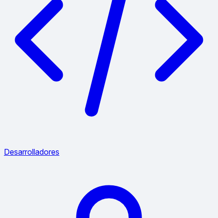
Desarrolladores