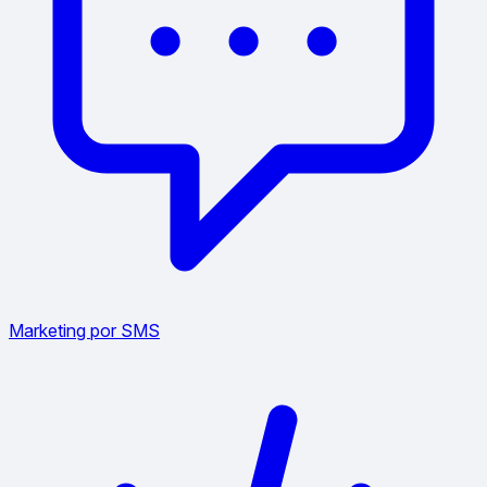
Marketing por SMS