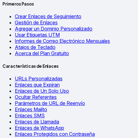
Primeros Pasos
Crear Enlaces de Seguimiento
Gestión de Enlaces
Agregar un Dominio Personalizado
Usar Etiquetas UTM
Informes de Correo Electrónico Mensuales
Atajos de Teclado
Acerca del Plan Gratuito
Características de Enlaces
URLs Personalizadas
Enlaces que Expiran
Enlaces de Un Solo Uso
Ocultar Referentes
Parámetros de URL de Reenvío
Enlaces Mailto
Enlaces SMS
Enlaces de Llamada
Enlaces de WhatsApp
Enlaces Protegidos con Contraseña