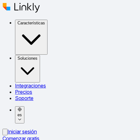
Características
Soluciones
Integraciones
Precios
Soporte
es
Iniciar sesión
Comenzar gratis