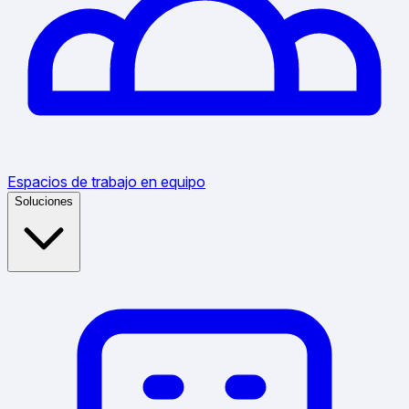
Espacios de trabajo en equipo
Soluciones