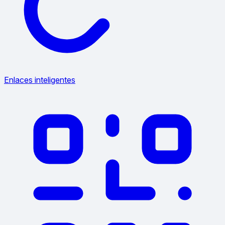
Enlaces inteligentes