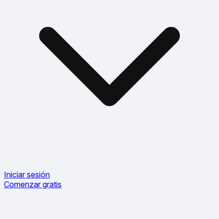
Iniciar sesión
Comenzar gratis