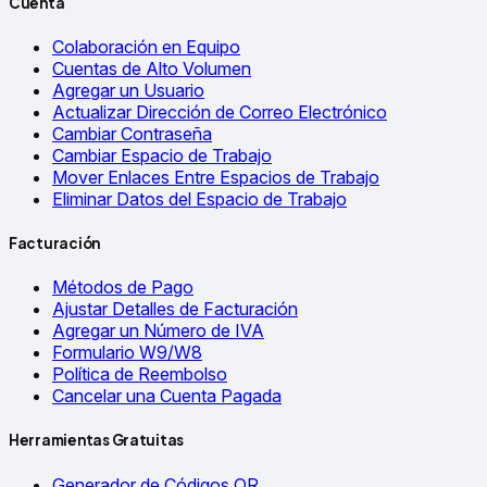
Cuenta
Colaboración en Equipo
Cuentas de Alto Volumen
Agregar un Usuario
Actualizar Dirección de Correo Electrónico
Cambiar Contraseña
Cambiar Espacio de Trabajo
Mover Enlaces Entre Espacios de Trabajo
Eliminar Datos del Espacio de Trabajo
Facturación
Métodos de Pago
Ajustar Detalles de Facturación
Agregar un Número de IVA
Formulario W9/W8
Política de Reembolso
Cancelar una Cuenta Pagada
Herramientas Gratuitas
Generador de Códigos QR