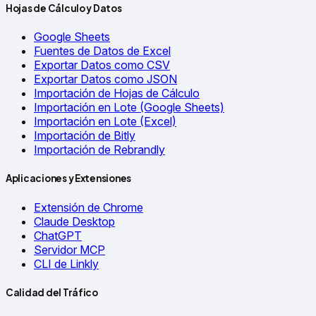
Hojas de Cálculo y Datos
Google Sheets
Fuentes de Datos de Excel
Exportar Datos como CSV
Exportar Datos como JSON
Importación de Hojas de Cálculo
Importación en Lote (Google Sheets)
Importación en Lote (Excel)
Importación de Bitly
Importación de Rebrandly
Aplicaciones y Extensiones
Extensión de Chrome
Claude Desktop
ChatGPT
Servidor MCP
CLI de Linkly
Calidad del Tráfico