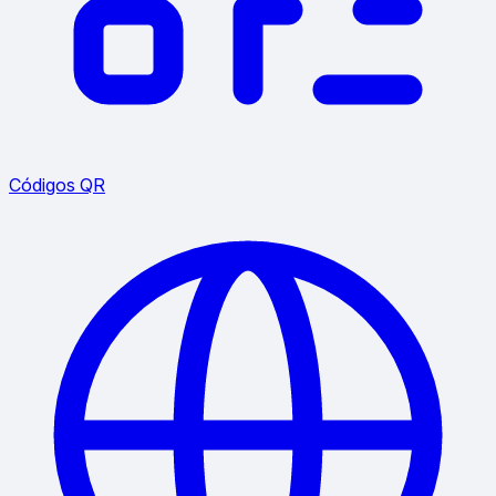
Códigos QR