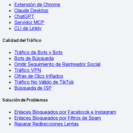
Extensión de Chrome
Claude Desktop
ChatGPT
Servidor MCP
CLI de Linkly
Calidad del Tráfico
Tráfico de Bots y Bots
Bots de Búsqueda
Omitir Seguimiento de Rastreador Social
Tráfico VPN
Cifras de Clics Inflados
Tráfico No Válido de TikTok
Búsqueda de ISP
Solución de Problemas
Enlaces Bloqueados por Facebook e Instagram
Enlaces Bloqueados por Filtros de Spam
Reparar Redirecciones Lentas