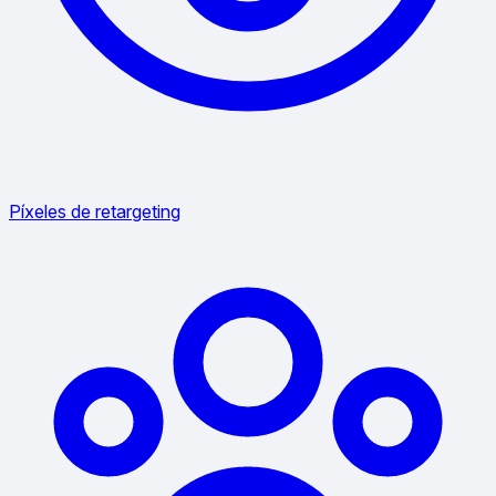
Píxeles de retargeting