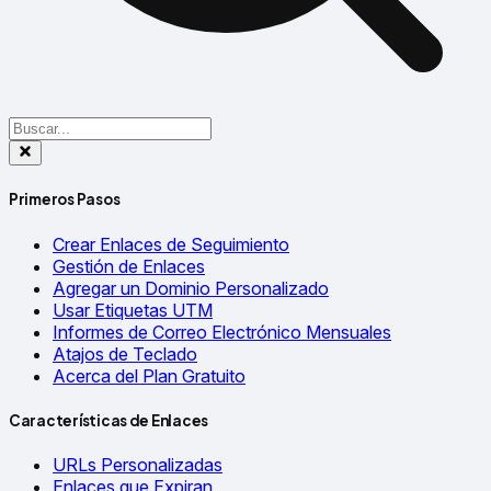
Primeros Pasos
Crear Enlaces de Seguimiento
Gestión de Enlaces
Agregar un Dominio Personalizado
Usar Etiquetas UTM
Informes de Correo Electrónico Mensuales
Atajos de Teclado
Acerca del Plan Gratuito
Características de Enlaces
URLs Personalizadas
Enlaces que Expiran