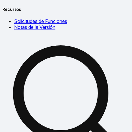
Recursos
Solicitudes de Funciones
Notas de la Versión