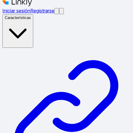
Iniciar sesión
Registrarse
Características