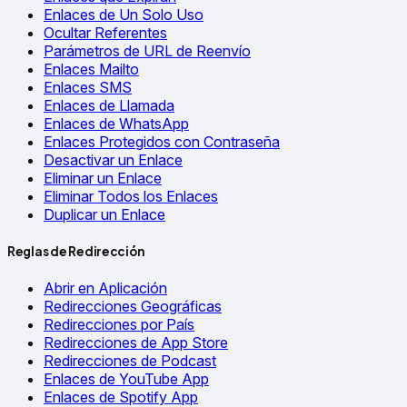
Enlaces de Un Solo Uso
Ocultar Referentes
Parámetros de URL de Reenvío
Enlaces Mailto
Enlaces SMS
Enlaces de Llamada
Enlaces de WhatsApp
Enlaces Protegidos con Contraseña
Desactivar un Enlace
Eliminar un Enlace
Eliminar Todos los Enlaces
Duplicar un Enlace
Reglas de Redirección
Abrir en Aplicación
Redirecciones Geográficas
Redirecciones por País
Redirecciones de App Store
Redirecciones de Podcast
Enlaces de YouTube App
Enlaces de Spotify App