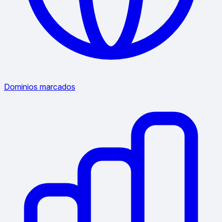
Dominios marcados