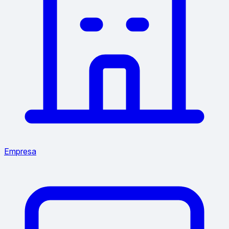
Empresa