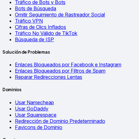
Tráfico de Bots y Bots
Bots de Búsqueda
Omitir Seguimiento de Rastreador Social
Tráfico VPN
Cifras de Clics Inflados
Tráfico No Válido de TikTok
Búsqueda de ISP
Solución de Problemas
Enlaces Bloqueados por Facebook e Instagram
Enlaces Bloqueados por Filtros de Spam
Reparar Redirecciones Lentas
Dominios
Usar Namecheap
Usar GoDaddy
Usar Squarespace
Redirección de Dominio Predeterminado
Favicons de Dominio