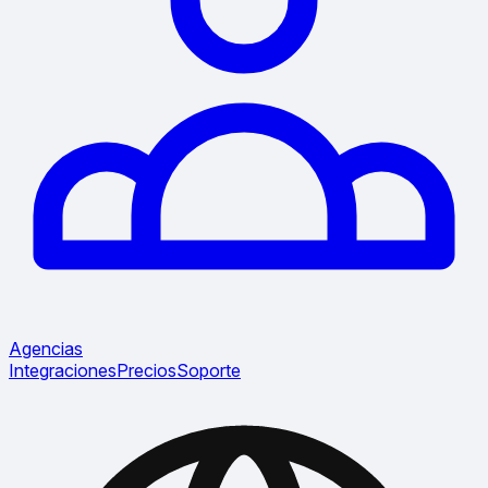
Agencias
Integraciones
Precios
Soporte