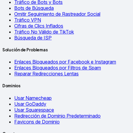
Tráfico de Bots y Bots
Bots de Búsqueda
Omitir Seguimiento de Rastreador Social
Tráfico VPN
Cifras de Clics Inflados
Tráfico No Válido de TikTok
Búsqueda de ISP
Solución de Problemas
Enlaces Bloqueados por Facebook e Instagram
Enlaces Bloqueados por Filtros de Spam
Reparar Redirecciones Lentas
Dominios
Usar Namecheap
Usar GoDaddy
Usar Squarespace
Redirección de Dominio Predeterminado
Favicons de Dominio