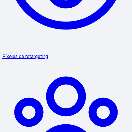
Píxeles de retargeting