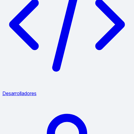
Desarrolladores