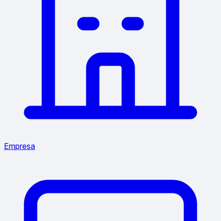
Empresa