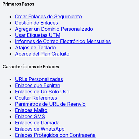
Primeros Pasos
Crear Enlaces de Seguimiento
Gestión de Enlaces
Agregar un Dominio Personalizado
Usar Etiquetas UTM
Informes de Correo Electrónico Mensuales
Atajos de Teclado
Acerca del Plan Gratuito
Características de Enlaces
URLs Personalizadas
Enlaces que Expiran
Enlaces de Un Solo Uso
Ocultar Referentes
Parámetros de URL de Reenvío
Enlaces Mailto
Enlaces SMS
Enlaces de Llamada
Enlaces de WhatsApp
Enlaces Protegidos con Contraseña