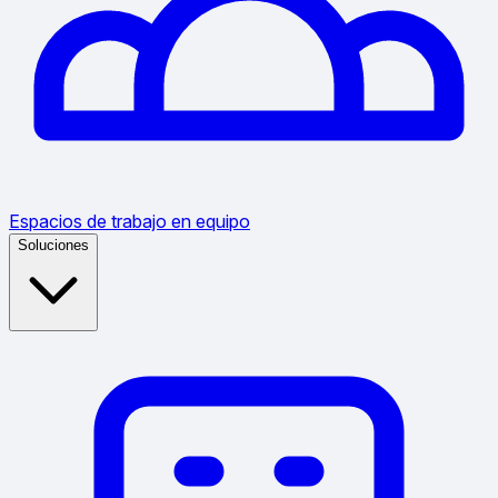
Espacios de trabajo en equipo
Soluciones