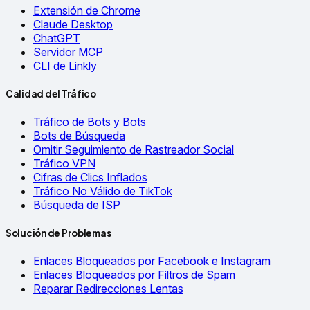
Extensión de Chrome
Claude Desktop
ChatGPT
Servidor MCP
CLI de Linkly
Calidad del Tráfico
Tráfico de Bots y Bots
Bots de Búsqueda
Omitir Seguimiento de Rastreador Social
Tráfico VPN
Cifras de Clics Inflados
Tráfico No Válido de TikTok
Búsqueda de ISP
Solución de Problemas
Enlaces Bloqueados por Facebook e Instagram
Enlaces Bloqueados por Filtros de Spam
Reparar Redirecciones Lentas