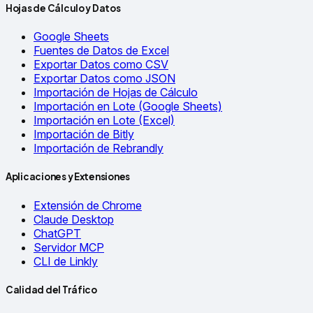
Hojas de Cálculo y Datos
Google Sheets
Fuentes de Datos de Excel
Exportar Datos como CSV
Exportar Datos como JSON
Importación de Hojas de Cálculo
Importación en Lote (Google Sheets)
Importación en Lote (Excel)
Importación de Bitly
Importación de Rebrandly
Aplicaciones y Extensiones
Extensión de Chrome
Claude Desktop
ChatGPT
Servidor MCP
CLI de Linkly
Calidad del Tráfico