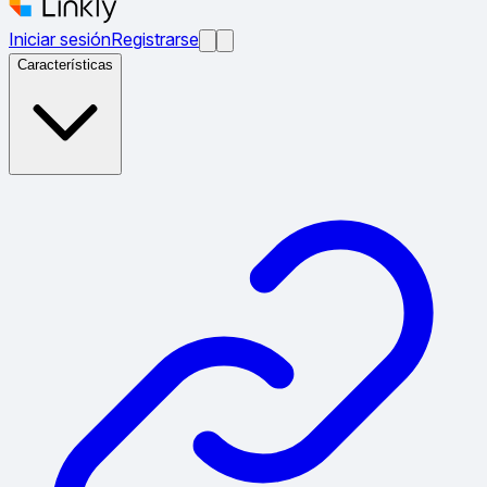
Iniciar sesión
Registrarse
Características