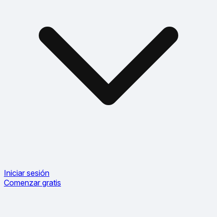
Iniciar sesión
Comenzar gratis