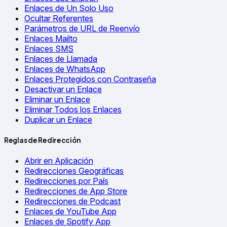
Enlaces de Un Solo Uso
Ocultar Referentes
Parámetros de URL de Reenvío
Enlaces Mailto
Enlaces SMS
Enlaces de Llamada
Enlaces de WhatsApp
Enlaces Protegidos con Contraseña
Desactivar un Enlace
Eliminar un Enlace
Eliminar Todos los Enlaces
Duplicar un Enlace
Reglas de Redirección
Abrir en Aplicación
Redirecciones Geográficas
Redirecciones por País
Redirecciones de App Store
Redirecciones de Podcast
Enlaces de YouTube App
Enlaces de Spotify App