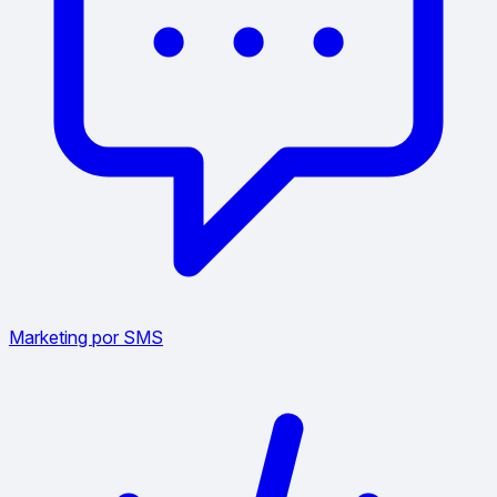
Marketing por SMS