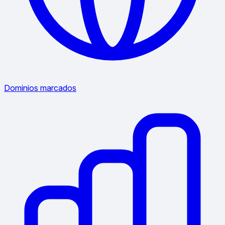
Dominios marcados