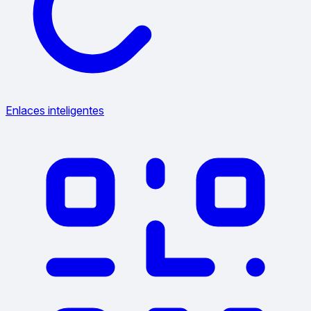
Enlaces inteligentes