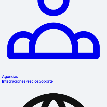
Agencias
Integraciones
Precios
Soporte