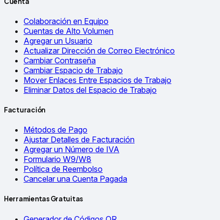
Cuenta
Colaboración en Equipo
Cuentas de Alto Volumen
Agregar un Usuario
Actualizar Dirección de Correo Electrónico
Cambiar Contraseña
Cambiar Espacio de Trabajo
Mover Enlaces Entre Espacios de Trabajo
Eliminar Datos del Espacio de Trabajo
Facturación
Métodos de Pago
Ajustar Detalles de Facturación
Agregar un Número de IVA
Formulario W9/W8
Política de Reembolso
Cancelar una Cuenta Pagada
Herramientas Gratuitas
Generador de Códigos QR