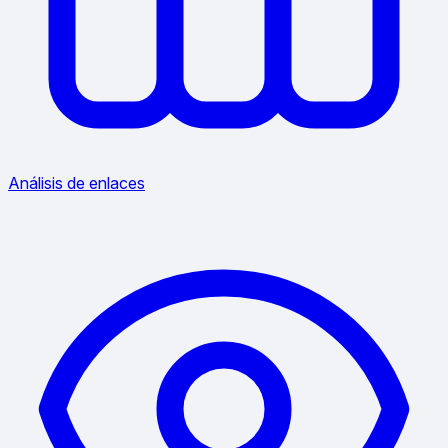
Análisis de enlaces