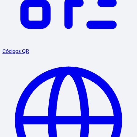
Códigos QR