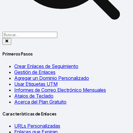
Primeros Pasos
Crear Enlaces de Seguimiento
Gestión de Enlaces
Agregar un Dominio Personalizado
Usar Etiquetas UTM
Informes de Correo Electrónico Mensuales
Atajos de Teclado
Acerca del Plan Gratuito
Características de Enlaces
URLs Personalizadas
Enlaces que Expiran