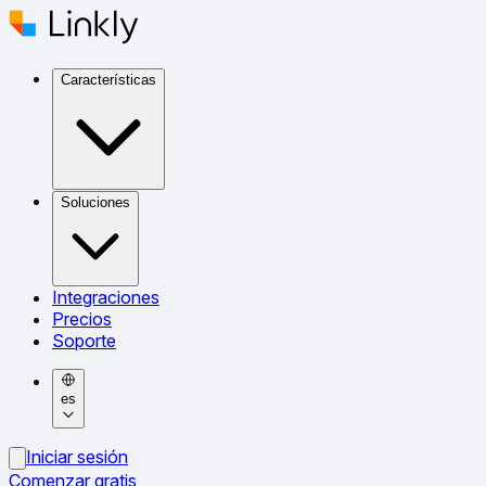
Características
Soluciones
Integraciones
Precios
Soporte
es
Iniciar sesión
Comenzar gratis