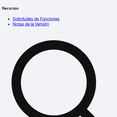
Recursos
Solicitudes de Funciones
Notas de la Versión