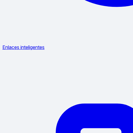
Enlaces inteligentes