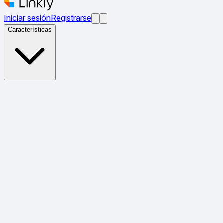
Iniciar sesión
Registrarse
Características