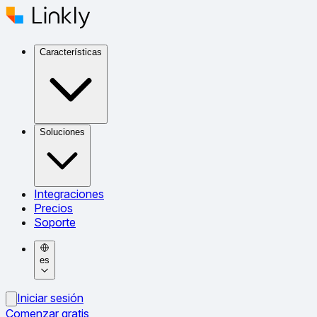
Características
Soluciones
Integraciones
Precios
Soporte
es
Iniciar sesión
Comenzar gratis