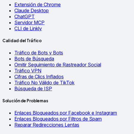
Extensión de Chrome
Claude Desktop
ChatGPT
Servidor MCP
CLI de Linkly
Calidad del Tráfico
Tráfico de Bots y Bots
Bots de Búsqueda
Omitir Seguimiento de Rastreador Social
Tráfico VPN
Cifras de Clics Inflados
Tráfico No Válido de TikTok
Búsqueda de ISP
Solución de Problemas
Enlaces Bloqueados por Facebook e Instagram
Enlaces Bloqueados por Filtros de Spam
Reparar Redirecciones Lentas