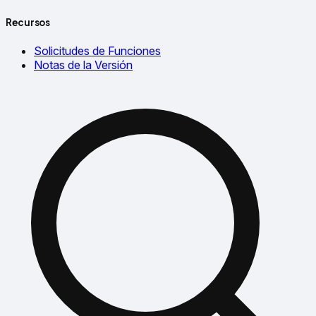
Recursos
Solicitudes de Funciones
Notas de la Versión