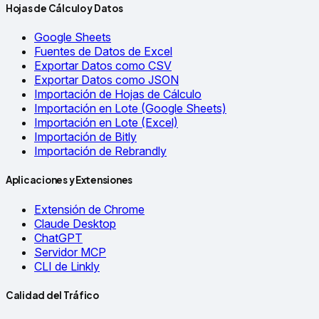
Hojas de Cálculo y Datos
Google Sheets
Fuentes de Datos de Excel
Exportar Datos como CSV
Exportar Datos como JSON
Importación de Hojas de Cálculo
Importación en Lote (Google Sheets)
Importación en Lote (Excel)
Importación de Bitly
Importación de Rebrandly
Aplicaciones y Extensiones
Extensión de Chrome
Claude Desktop
ChatGPT
Servidor MCP
CLI de Linkly
Calidad del Tráfico