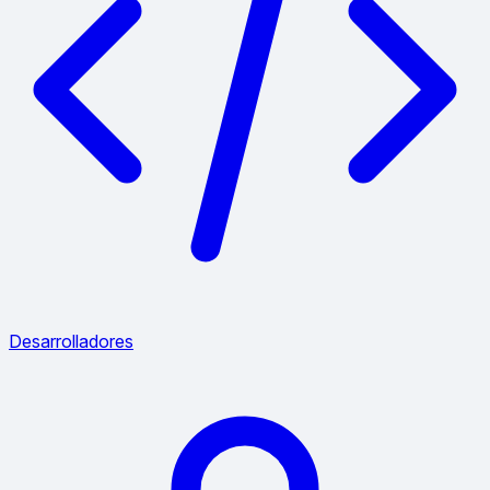
Desarrolladores