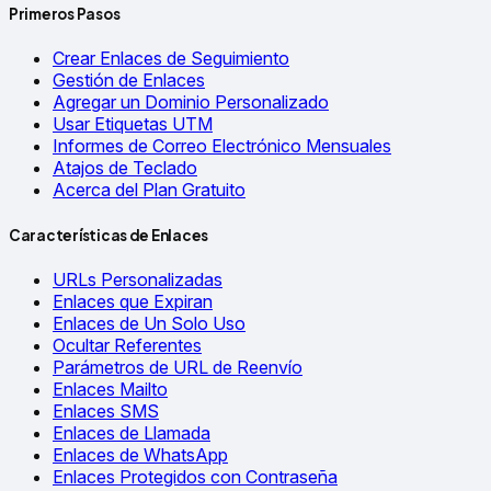
Primeros Pasos
Crear Enlaces de Seguimiento
Gestión de Enlaces
Agregar un Dominio Personalizado
Usar Etiquetas UTM
Informes de Correo Electrónico Mensuales
Atajos de Teclado
Acerca del Plan Gratuito
Características de Enlaces
URLs Personalizadas
Enlaces que Expiran
Enlaces de Un Solo Uso
Ocultar Referentes
Parámetros de URL de Reenvío
Enlaces Mailto
Enlaces SMS
Enlaces de Llamada
Enlaces de WhatsApp
Enlaces Protegidos con Contraseña