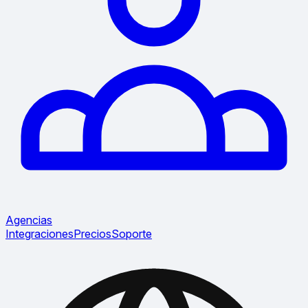
Agencias
Integraciones
Precios
Soporte