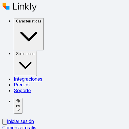
Características
Soluciones
Integraciones
Precios
Soporte
es
Iniciar sesión
Comenzar gratis