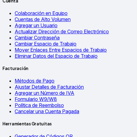
Cuenta
Colaboración en Equipo
Cuentas de Alto Volumen
Agregar un Usuario
Actualizar Dirección de Correo Electrónico
Cambiar Contraseña
Cambiar Espacio de Trabajo
Mover Enlaces Entre Espacios de Trabajo
Eliminar Datos del Espacio de Trabajo
Facturación
Métodos de Pago
Ajustar Detalles de Facturación
Agregar un Número de IVA
Formulario W9/W8
Política de Reembolso
Cancelar una Cuenta Pagada
Herramientas Gratuitas
Generador de Códigos QR