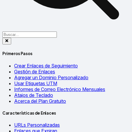
Primeros Pasos
Crear Enlaces de Seguimiento
Gestión de Enlaces
Agregar un Dominio Personalizado
Usar Etiquetas UTM
Informes de Correo Electrónico Mensuales
Atajos de Teclado
Acerca del Plan Gratuito
Características de Enlaces
URLs Personalizadas
Enlaces que Expiran