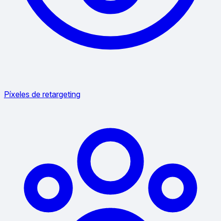
Píxeles de retargeting