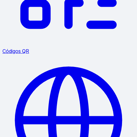
Códigos QR