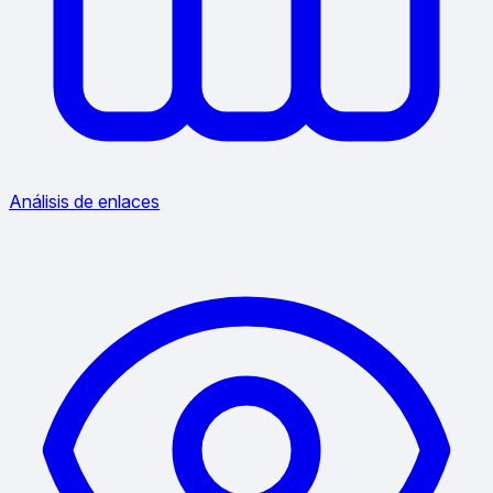
Análisis de enlaces