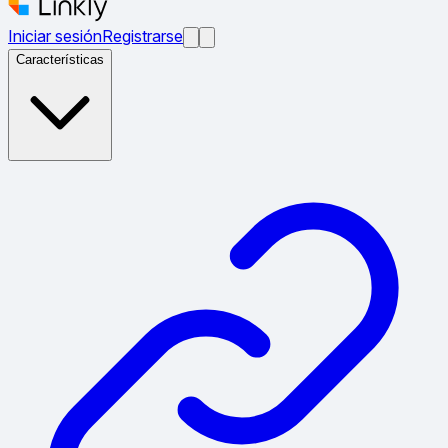
Iniciar sesión
Registrarse
Características