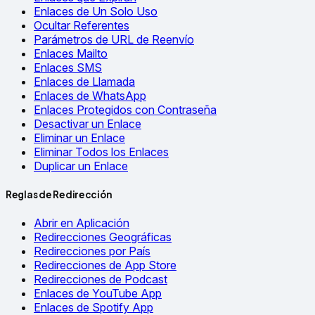
Enlaces de Un Solo Uso
Ocultar Referentes
Parámetros de URL de Reenvío
Enlaces Mailto
Enlaces SMS
Enlaces de Llamada
Enlaces de WhatsApp
Enlaces Protegidos con Contraseña
Desactivar un Enlace
Eliminar un Enlace
Eliminar Todos los Enlaces
Duplicar un Enlace
Reglas de Redirección
Abrir en Aplicación
Redirecciones Geográficas
Redirecciones por País
Redirecciones de App Store
Redirecciones de Podcast
Enlaces de YouTube App
Enlaces de Spotify App