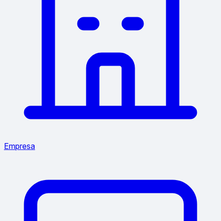
Empresa