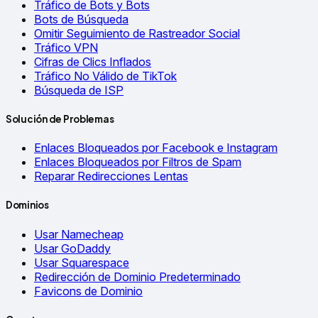
Tráfico de Bots y Bots
Bots de Búsqueda
Omitir Seguimiento de Rastreador Social
Tráfico VPN
Cifras de Clics Inflados
Tráfico No Válido de TikTok
Búsqueda de ISP
Solución de Problemas
Enlaces Bloqueados por Facebook e Instagram
Enlaces Bloqueados por Filtros de Spam
Reparar Redirecciones Lentas
Dominios
Usar Namecheap
Usar GoDaddy
Usar Squarespace
Redirección de Dominio Predeterminado
Favicons de Dominio