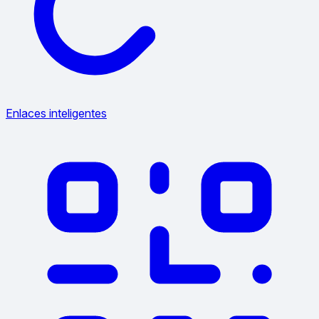
Enlaces inteligentes