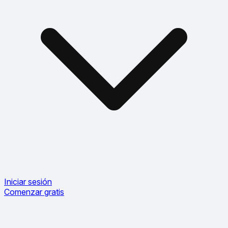
Iniciar sesión
Comenzar gratis