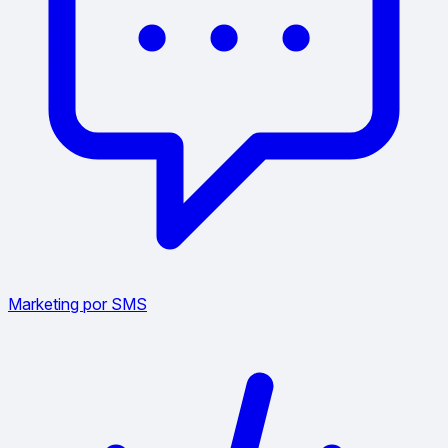
Marketing por SMS