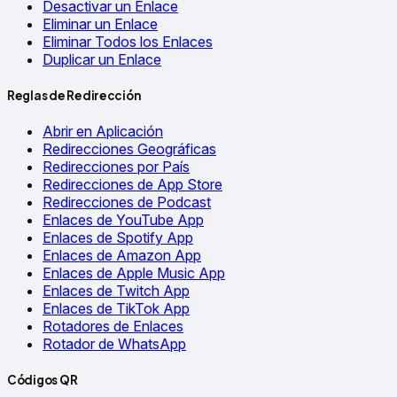
Desactivar un Enlace
Eliminar un Enlace
Eliminar Todos los Enlaces
Duplicar un Enlace
Reglas de Redirección
Abrir en Aplicación
Redirecciones Geográficas
Redirecciones por País
Redirecciones de App Store
Redirecciones de Podcast
Enlaces de YouTube App
Enlaces de Spotify App
Enlaces de Amazon App
Enlaces de Apple Music App
Enlaces de Twitch App
Enlaces de TikTok App
Rotadores de Enlaces
Rotador de WhatsApp
Códigos QR