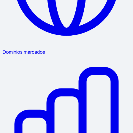
Dominios marcados