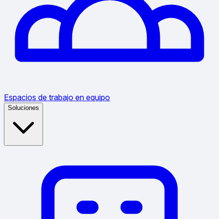
Espacios de trabajo en equipo
Soluciones