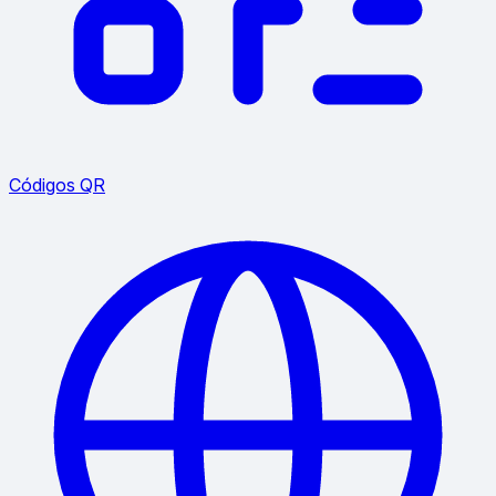
Códigos QR