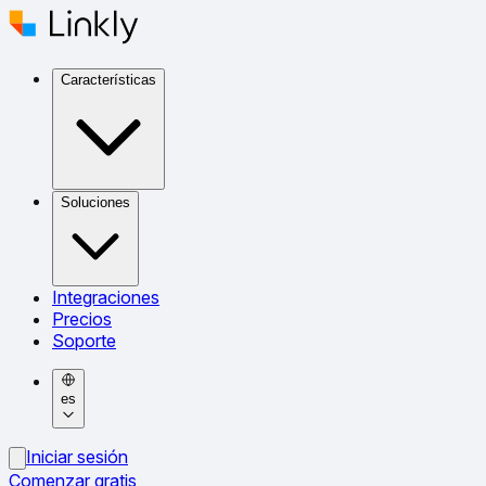
Características
Soluciones
Integraciones
Precios
Soporte
es
Iniciar sesión
Comenzar gratis