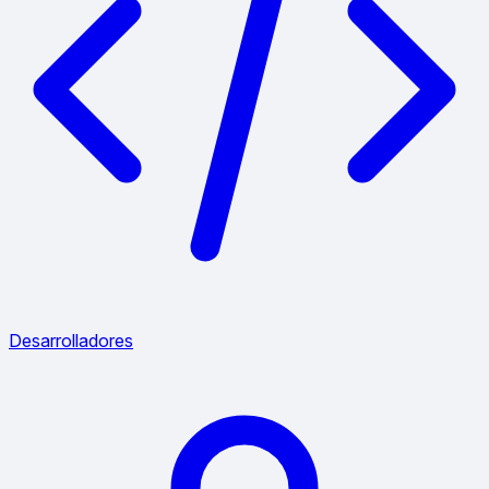
Desarrolladores