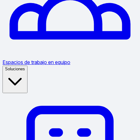
Espacios de trabajo en equipo
Soluciones