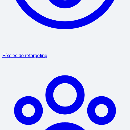
Píxeles de retargeting