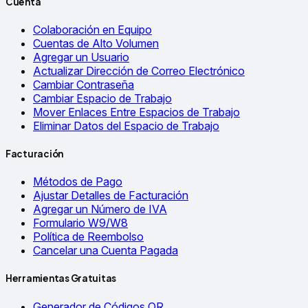
Cuenta
Colaboración en Equipo
Cuentas de Alto Volumen
Agregar un Usuario
Actualizar Dirección de Correo Electrónico
Cambiar Contraseña
Cambiar Espacio de Trabajo
Mover Enlaces Entre Espacios de Trabajo
Eliminar Datos del Espacio de Trabajo
Facturación
Métodos de Pago
Ajustar Detalles de Facturación
Agregar un Número de IVA
Formulario W9/W8
Política de Reembolso
Cancelar una Cuenta Pagada
Herramientas Gratuitas
Generador de Códigos QR