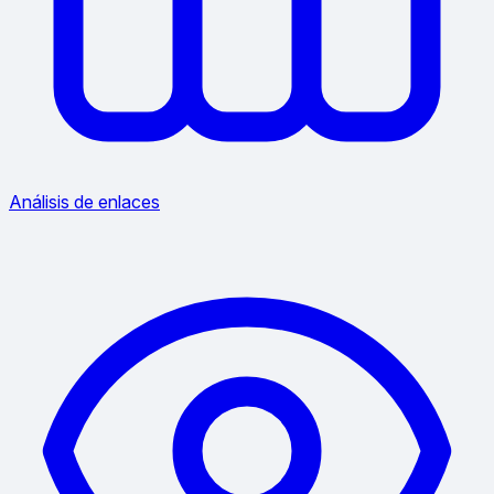
Análisis de enlaces