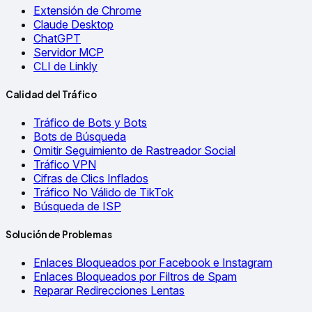
Extensión de Chrome
Claude Desktop
ChatGPT
Servidor MCP
CLI de Linkly
Calidad del Tráfico
Tráfico de Bots y Bots
Bots de Búsqueda
Omitir Seguimiento de Rastreador Social
Tráfico VPN
Cifras de Clics Inflados
Tráfico No Válido de TikTok
Búsqueda de ISP
Solución de Problemas
Enlaces Bloqueados por Facebook e Instagram
Enlaces Bloqueados por Filtros de Spam
Reparar Redirecciones Lentas