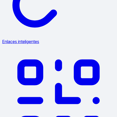
Enlaces inteligentes