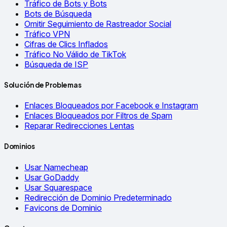
Tráfico de Bots y Bots
Bots de Búsqueda
Omitir Seguimiento de Rastreador Social
Tráfico VPN
Cifras de Clics Inflados
Tráfico No Válido de TikTok
Búsqueda de ISP
Solución de Problemas
Enlaces Bloqueados por Facebook e Instagram
Enlaces Bloqueados por Filtros de Spam
Reparar Redirecciones Lentas
Dominios
Usar Namecheap
Usar GoDaddy
Usar Squarespace
Redirección de Dominio Predeterminado
Favicons de Dominio