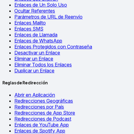
Enlaces de Un Solo Uso
Ocultar Referentes
Parámetros de URL de Reenvío
Enlaces Mailto
Enlaces SMS
Enlaces de Llamada
Enlaces de WhatsApp
Enlaces Protegidos con Contraseña
Desactivar un Enlace
Eliminar un Enlace
Eliminar Todos los Enlaces
Duplicar un Enlace
Reglas de Redirección
Abrir en Aplicación
Redirecciones Geográficas
Redirecciones por País
Redirecciones de App Store
Redirecciones de Podcast
Enlaces de YouTube App
Enlaces de Spotify App