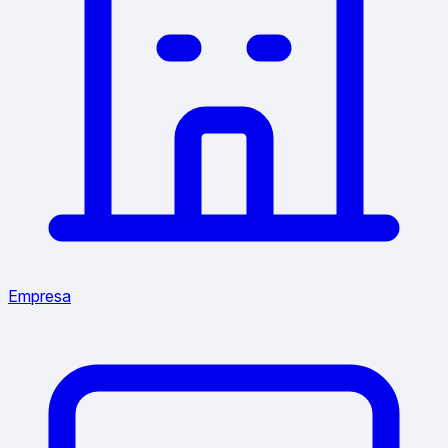
Empresa