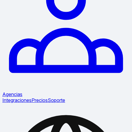
Agencias
Integraciones
Precios
Soporte