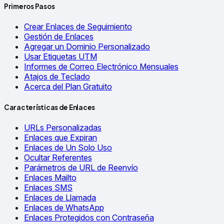
Primeros Pasos
Crear Enlaces de Seguimiento
Gestión de Enlaces
Agregar un Dominio Personalizado
Usar Etiquetas UTM
Informes de Correo Electrónico Mensuales
Atajos de Teclado
Acerca del Plan Gratuito
Características de Enlaces
URLs Personalizadas
Enlaces que Expiran
Enlaces de Un Solo Uso
Ocultar Referentes
Parámetros de URL de Reenvío
Enlaces Mailto
Enlaces SMS
Enlaces de Llamada
Enlaces de WhatsApp
Enlaces Protegidos con Contraseña