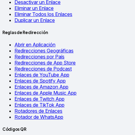
Desactivar un Enlace
Eliminar un Enlace
Eliminar Todos los Enlaces
Duplicar un Enlace
Reglas de Redirección
Abrir en Aplicación
Redirecciones Geográficas
Redirecciones por País
Redirecciones de App Store
Redirecciones de Podcast
Enlaces de YouTube App
Enlaces de Spotify App
Enlaces de Amazon App
Enlaces de Apple Music App
Enlaces de Twitch App
Enlaces de TikTok App
Rotadores de Enlaces
Rotador de WhatsApp
Códigos QR