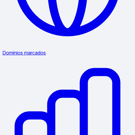
Dominios marcados