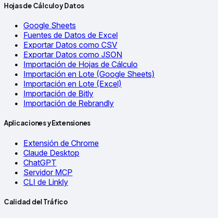
Hojas de Cálculo y Datos
Google Sheets
Fuentes de Datos de Excel
Exportar Datos como CSV
Exportar Datos como JSON
Importación de Hojas de Cálculo
Importación en Lote (Google Sheets)
Importación en Lote (Excel)
Importación de Bitly
Importación de Rebrandly
Aplicaciones y Extensiones
Extensión de Chrome
Claude Desktop
ChatGPT
Servidor MCP
CLI de Linkly
Calidad del Tráfico