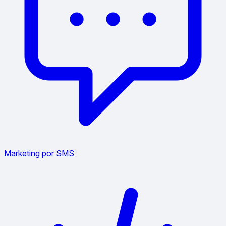
Marketing por SMS