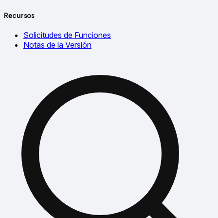
Recursos
Solicitudes de Funciones
Notas de la Versión