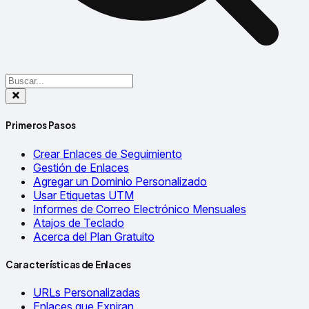
Primeros Pasos
Crear Enlaces de Seguimiento
Gestión de Enlaces
Agregar un Dominio Personalizado
Usar Etiquetas UTM
Informes de Correo Electrónico Mensuales
Atajos de Teclado
Acerca del Plan Gratuito
Características de Enlaces
URLs Personalizadas
Enlaces que Expiran