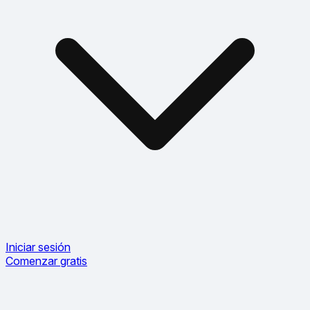
Iniciar sesión
Comenzar gratis