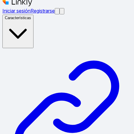
Iniciar sesión
Registrarse
Características