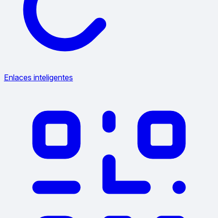
Enlaces inteligentes