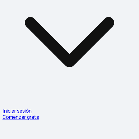
Iniciar sesión
Comenzar gratis