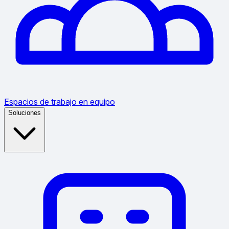
Espacios de trabajo en equipo
Soluciones