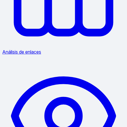
Análisis de enlaces