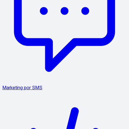
Marketing por SMS