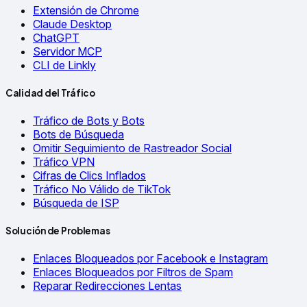
Extensión de Chrome
Claude Desktop
ChatGPT
Servidor MCP
CLI de Linkly
Calidad del Tráfico
Tráfico de Bots y Bots
Bots de Búsqueda
Omitir Seguimiento de Rastreador Social
Tráfico VPN
Cifras de Clics Inflados
Tráfico No Válido de TikTok
Búsqueda de ISP
Solución de Problemas
Enlaces Bloqueados por Facebook e Instagram
Enlaces Bloqueados por Filtros de Spam
Reparar Redirecciones Lentas