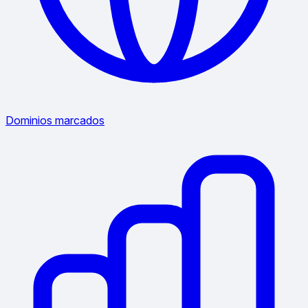
Dominios marcados