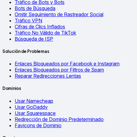
Tráfico de Bots y Bots
Bots de Búsqueda
Omitir Seguimiento de Rastreador Social
Tráfico VPN
Cifras de Clics Inflados
Tráfico No Válido de TikTok
Búsqueda de ISP
Solución de Problemas
Enlaces Bloqueados por Facebook e Instagram
Enlaces Bloqueados por Filtros de Spam
Reparar Redirecciones Lentas
Dominios
Usar Namecheap
Usar GoDaddy
Usar Squarespace
Redirección de Dominio Predeterminado
Favicons de Dominio