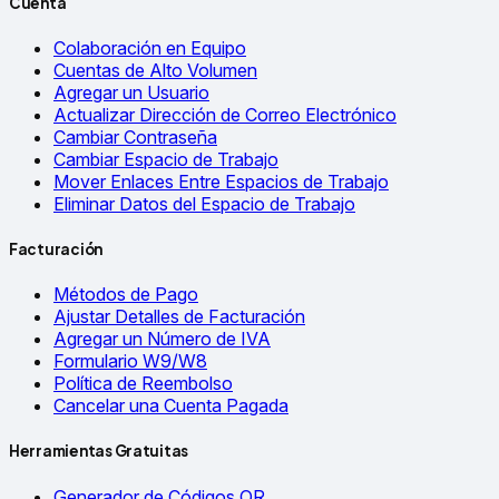
Cuenta
Colaboración en Equipo
Cuentas de Alto Volumen
Agregar un Usuario
Actualizar Dirección de Correo Electrónico
Cambiar Contraseña
Cambiar Espacio de Trabajo
Mover Enlaces Entre Espacios de Trabajo
Eliminar Datos del Espacio de Trabajo
Facturación
Métodos de Pago
Ajustar Detalles de Facturación
Agregar un Número de IVA
Formulario W9/W8
Política de Reembolso
Cancelar una Cuenta Pagada
Herramientas Gratuitas
Generador de Códigos QR