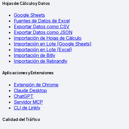
Hojas de Cálculo y Datos
Google Sheets
Fuentes de Datos de Excel
Exportar Datos como CSV
Exportar Datos como JSON
Importación de Hojas de Cálculo
Importación en Lote (Google Sheets)
Importación en Lote (Excel)
Importación de Bitly
Importación de Rebrandly
Aplicaciones y Extensiones
Extensión de Chrome
Claude Desktop
ChatGPT
Servidor MCP
CLI de Linkly
Calidad del Tráfico