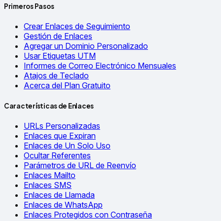
Primeros Pasos
Crear Enlaces de Seguimiento
Gestión de Enlaces
Agregar un Dominio Personalizado
Usar Etiquetas UTM
Informes de Correo Electrónico Mensuales
Atajos de Teclado
Acerca del Plan Gratuito
Características de Enlaces
URLs Personalizadas
Enlaces que Expiran
Enlaces de Un Solo Uso
Ocultar Referentes
Parámetros de URL de Reenvío
Enlaces Mailto
Enlaces SMS
Enlaces de Llamada
Enlaces de WhatsApp
Enlaces Protegidos con Contraseña