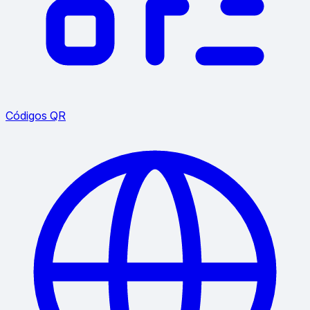
Códigos QR