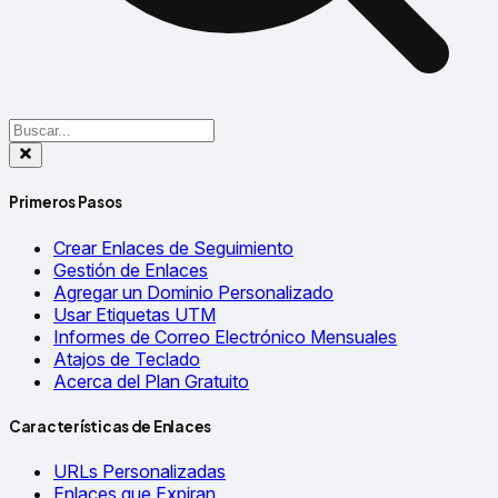
Primeros Pasos
Crear Enlaces de Seguimiento
Gestión de Enlaces
Agregar un Dominio Personalizado
Usar Etiquetas UTM
Informes de Correo Electrónico Mensuales
Atajos de Teclado
Acerca del Plan Gratuito
Características de Enlaces
URLs Personalizadas
Enlaces que Expiran