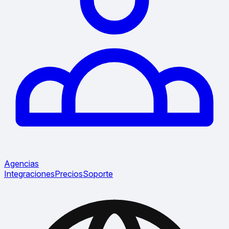
Agencias
Integraciones
Precios
Soporte