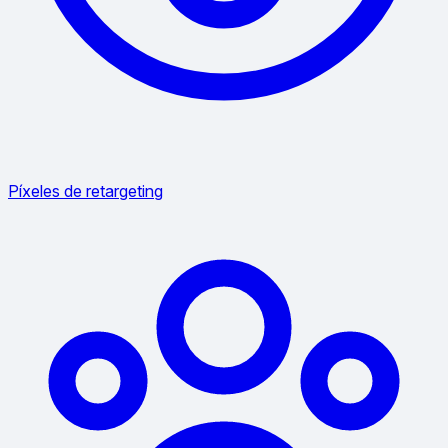
Píxeles de retargeting