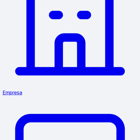
Empresa