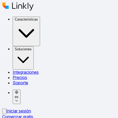
Características
Soluciones
Integraciones
Precios
Soporte
es
Iniciar sesión
Comenzar gratis