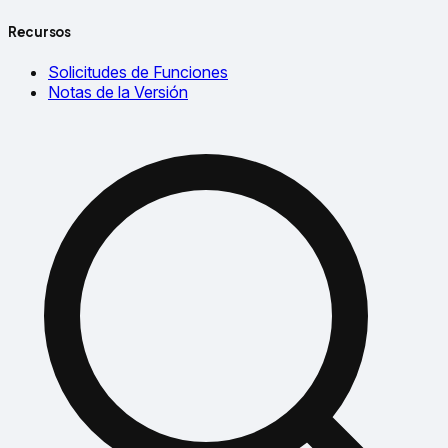
Recursos
Solicitudes de Funciones
Notas de la Versión