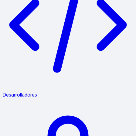
Desarrolladores