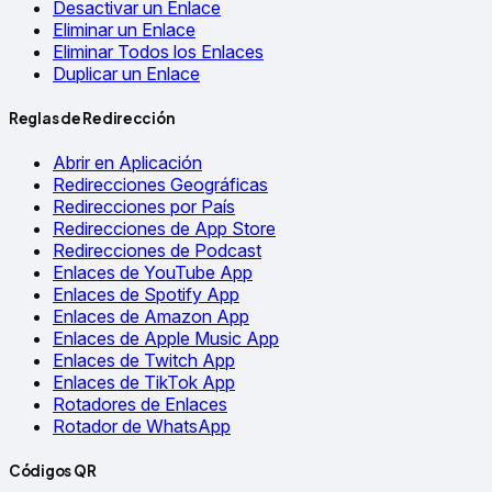
Desactivar un Enlace
Eliminar un Enlace
Eliminar Todos los Enlaces
Duplicar un Enlace
Reglas de Redirección
Abrir en Aplicación
Redirecciones Geográficas
Redirecciones por País
Redirecciones de App Store
Redirecciones de Podcast
Enlaces de YouTube App
Enlaces de Spotify App
Enlaces de Amazon App
Enlaces de Apple Music App
Enlaces de Twitch App
Enlaces de TikTok App
Rotadores de Enlaces
Rotador de WhatsApp
Códigos QR