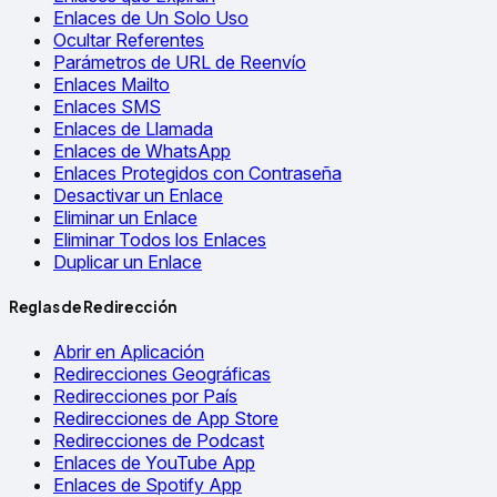
Enlaces de Un Solo Uso
Ocultar Referentes
Parámetros de URL de Reenvío
Enlaces Mailto
Enlaces SMS
Enlaces de Llamada
Enlaces de WhatsApp
Enlaces Protegidos con Contraseña
Desactivar un Enlace
Eliminar un Enlace
Eliminar Todos los Enlaces
Duplicar un Enlace
Reglas de Redirección
Abrir en Aplicación
Redirecciones Geográficas
Redirecciones por País
Redirecciones de App Store
Redirecciones de Podcast
Enlaces de YouTube App
Enlaces de Spotify App