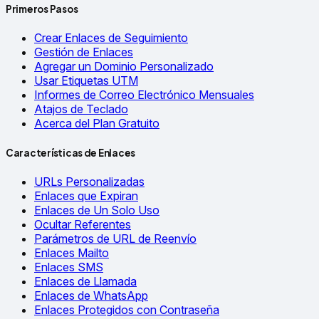
Primeros Pasos
Crear Enlaces de Seguimiento
Gestión de Enlaces
Agregar un Dominio Personalizado
Usar Etiquetas UTM
Informes de Correo Electrónico Mensuales
Atajos de Teclado
Acerca del Plan Gratuito
Características de Enlaces
URLs Personalizadas
Enlaces que Expiran
Enlaces de Un Solo Uso
Ocultar Referentes
Parámetros de URL de Reenvío
Enlaces Mailto
Enlaces SMS
Enlaces de Llamada
Enlaces de WhatsApp
Enlaces Protegidos con Contraseña