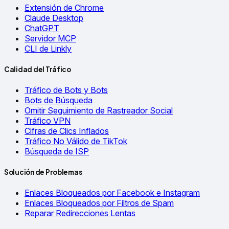
Extensión de Chrome
Claude Desktop
ChatGPT
Servidor MCP
CLI de Linkly
Calidad del Tráfico
Tráfico de Bots y Bots
Bots de Búsqueda
Omitir Seguimiento de Rastreador Social
Tráfico VPN
Cifras de Clics Inflados
Tráfico No Válido de TikTok
Búsqueda de ISP
Solución de Problemas
Enlaces Bloqueados por Facebook e Instagram
Enlaces Bloqueados por Filtros de Spam
Reparar Redirecciones Lentas