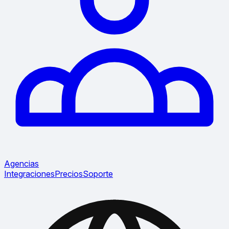
Agencias
Integraciones
Precios
Soporte