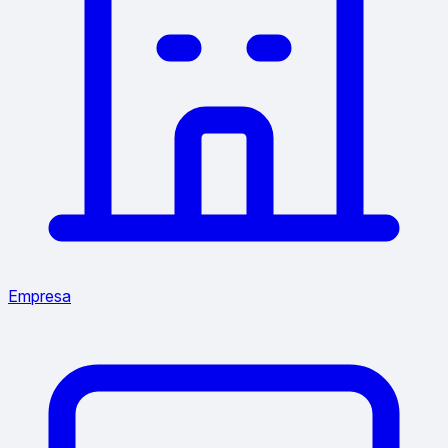
Empresa