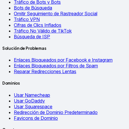
Tráfico de Bots y Bots
Bots de Búsqueda
Omitir Seguimiento de Rastreador Social
Tráfico VPN
Cifras de Clics Inflados
Tráfico No Válido de TikTok
Búsqueda de ISP
Solución de Problemas
Enlaces Bloqueados por Facebook e Instagram
Enlaces Bloqueados por Filtros de Spam
Reparar Redirecciones Lentas
Dominios
Usar Namecheap
Usar GoDaddy
Usar Squarespace
Redirección de Dominio Predeterminado
Favicons de Dominio