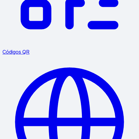
Códigos QR