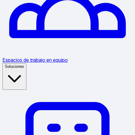
Espacios de trabajo en equipo
Soluciones