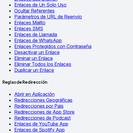
Enlaces de Un Solo Uso
Ocultar Referentes
Parámetros de URL de Reenvío
Enlaces Mailto
Enlaces SMS
Enlaces de Llamada
Enlaces de WhatsApp
Enlaces Protegidos con Contraseña
Desactivar un Enlace
Eliminar un Enlace
Eliminar Todos los Enlaces
Duplicar un Enlace
Reglas de Redirección
Abrir en Aplicación
Redirecciones Geográficas
Redirecciones por País
Redirecciones de App Store
Redirecciones de Podcast
Enlaces de YouTube App
Enlaces de Spotify App