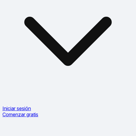
Iniciar sesión
Comenzar gratis