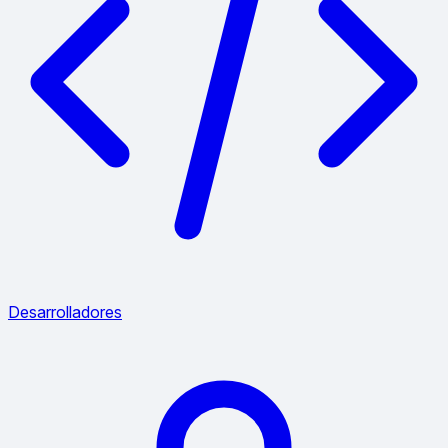
Desarrolladores