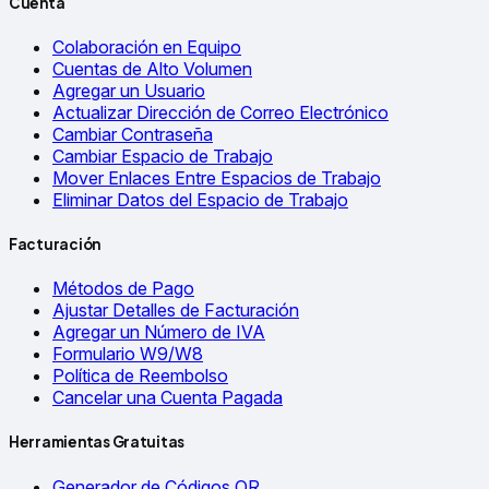
Cuenta
Colaboración en Equipo
Cuentas de Alto Volumen
Agregar un Usuario
Actualizar Dirección de Correo Electrónico
Cambiar Contraseña
Cambiar Espacio de Trabajo
Mover Enlaces Entre Espacios de Trabajo
Eliminar Datos del Espacio de Trabajo
Facturación
Métodos de Pago
Ajustar Detalles de Facturación
Agregar un Número de IVA
Formulario W9/W8
Política de Reembolso
Cancelar una Cuenta Pagada
Herramientas Gratuitas
Generador de Códigos QR