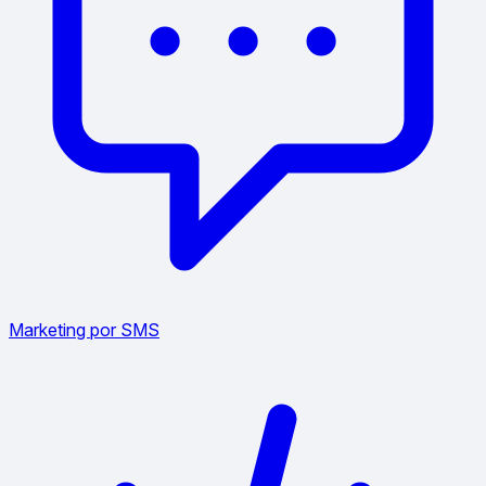
Marketing por SMS