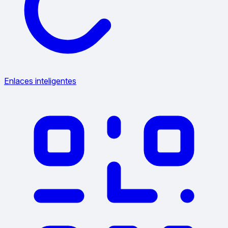
Enlaces inteligentes