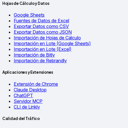
Hojas de Cálculo y Datos
Google Sheets
Fuentes de Datos de Excel
Exportar Datos como CSV
Exportar Datos como JSON
Importación de Hojas de Cálculo
Importación en Lote (Google Sheets)
Importación en Lote (Excel)
Importación de Bitly
Importación de Rebrandly
Aplicaciones y Extensiones
Extensión de Chrome
Claude Desktop
ChatGPT
Servidor MCP
CLI de Linkly
Calidad del Tráfico