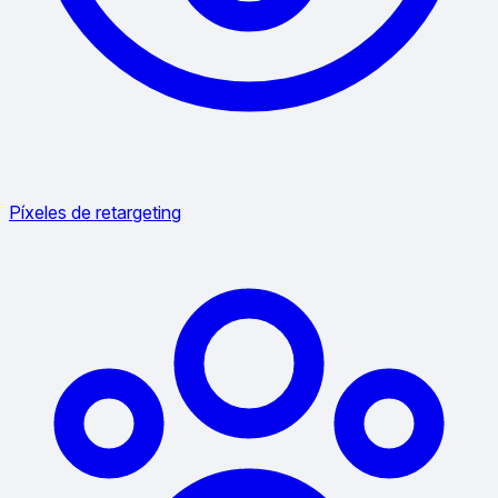
Píxeles de retargeting