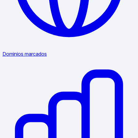
Dominios marcados