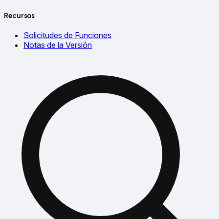
Recursos
Solicitudes de Funciones
Notas de la Versión