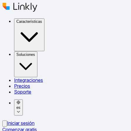
Características
Soluciones
Integraciones
Precios
Soporte
es
Iniciar sesión
Comenzar gratis