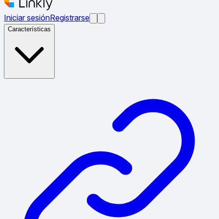
Iniciar sesión
Registrarse
Características