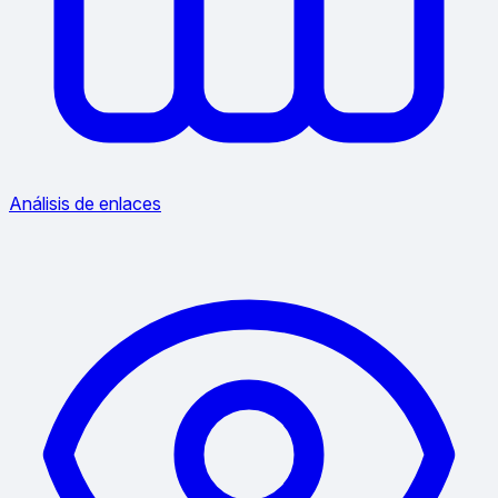
Análisis de enlaces