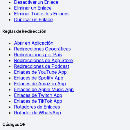
Desactivar un Enlace
Eliminar un Enlace
Eliminar Todos los Enlaces
Duplicar un Enlace
Reglas de Redirección
Abrir en Aplicación
Redirecciones Geográficas
Redirecciones por País
Redirecciones de App Store
Redirecciones de Podcast
Enlaces de YouTube App
Enlaces de Spotify App
Enlaces de Amazon App
Enlaces de Apple Music App
Enlaces de Twitch App
Enlaces de TikTok App
Rotadores de Enlaces
Rotador de WhatsApp
Códigos QR