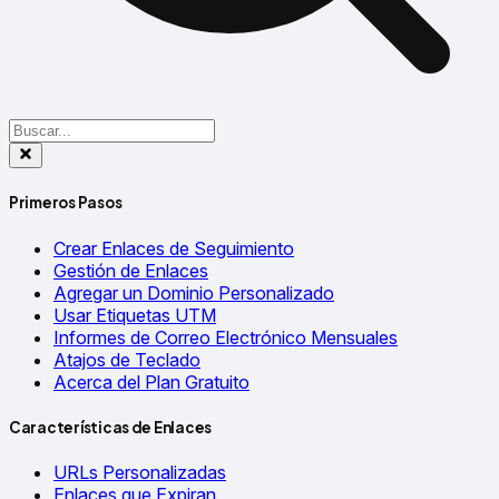
Primeros Pasos
Crear Enlaces de Seguimiento
Gestión de Enlaces
Agregar un Dominio Personalizado
Usar Etiquetas UTM
Informes de Correo Electrónico Mensuales
Atajos de Teclado
Acerca del Plan Gratuito
Características de Enlaces
URLs Personalizadas
Enlaces que Expiran