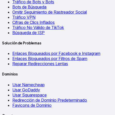
Tráfico de Bots y Bots
Bots de Búsqueda
Omitir Seguimiento de Rastreador Social
Tráfico VPN
Cifras de Clics Inflados
Tráfico No Válido de TikTok
Búsqueda de ISP
Solución de Problemas
Enlaces Bloqueados por Facebook e Instagram
Enlaces Bloqueados por Filtros de Spam
Reparar Redirecciones Lentas
Dominios
Usar Namecheap
Usar GoDaddy
Usar Squarespace
Redirección de Dominio Predeterminado
Favicons de Dominio