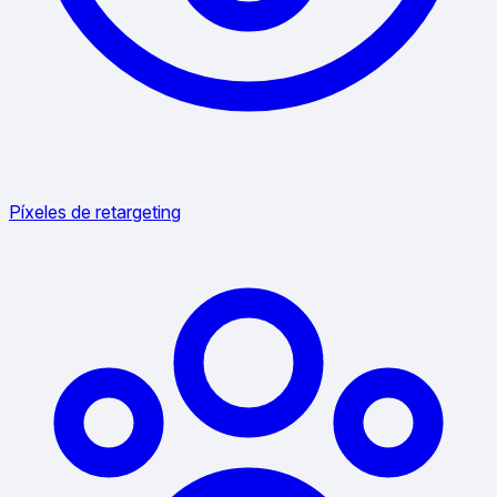
Píxeles de retargeting