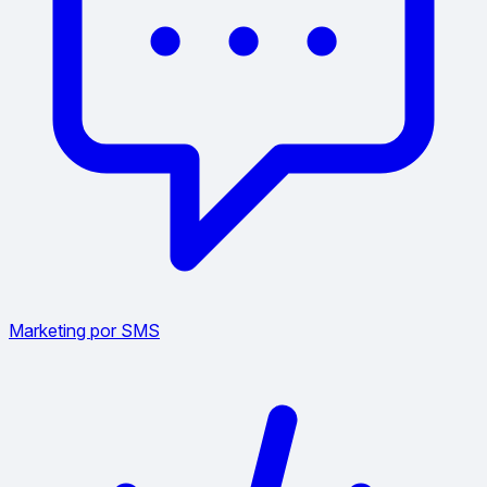
Marketing por SMS