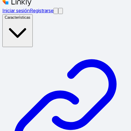
Iniciar sesión
Registrarse
Características