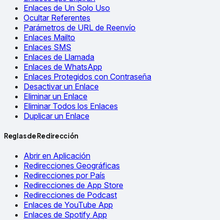
Enlaces de Un Solo Uso
Ocultar Referentes
Parámetros de URL de Reenvío
Enlaces Mailto
Enlaces SMS
Enlaces de Llamada
Enlaces de WhatsApp
Enlaces Protegidos con Contraseña
Desactivar un Enlace
Eliminar un Enlace
Eliminar Todos los Enlaces
Duplicar un Enlace
Reglas de Redirección
Abrir en Aplicación
Redirecciones Geográficas
Redirecciones por País
Redirecciones de App Store
Redirecciones de Podcast
Enlaces de YouTube App
Enlaces de Spotify App