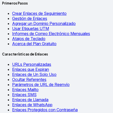
Primeros Pasos
Crear Enlaces de Seguimiento
Gestión de Enlaces
Agregar un Dominio Personalizado
Usar Etiquetas UTM
Informes de Correo Electrónico Mensuales
Atajos de Teclado
Acerca del Plan Gratuito
Características de Enlaces
URLs Personalizadas
Enlaces que Expiran
Enlaces de Un Solo Uso
Ocultar Referentes
Parámetros de URL de Reenvío
Enlaces Mailto
Enlaces SMS
Enlaces de Llamada
Enlaces de WhatsApp
Enlaces Protegidos con Contraseña