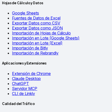
Hojas de Cálculo y Datos
Google Sheets
Fuentes de Datos de Excel
Exportar Datos como CSV
Exportar Datos como JSON
Importación de Hojas de Cálculo
Importación en Lote (Google Sheets)
Importación en Lote (Excel)
Importación de Bitly
Importación de Rebrandly
Aplicaciones y Extensiones
Extensión de Chrome
Claude Desktop
ChatGPT
Servidor MCP
CLI de Linkly
Calidad del Tráfico