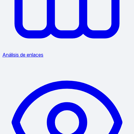
Análisis de enlaces