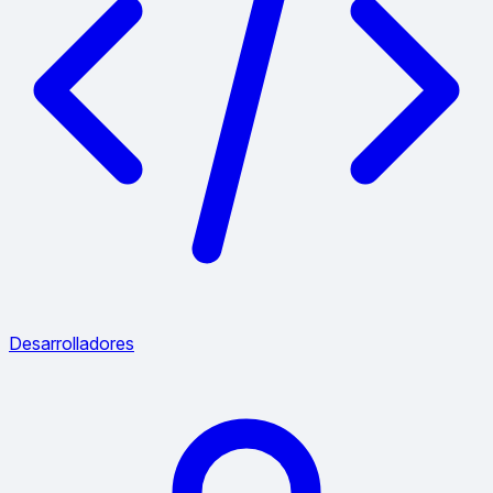
Desarrolladores