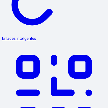
Enlaces inteligentes