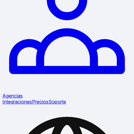
Agencias
Integraciones
Precios
Soporte