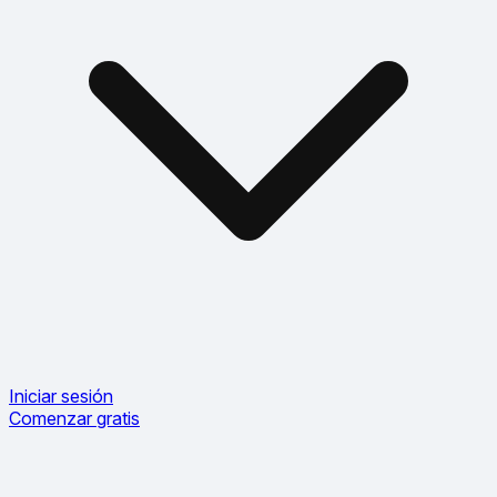
Iniciar sesión
Comenzar gratis