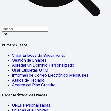
Primeros Pasos
Crear Enlaces de Seguimiento
Gestión de Enlaces
Agregar un Dominio Personalizado
Usar Etiquetas UTM
Informes de Correo Electrónico Mensuales
Atajos de Teclado
Acerca del Plan Gratuito
Características de Enlaces
URLs Personalizadas
Enlaces que Expiran