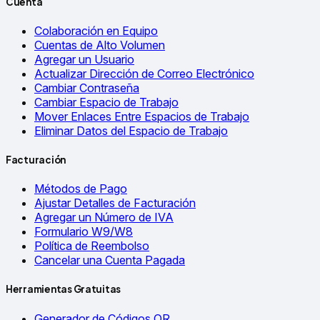
Cuenta
Colaboración en Equipo
Cuentas de Alto Volumen
Agregar un Usuario
Actualizar Dirección de Correo Electrónico
Cambiar Contraseña
Cambiar Espacio de Trabajo
Mover Enlaces Entre Espacios de Trabajo
Eliminar Datos del Espacio de Trabajo
Facturación
Métodos de Pago
Ajustar Detalles de Facturación
Agregar un Número de IVA
Formulario W9/W8
Política de Reembolso
Cancelar una Cuenta Pagada
Herramientas Gratuitas
Generador de Códigos QR