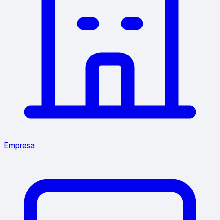
Empresa