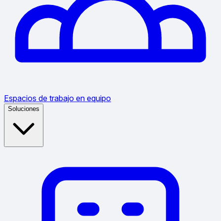
Espacios de trabajo en equipo
Soluciones