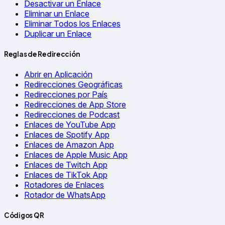
Desactivar un Enlace
Eliminar un Enlace
Eliminar Todos los Enlaces
Duplicar un Enlace
Reglas de Redirección
Abrir en Aplicación
Redirecciones Geográficas
Redirecciones por País
Redirecciones de App Store
Redirecciones de Podcast
Enlaces de YouTube App
Enlaces de Spotify App
Enlaces de Amazon App
Enlaces de Apple Music App
Enlaces de Twitch App
Enlaces de TikTok App
Rotadores de Enlaces
Rotador de WhatsApp
Códigos QR