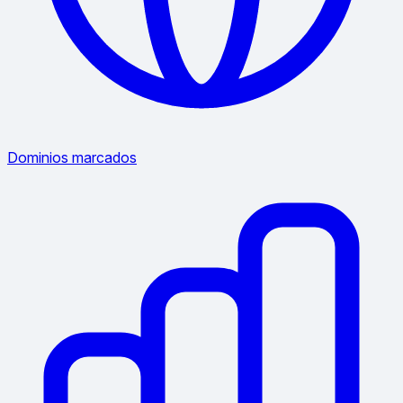
Dominios marcados