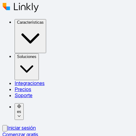
Características
Soluciones
Integraciones
Precios
Soporte
es
Iniciar sesión
Comenzar gratis