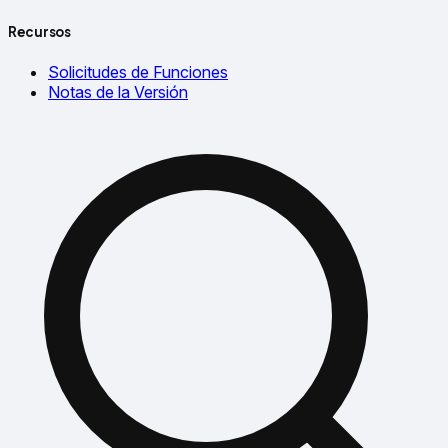
Recursos
Solicitudes de Funciones
Notas de la Versión