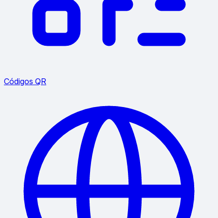
Códigos QR