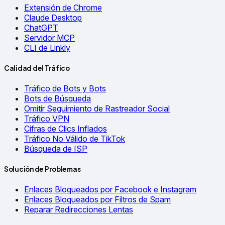
Extensión de Chrome
Claude Desktop
ChatGPT
Servidor MCP
CLI de Linkly
Calidad del Tráfico
Tráfico de Bots y Bots
Bots de Búsqueda
Omitir Seguimiento de Rastreador Social
Tráfico VPN
Cifras de Clics Inflados
Tráfico No Válido de TikTok
Búsqueda de ISP
Solución de Problemas
Enlaces Bloqueados por Facebook e Instagram
Enlaces Bloqueados por Filtros de Spam
Reparar Redirecciones Lentas