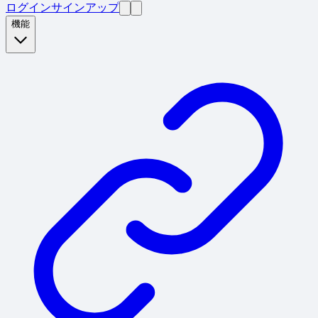
ログイン
サインアップ
機能