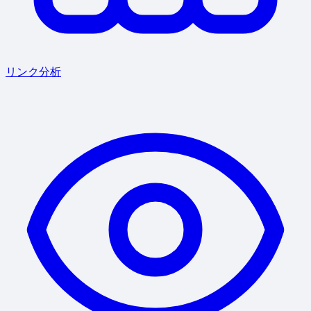
リンク分析