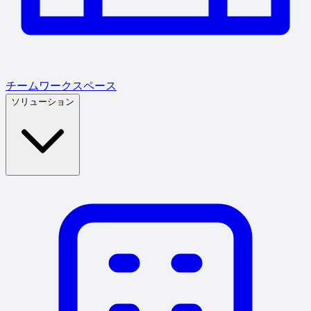
チームワークスペース
ソリューション