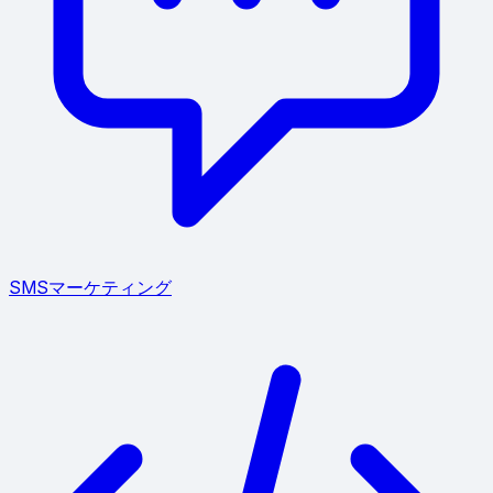
SMSマーケティング