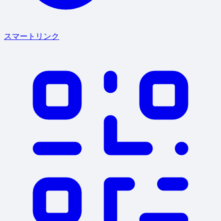
スマートリンク