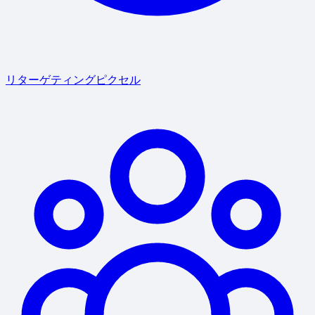
リターゲティングピクセル