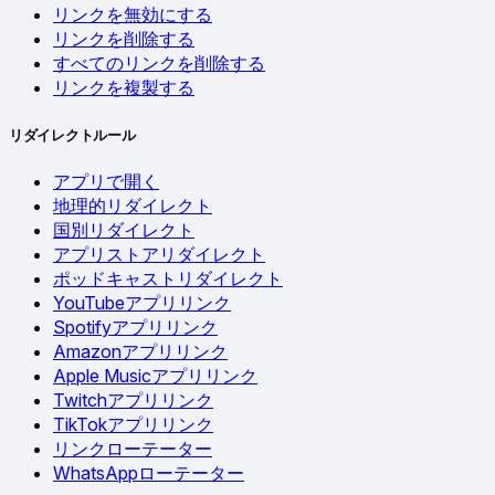
リンクを無効にする
リンクを削除する
すべてのリンクを削除する
リンクを複製する
リダイレクトルール
アプリで開く
地理的リダイレクト
国別リダイレクト
アプリストアリダイレクト
ポッドキャストリダイレクト
YouTubeアプリリンク
Spotifyアプリリンク
Amazonアプリリンク
Apple Musicアプリリンク
Twitchアプリリンク
TikTokアプリリンク
リンクローテーター
WhatsAppローテーター