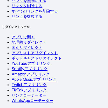
リンクを無効にする
リンクを削除する
すべてのリンクを削除する
リンクを複製する
リダイレクトルール
アプリで開く
地理的リダイレクト
国別リダイレクト
アプリストアリダイレクト
ポッドキャストリダイレクト
YouTubeアプリリンク
Spotifyアプリリンク
Amazonアプリリンク
Apple Musicアプリリンク
Twitchアプリリンク
TikTokアプリリンク
リンクローテーター
WhatsAppローテーター