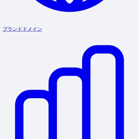
ブランドドメイン