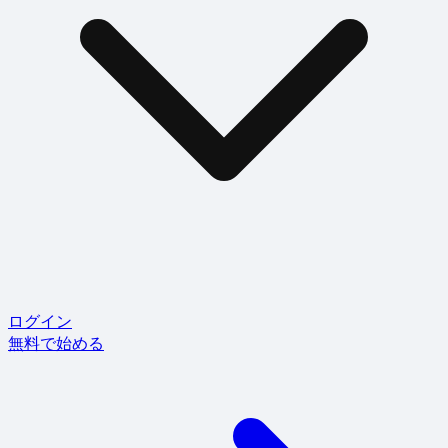
ログイン
無料で始める