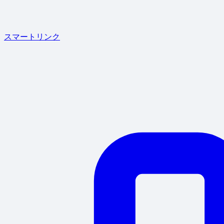
スマートリンク