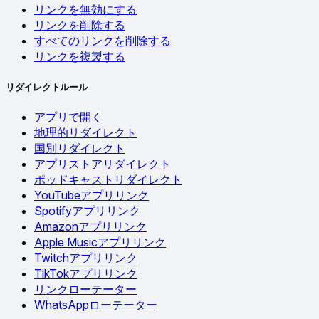
リンクを無効にする
リンクを削除する
すべてのリンクを削除する
リンクを複製する
リダイレクトルール
アプリで開く
地理的リダイレクト
国別リダイレクト
アプリストアリダイレクト
ポッドキャストリダイレクト
YouTubeアプリリンク
Spotifyアプリリンク
Amazonアプリリンク
Apple Musicアプリリンク
Twitchアプリリンク
TikTokアプリリンク
リンクローテーター
WhatsAppローテーター