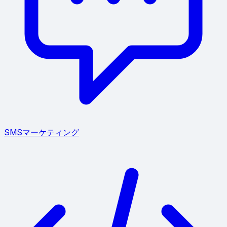
SMSマーケティング