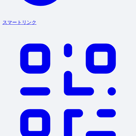
スマートリンク