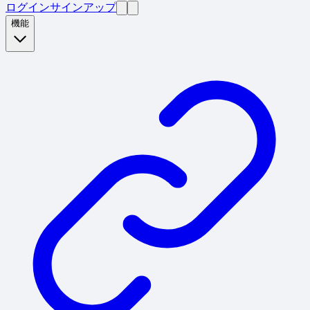
ログイン
サインアップ
機能