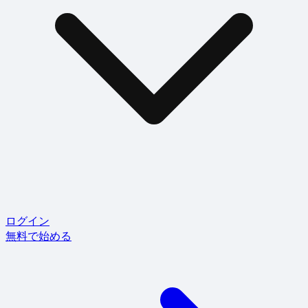
ログイン
無料で始める