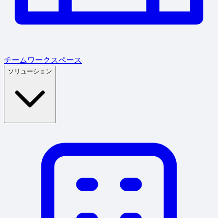
チームワークスペース
ソリューション