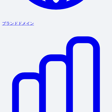
ブランドドメイン