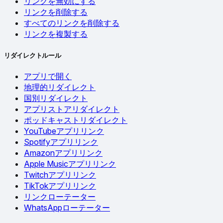
リンクを無効にする
リンクを削除する
すべてのリンクを削除する
リンクを複製する
リダイレクトルール
アプリで開く
地理的リダイレクト
国別リダイレクト
アプリストアリダイレクト
ポッドキャストリダイレクト
YouTubeアプリリンク
Spotifyアプリリンク
Amazonアプリリンク
Apple Musicアプリリンク
Twitchアプリリンク
TikTokアプリリンク
リンクローテーター
WhatsAppローテーター