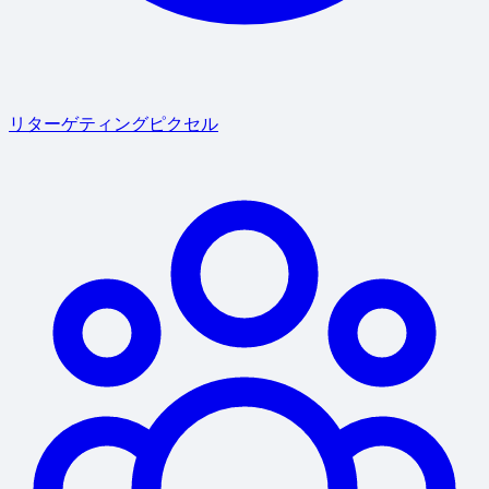
リターゲティングピクセル