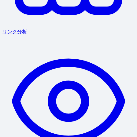
リンク分析