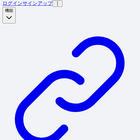
ログイン
サインアップ
機能