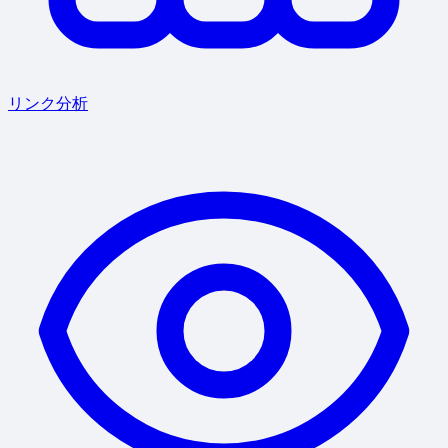
リンク分析