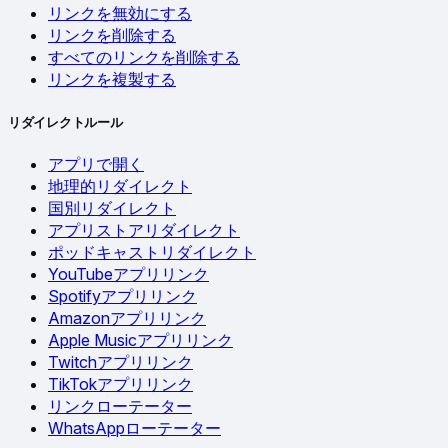
リンクを無効にする
リンクを削除する
すべてのリンクを削除する
リンクを複製する
リダイレクトルール
アプリで開く
地理的リダイレクト
国別リダイレクト
アプリストアリダイレクト
ポッドキャストリダイレクト
YouTubeアプリリンク
Spotifyアプリリンク
Amazonアプリリンク
Apple Musicアプリリンク
Twitchアプリリンク
TikTokアプリリンク
リンクローテーター
WhatsAppローテーター