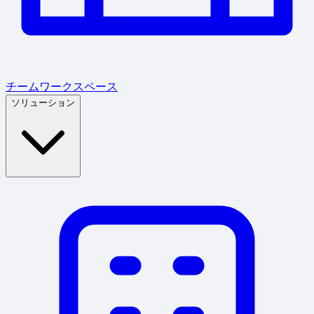
チームワークスペース
ソリューション