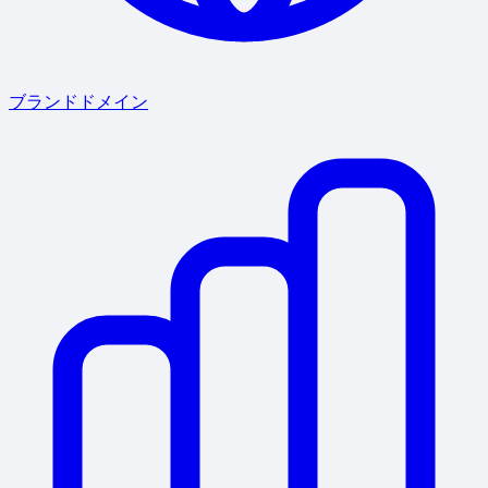
ブランドドメイン