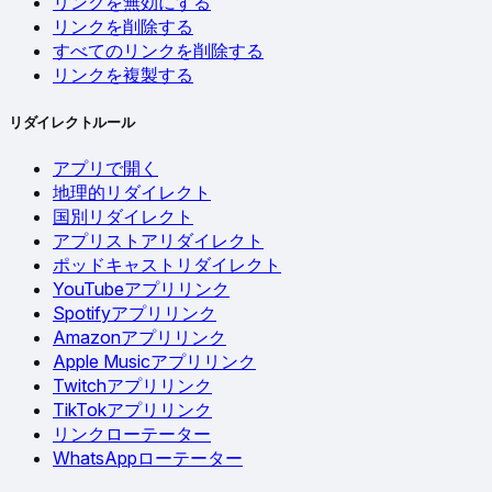
リンクを無効にする
リンクを削除する
すべてのリンクを削除する
リンクを複製する
リダイレクトルール
アプリで開く
地理的リダイレクト
国別リダイレクト
アプリストアリダイレクト
ポッドキャストリダイレクト
YouTubeアプリリンク
Spotifyアプリリンク
Amazonアプリリンク
Apple Musicアプリリンク
Twitchアプリリンク
TikTokアプリリンク
リンクローテーター
WhatsAppローテーター