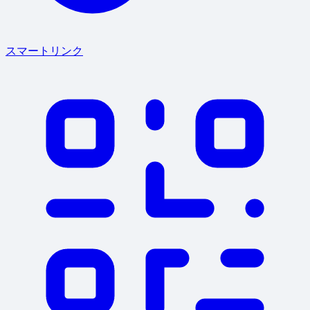
スマートリンク