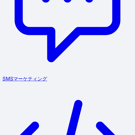
SMSマーケティング