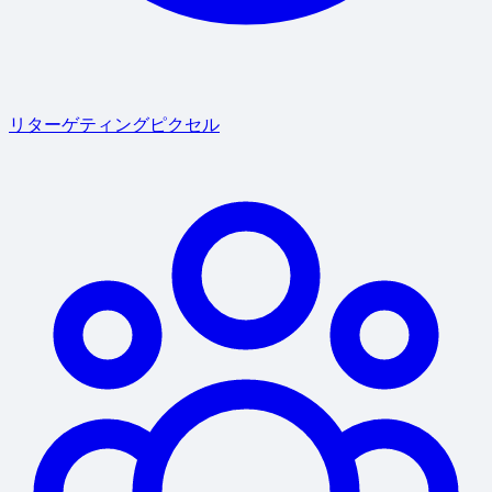
リターゲティングピクセル