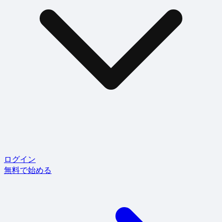
ログイン
無料で始める