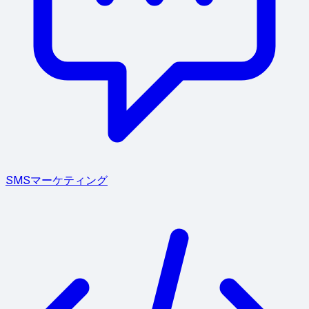
SMSマーケティング