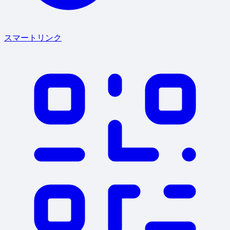
スマートリンク