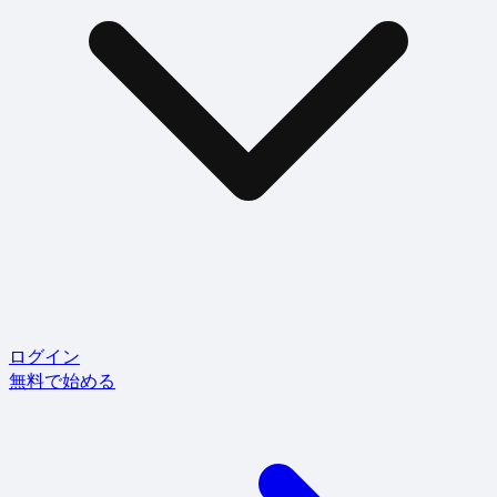
ログイン
無料で始める