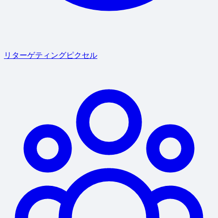
リターゲティングピクセル