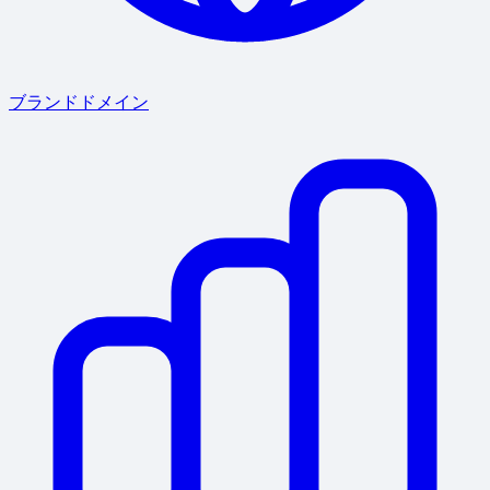
ブランドドメイン