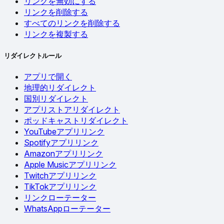
リンクを無効にする
リンクを削除する
すべてのリンクを削除する
リンクを複製する
リダイレクトルール
アプリで開く
地理的リダイレクト
国別リダイレクト
アプリストアリダイレクト
ポッドキャストリダイレクト
YouTubeアプリリンク
Spotifyアプリリンク
Amazonアプリリンク
Apple Musicアプリリンク
Twitchアプリリンク
TikTokアプリリンク
リンクローテーター
WhatsAppローテーター