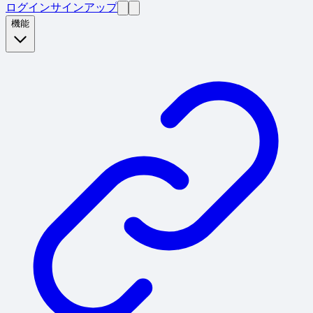
ログイン
サインアップ
機能