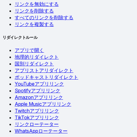
リンクを無効にする
リンクを削除する
すべてのリンクを削除する
リンクを複製する
リダイレクトルール
アプリで開く
地理的リダイレクト
国別リダイレクト
アプリストアリダイレクト
ポッドキャストリダイレクト
YouTubeアプリリンク
Spotifyアプリリンク
Amazonアプリリンク
Apple Musicアプリリンク
Twitchアプリリンク
TikTokアプリリンク
リンクローテーター
WhatsAppローテーター