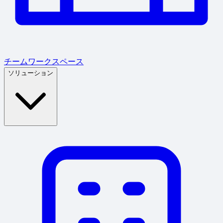
チームワークスペース
ソリューション