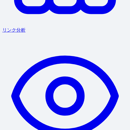
リンク分析