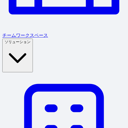
チームワークスペース
ソリューション