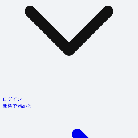
ログイン
無料で始める