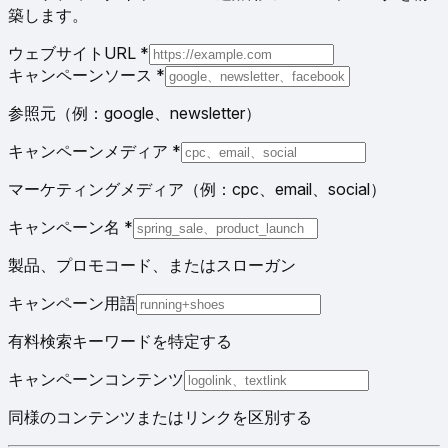
築します。
ウェブサイトURL
*
キャンペーンソース
*
参照元（例：google、newsletter）
キャンペーンメディア
*
マーケティングメディア（例：cpc、email、social）
キャンペーン名
*
製品、プロモコード、またはスローガン
キャンペーン用語
有料検索キーワードを特定する
キャンペーンコンテンツ
同様のコンテンツまたはリンクを区別する