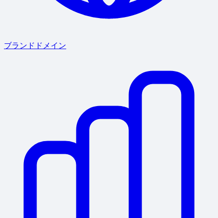
ブランドドメイン