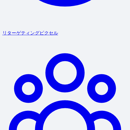
リターゲティングピクセル