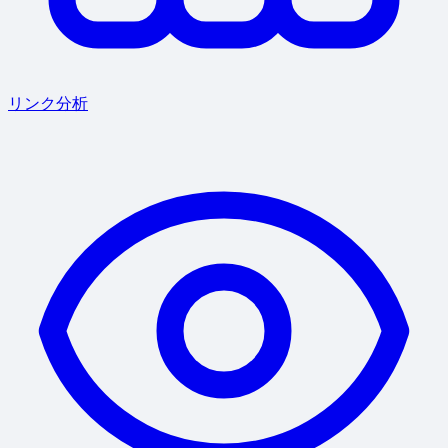
リンク分析