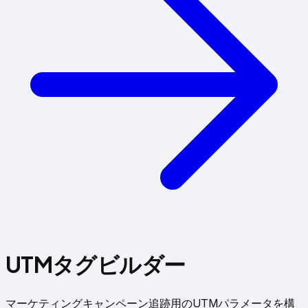
UTMタグビルダー
マーケティングキャンペーン追跡用のUTMパラメータを構