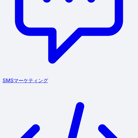
SMSマーケティング