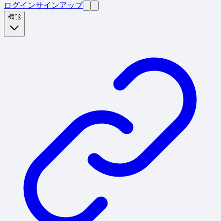
ログイン
サインアップ
機能