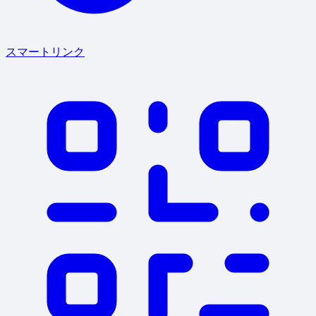
スマートリンク