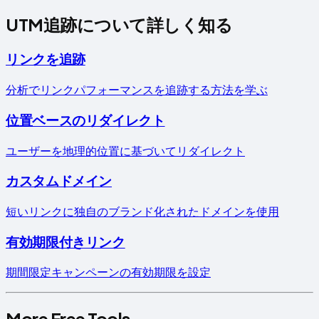
UTM追跡について詳しく知る
リンクを追跡
分析でリンクパフォーマンスを追跡する方法を学ぶ
位置ベースのリダイレクト
ユーザーを地理的位置に基づいてリダイレクト
カスタムドメイン
短いリンクに独自のブランド化されたドメインを使用
有効期限付きリンク
期間限定キャンペーンの有効期限を設定
More Free Tools