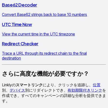
Base62 Decoder
Convert Base62 strings back to base 10 numbers
UTC Time Now
View the current time in the UTC timezone
Redirect Checker
Trace a URL through its redirect chain to the final
destination
さらに高度な機能が必要ですか？
Linklyの
スマートリンク
により、クリックを追跡し、
位置
別、
デバイス
別にリダイレクトでき、
有効期限付きリンク
を
作成でき、すべてのキャンペーンの詳細な分析を提供できま
す。