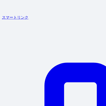
スマートリンク