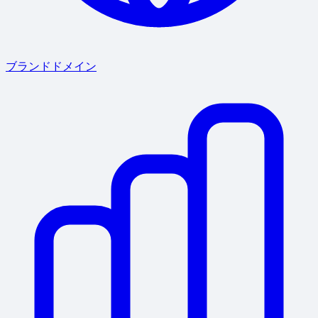
ブランドドメイン