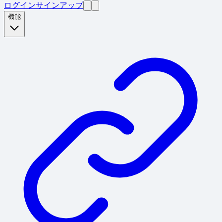
ログイン
サインアップ
機能