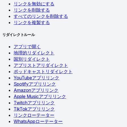
リンクを無効にする
リンクを削除する
すべてのリンクを削除する
リンクを複製する
リダイレクトルール
アプリで開く
地理的リダイレクト
国別リダイレクト
アプリストアリダイレクト
ポッドキャストリダイレクト
YouTubeアプリリンク
Spotifyアプリリンク
Amazonアプリリンク
Apple Musicアプリリンク
Twitchアプリリンク
TikTokアプリリンク
リンクローテーター
WhatsAppローテーター