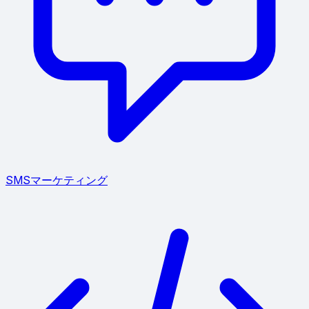
SMSマーケティング