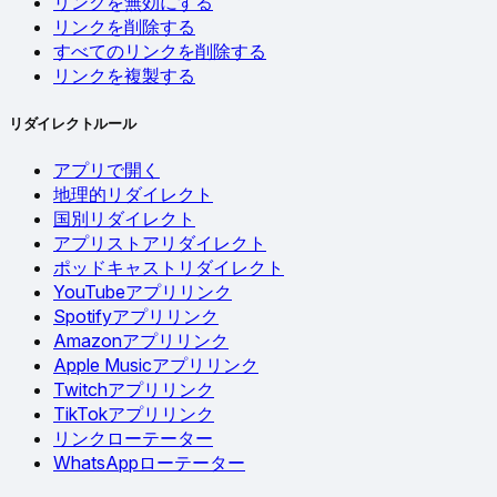
リンクを無効にする
リンクを削除する
すべてのリンクを削除する
リンクを複製する
リダイレクトルール
アプリで開く
地理的リダイレクト
国別リダイレクト
アプリストアリダイレクト
ポッドキャストリダイレクト
YouTubeアプリリンク
Spotifyアプリリンク
Amazonアプリリンク
Apple Musicアプリリンク
Twitchアプリリンク
TikTokアプリリンク
リンクローテーター
WhatsAppローテーター