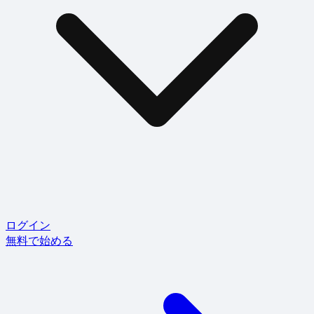
ログイン
無料で始める