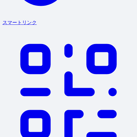
スマートリンク