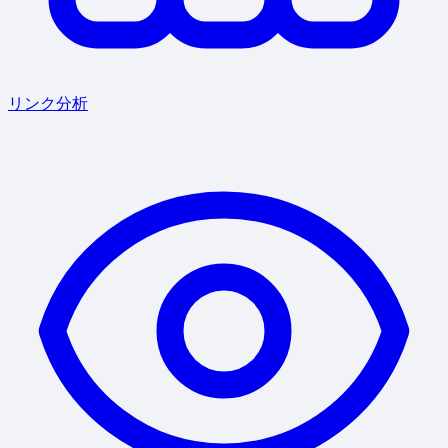
リンク分析