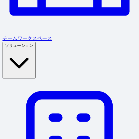
チームワークスペース
ソリューション