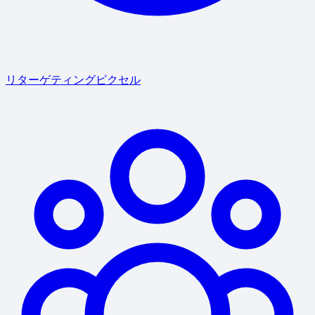
リターゲティングピクセル