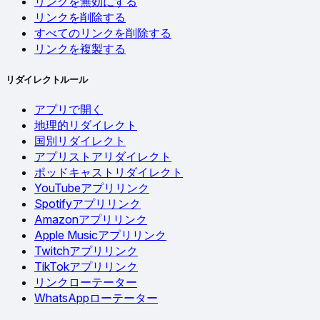
リンクを無効にする
リンクを削除する
すべてのリンクを削除する
リンクを複製する
リダイレクトルール
アプリで開く
地理的リダイレクト
国別リダイレクト
アプリストアリダイレクト
ポッドキャストリダイレクト
YouTubeアプリリンク
Spotifyアプリリンク
Amazonアプリリンク
Apple Musicアプリリンク
Twitchアプリリンク
TikTokアプリリンク
リンクローテーター
WhatsAppローテーター