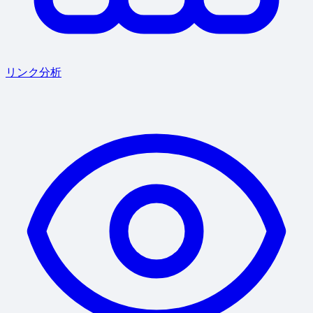
リンク分析