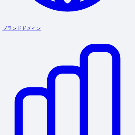
ブランドドメイン