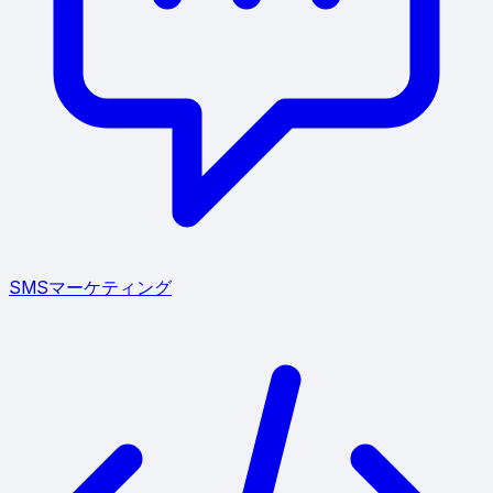
SMSマーケティング