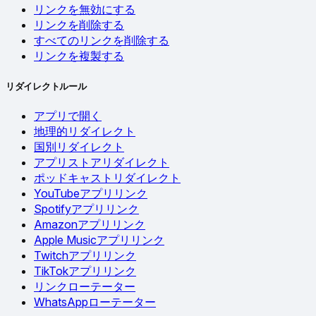
リンクを無効にする
リンクを削除する
すべてのリンクを削除する
リンクを複製する
リダイレクトルール
アプリで開く
地理的リダイレクト
国別リダイレクト
アプリストアリダイレクト
ポッドキャストリダイレクト
YouTubeアプリリンク
Spotifyアプリリンク
Amazonアプリリンク
Apple Musicアプリリンク
Twitchアプリリンク
TikTokアプリリンク
リンクローテーター
WhatsAppローテーター