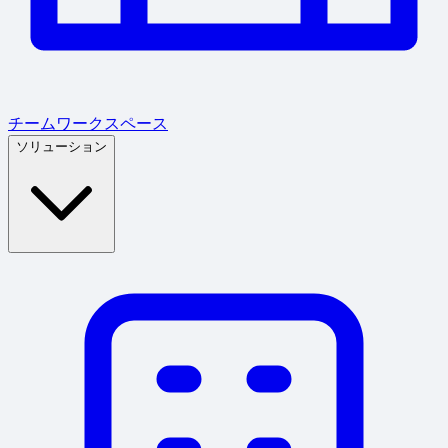
チームワークスペース
ソリューション