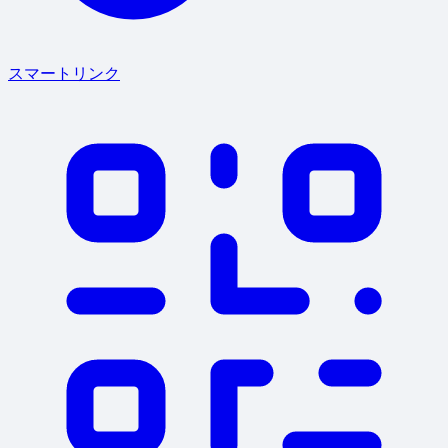
スマートリンク