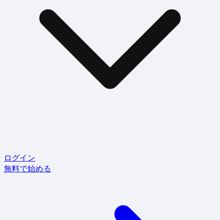
ログイン
無料で始める