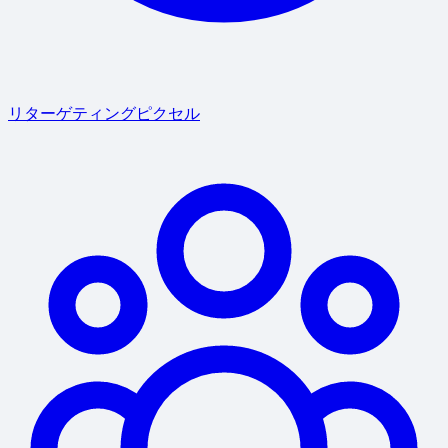
リターゲティングピクセル