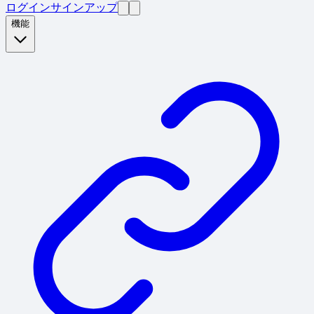
ログイン
サインアップ
機能