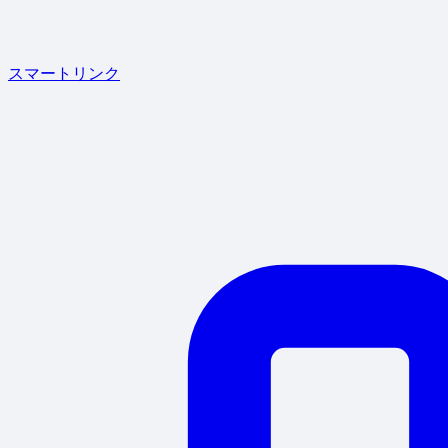
スマートリンク