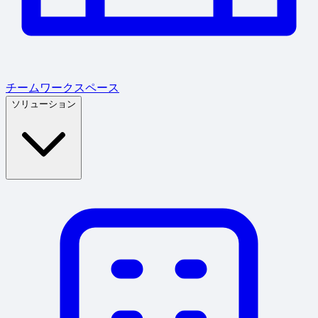
チームワークスペース
ソリューション