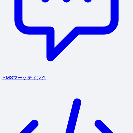
SMSマーケティング