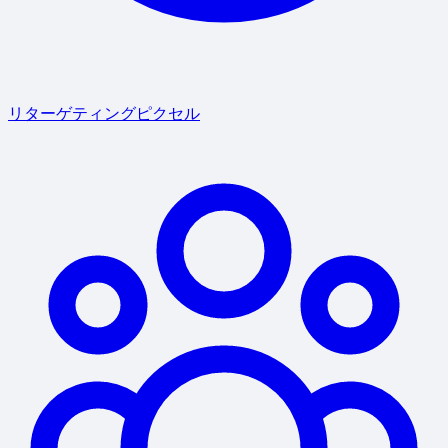
リターゲティングピクセル