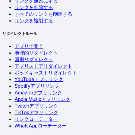
リンクを無効にする
リンクを削除する
すべてのリンクを削除する
リンクを複製する
リダイレクトルール
アプリで開く
地理的リダイレクト
国別リダイレクト
アプリストアリダイレクト
ポッドキャストリダイレクト
YouTubeアプリリンク
Spotifyアプリリンク
Amazonアプリリンク
Apple Musicアプリリンク
Twitchアプリリンク
TikTokアプリリンク
リンクローテーター
WhatsAppローテーター