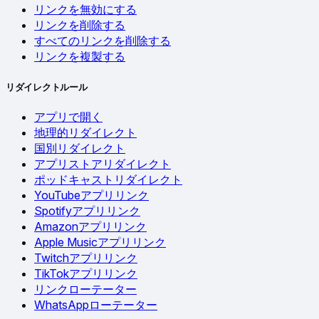
リンクを無効にする
リンクを削除する
すべてのリンクを削除する
リンクを複製する
リダイレクトルール
アプリで開く
地理的リダイレクト
国別リダイレクト
アプリストアリダイレクト
ポッドキャストリダイレクト
YouTubeアプリリンク
Spotifyアプリリンク
Amazonアプリリンク
Apple Musicアプリリンク
Twitchアプリリンク
TikTokアプリリンク
リンクローテーター
WhatsAppローテーター