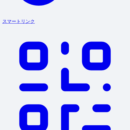
スマートリンク