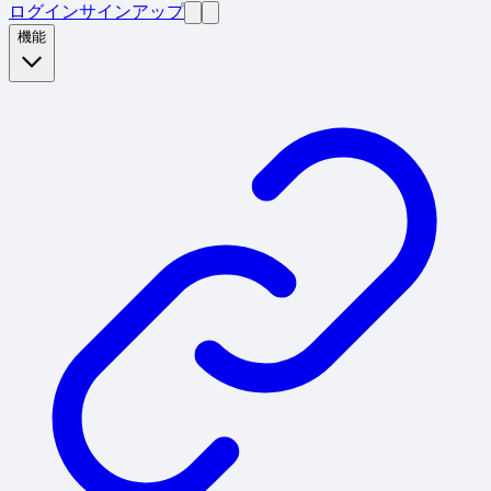
ログイン
サインアップ
機能