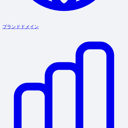
ブランドドメイン