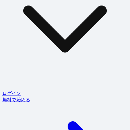
ログイン
無料で始める