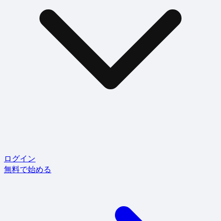
ログイン
無料で始める