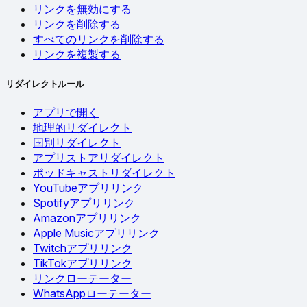
リンクを無効にする
リンクを削除する
すべてのリンクを削除する
リンクを複製する
リダイレクトルール
アプリで開く
地理的リダイレクト
国別リダイレクト
アプリストアリダイレクト
ポッドキャストリダイレクト
YouTubeアプリリンク
Spotifyアプリリンク
Amazonアプリリンク
Apple Musicアプリリンク
Twitchアプリリンク
TikTokアプリリンク
リンクローテーター
WhatsAppローテーター