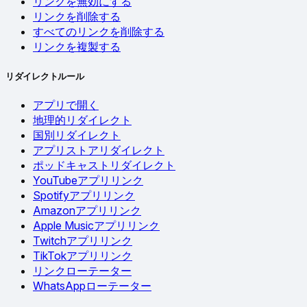
リンクを無効にする
リンクを削除する
すべてのリンクを削除する
リンクを複製する
リダイレクトルール
アプリで開く
地理的リダイレクト
国別リダイレクト
アプリストアリダイレクト
ポッドキャストリダイレクト
YouTubeアプリリンク
Spotifyアプリリンク
Amazonアプリリンク
Apple Musicアプリリンク
Twitchアプリリンク
TikTokアプリリンク
リンクローテーター
WhatsAppローテーター