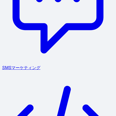
SMSマーケティング