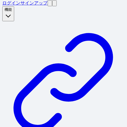
ログイン
サインアップ
機能