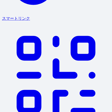
スマートリンク