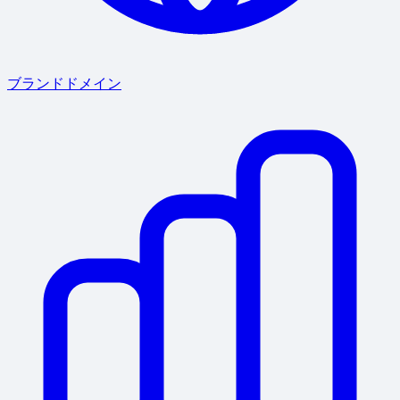
ブランドドメイン