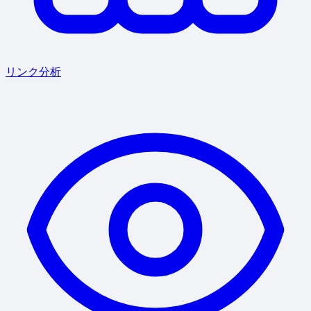
リンク分析