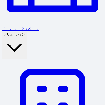
チームワークスペース
ソリューション