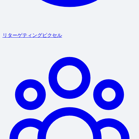
リターゲティングピクセル