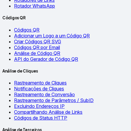
Rotadores de Links
Rotador WhatsApp
Códigos QR
Códigos QR
Adicionar um Logo a um Código QR
Criar Códigos QR SVG
Códigos QR por Email
Análise de Código QR
API do Gerador de Código QR
Análise de Cliques
Rastreamento de Cliques
Notificações de Cliques
Rastreamento de Conversão
Rastreamento de Parâmetros / SubID
Excluindo Endereços IP
Compartilhando Análise de Links
Códigos de Status HTTP
Análise de Terceiros