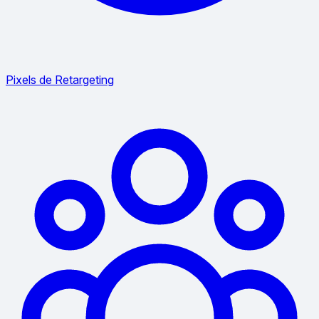
Pixels de Retargeting