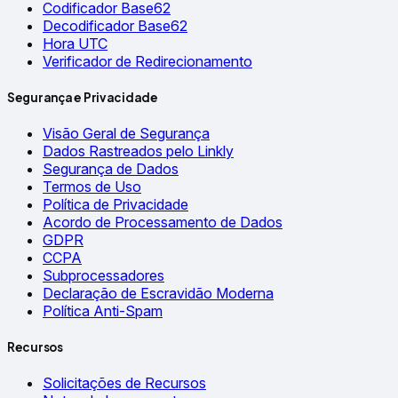
Codificador Base62
Decodificador Base62
Hora UTC
Verificador de Redirecionamento
Segurança e Privacidade
Visão Geral de Segurança
Dados Rastreados pelo Linkly
Segurança de Dados
Termos de Uso
Política de Privacidade
Acordo de Processamento de Dados
GDPR
CCPA
Subprocessadores
Declaração de Escravidão Moderna
Política Anti-Spam
Recursos
Solicitações de Recursos