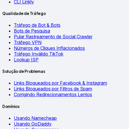
CLI Linkly
Qualidade de Tráfego
Tráfego de Bot & Bots
Bots de Pesquisa
Pular Rastreamento de Social Crawler
Tráfego VPN
Números de Cliques Inflacionados
Tráfego Inválido TikTok
Lookup ISP
Solução de Problemas
Links Bloqueados por Facebook & Instagram
Links Bloqueados por Filtros de Spam
Corrigindo Redirecionamentos Lentos
Domínios
Usando Namecheap
Usando GoDaddy