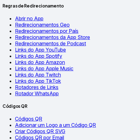
Regras de Redirecionamento
Abrir no App
Redirecionamentos Geo
Redirecionamentos por País
Redirecionamentos da App Store
Redirecionamentos de Podcast
Links do App YouTube
Links do App Spotify
Links do App Amazon
Links do App Apple Music
Links do App Twitch
Links do App TikTok
Rotadores de Links
Rotador WhatsApp
Códigos QR
Códigos QR
Adicionar um Logo a um Código QR
Criar Códigos QR SVG
Códigos QR por Email