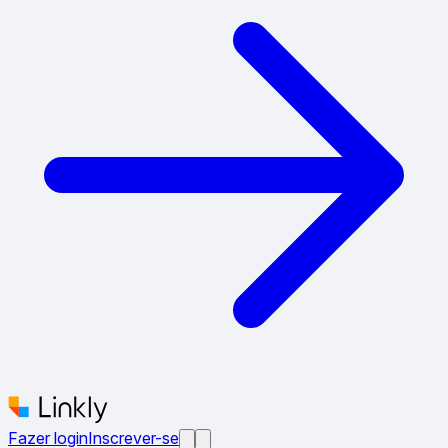
Fazer login
Inscrever-se