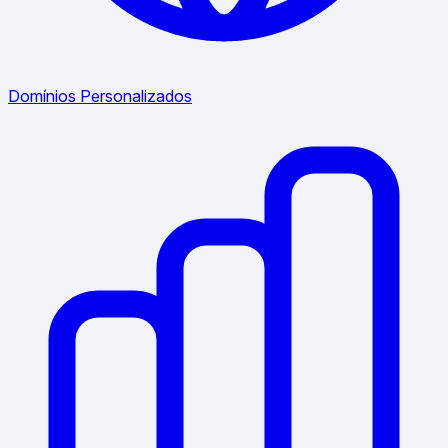
Domínios Personalizados