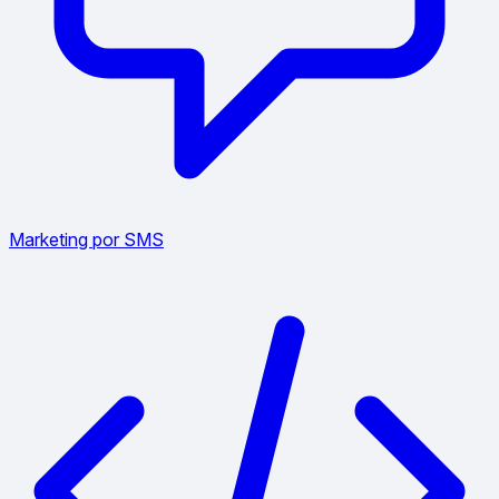
Marketing por SMS