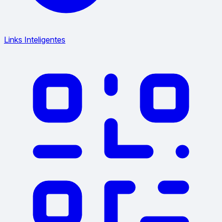
Links Inteligentes