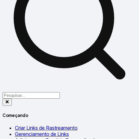
Começando
Criar Links de Rastreamento
Gerenciamento de Links