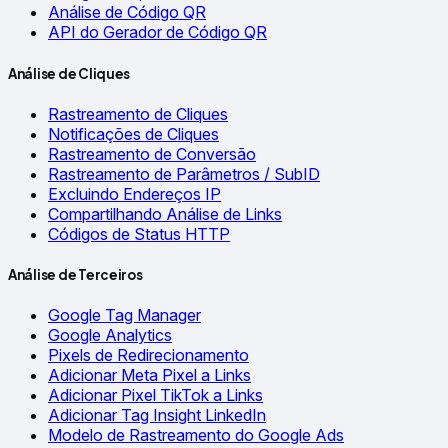
Análise de Código QR
API do Gerador de Código QR
Análise de Cliques
Rastreamento de Cliques
Notificações de Cliques
Rastreamento de Conversão
Rastreamento de Parâmetros / SubID
Excluindo Endereços IP
Compartilhando Análise de Links
Códigos de Status HTTP
Análise de Terceiros
Google Tag Manager
Google Analytics
Pixels de Redirecionamento
Adicionar Meta Pixel a Links
Adicionar Pixel TikTok a Links
Adicionar Tag Insight LinkedIn
Modelo de Rastreamento do Google Ads