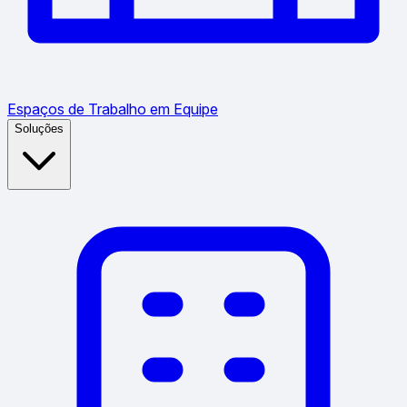
Espaços de Trabalho em Equipe
Soluções