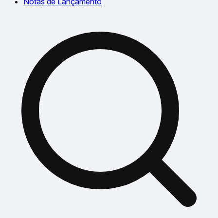
Notas de Lançamento