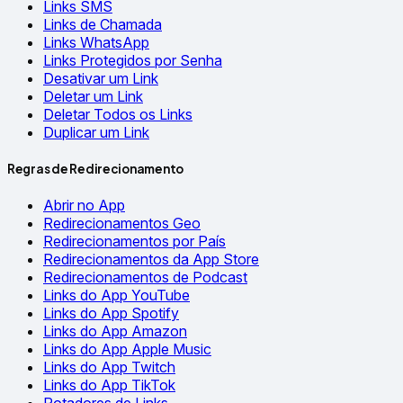
Links SMS
Links de Chamada
Links WhatsApp
Links Protegidos por Senha
Desativar um Link
Deletar um Link
Deletar Todos os Links
Duplicar um Link
Regras de Redirecionamento
Abrir no App
Redirecionamentos Geo
Redirecionamentos por País
Redirecionamentos da App Store
Redirecionamentos de Podcast
Links do App YouTube
Links do App Spotify
Links do App Amazon
Links do App Apple Music
Links do App Twitch
Links do App TikTok