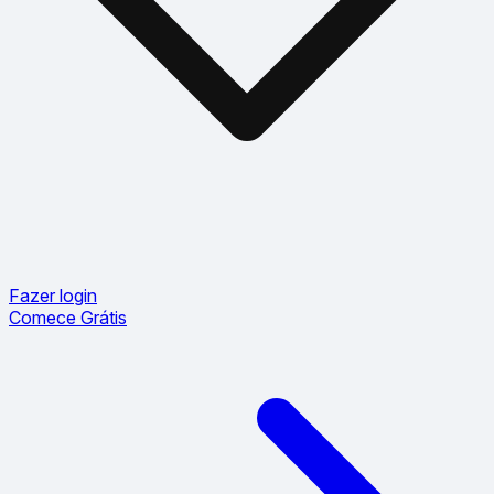
Fazer login
Comece Grátis