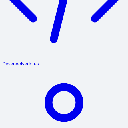
Desenvolvedores