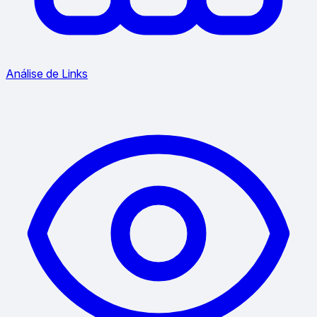
Análise de Links