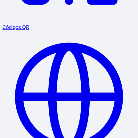
Códigos QR