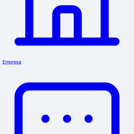
Empresa