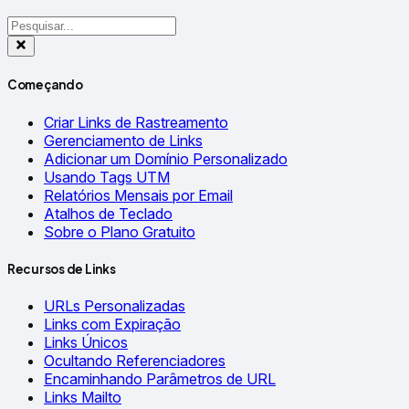
Começando
Criar Links de Rastreamento
Gerenciamento de Links
Adicionar um Domínio Personalizado
Usando Tags UTM
Relatórios Mensais por Email
Atalhos de Teclado
Sobre o Plano Gratuito
Recursos de Links
URLs Personalizadas
Links com Expiração
Links Únicos
Ocultando Referenciadores
Encaminhando Parâmetros de URL
Links Mailto