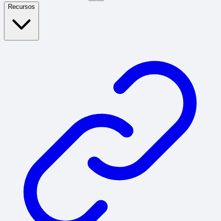
Recursos