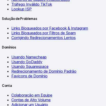
Tráfego Inválido TikTok
Lookup ISP
Solução de Problemas
Links Bloqueados por Facebook & Instagram
Links Bloqueados por Filtros de Spam
Corrigindo Redirecionamentos Lentos
Domínios
Usando Namecheap
Usando GoDaddy
Usando Squarespace
Redirecionamento de Domínio Padrão
Favicons de Domínio
Conta
Colaboração em Equipe
Contas de Alto Volume
Adicionar um Usuário