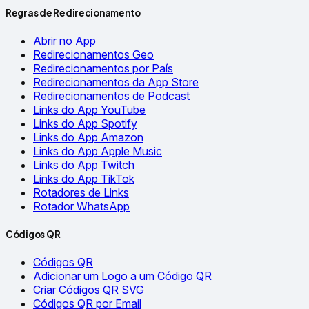
Regras de Redirecionamento
Abrir no App
Redirecionamentos Geo
Redirecionamentos por País
Redirecionamentos da App Store
Redirecionamentos de Podcast
Links do App YouTube
Links do App Spotify
Links do App Amazon
Links do App Apple Music
Links do App Twitch
Links do App TikTok
Rotadores de Links
Rotador WhatsApp
Códigos QR
Códigos QR
Adicionar um Logo a um Código QR
Criar Códigos QR SVG
Códigos QR por Email