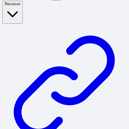
Recursos