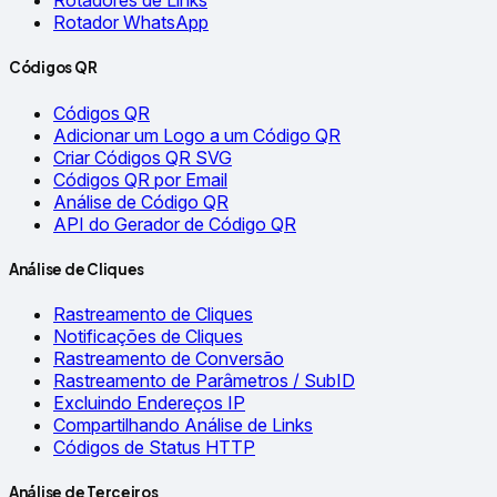
Rotadores de Links
Rotador WhatsApp
Códigos QR
Códigos QR
Adicionar um Logo a um Código QR
Criar Códigos QR SVG
Códigos QR por Email
Análise de Código QR
API do Gerador de Código QR
Análise de Cliques
Rastreamento de Cliques
Notificações de Cliques
Rastreamento de Conversão
Rastreamento de Parâmetros / SubID
Excluindo Endereços IP
Compartilhando Análise de Links
Códigos de Status HTTP
Análise de Terceiros