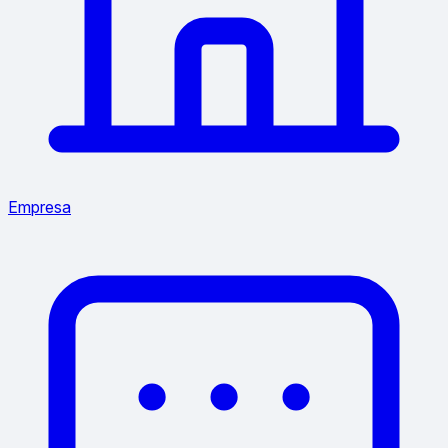
Empresa