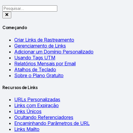
Começando
Criar Links de Rastreamento
Gerenciamento de Links
Adicionar um Domínio Personalizado
Usando Tags UTM
Relatórios Mensais por Email
Atalhos de Teclado
Sobre o Plano Gratuito
Recursos de Links
URLs Personalizadas
Links com Expiração
Links Únicos
Ocultando Referenciadores
Encaminhando Parâmetros de URL
Links Mailto