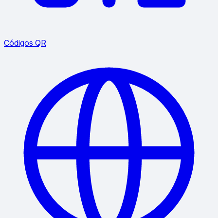
Códigos QR