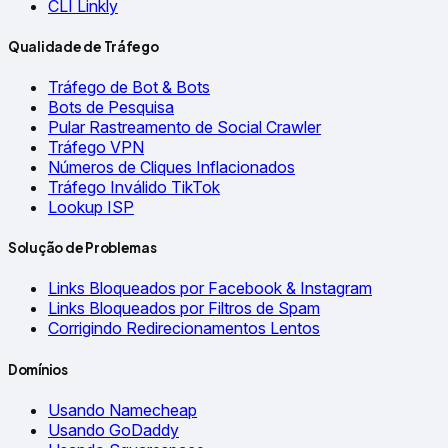
CLI Linkly
Qualidade de Tráfego
Tráfego de Bot & Bots
Bots de Pesquisa
Pular Rastreamento de Social Crawler
Tráfego VPN
Números de Cliques Inflacionados
Tráfego Inválido TikTok
Lookup ISP
Solução de Problemas
Links Bloqueados por Facebook & Instagram
Links Bloqueados por Filtros de Spam
Corrigindo Redirecionamentos Lentos
Domínios
Usando Namecheap
Usando GoDaddy