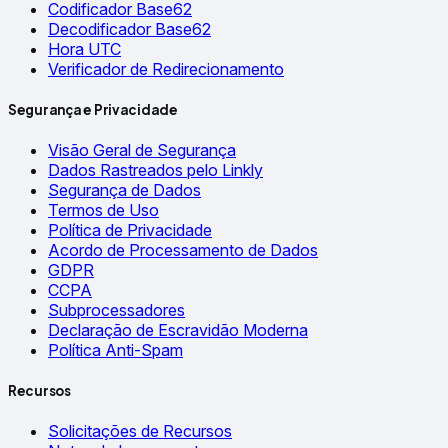
Codificador Base62
Decodificador Base62
Hora UTC
Verificador de Redirecionamento
Segurança e Privacidade
Visão Geral de Segurança
Dados Rastreados pelo Linkly
Segurança de Dados
Termos de Uso
Política de Privacidade
Acordo de Processamento de Dados
GDPR
CCPA
Subprocessadores
Declaração de Escravidão Moderna
Política Anti-Spam
Recursos
Solicitações de Recursos