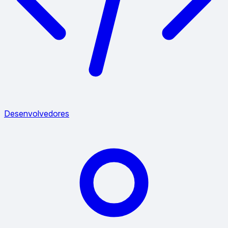
Desenvolvedores