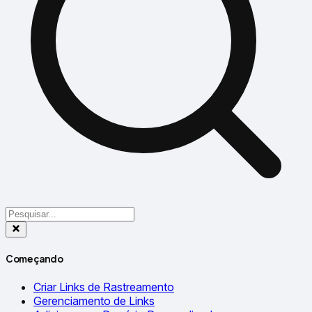
Começando
Criar Links de Rastreamento
Gerenciamento de Links