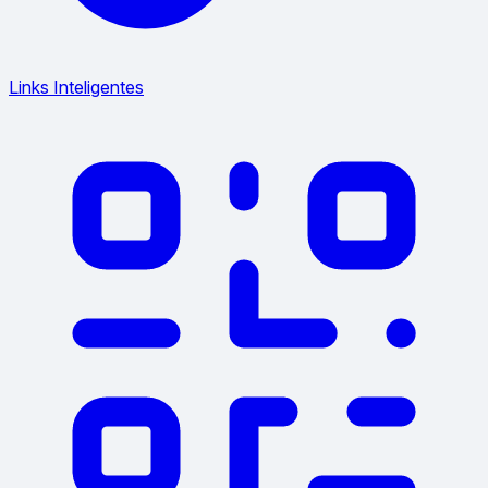
Links Inteligentes