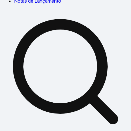
Notas de Lançamento