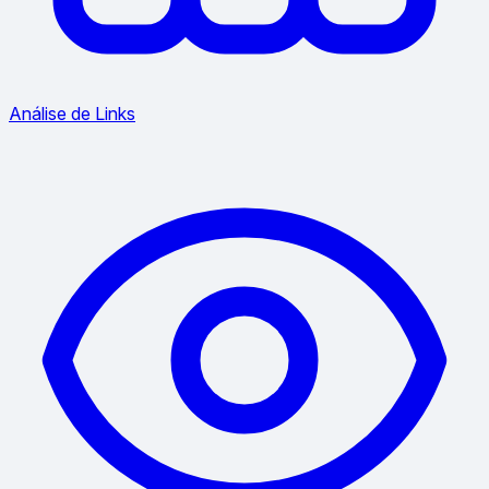
Análise de Links