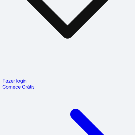
Fazer login
Comece Grátis