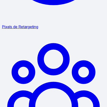
Pixels de Retargeting