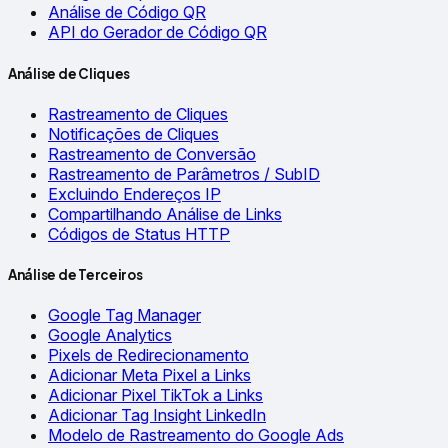
Análise de Código QR
API do Gerador de Código QR
Análise de Cliques
Rastreamento de Cliques
Notificações de Cliques
Rastreamento de Conversão
Rastreamento de Parâmetros / SubID
Excluindo Endereços IP
Compartilhando Análise de Links
Códigos de Status HTTP
Análise de Terceiros
Google Tag Manager
Google Analytics
Pixels de Redirecionamento
Adicionar Meta Pixel a Links
Adicionar Pixel TikTok a Links
Adicionar Tag Insight LinkedIn
Modelo de Rastreamento do Google Ads