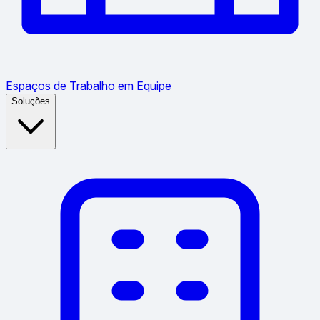
Espaços de Trabalho em Equipe
Soluções