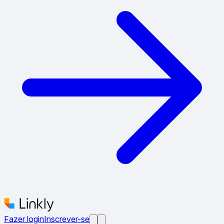
Fazer login
Inscrever-se