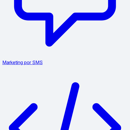
Marketing por SMS