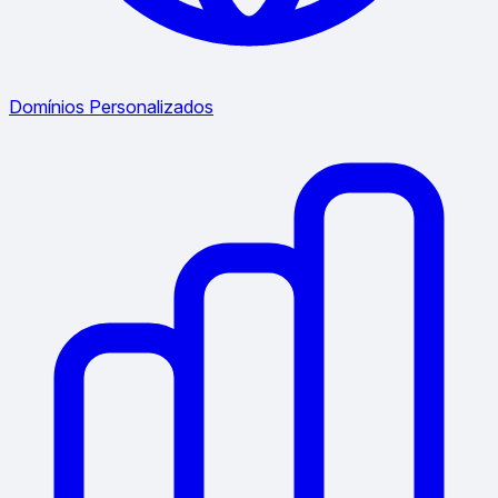
Domínios Personalizados