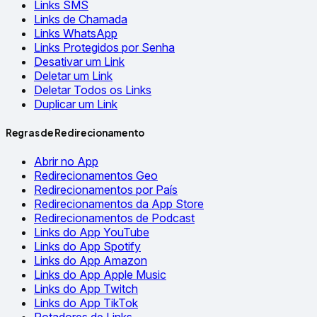
Links SMS
Links de Chamada
Links WhatsApp
Links Protegidos por Senha
Desativar um Link
Deletar um Link
Deletar Todos os Links
Duplicar um Link
Regras de Redirecionamento
Abrir no App
Redirecionamentos Geo
Redirecionamentos por País
Redirecionamentos da App Store
Redirecionamentos de Podcast
Links do App YouTube
Links do App Spotify
Links do App Amazon
Links do App Apple Music
Links do App Twitch
Links do App TikTok