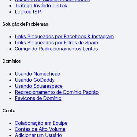
Tráfego Inválido TikTok
Lookup ISP
Solução de Problemas
Links Bloqueados por Facebook & Instagram
Links Bloqueados por Filtros de Spam
Corrigindo Redirecionamentos Lentos
Domínios
Usando Namecheap
Usando GoDaddy
Usando Squarespace
Redirecionamento de Domínio Padrão
Favicons de Domínio
Conta
Colaboração em Equipe
Contas de Alto Volume
Adicionar um Usuário