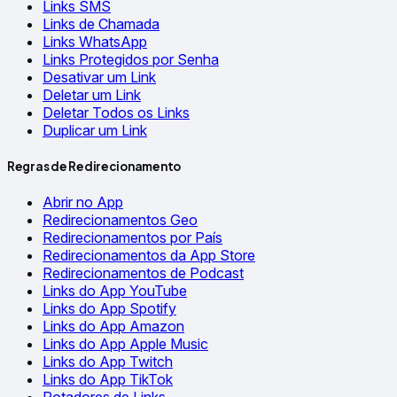
Links SMS
Links de Chamada
Links WhatsApp
Links Protegidos por Senha
Desativar um Link
Deletar um Link
Deletar Todos os Links
Duplicar um Link
Regras de Redirecionamento
Abrir no App
Redirecionamentos Geo
Redirecionamentos por País
Redirecionamentos da App Store
Redirecionamentos de Podcast
Links do App YouTube
Links do App Spotify
Links do App Amazon
Links do App Apple Music
Links do App Twitch
Links do App TikTok