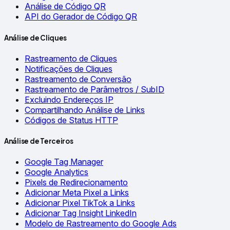
Análise de Código QR
API do Gerador de Código QR
Análise de Cliques
Rastreamento de Cliques
Notificações de Cliques
Rastreamento de Conversão
Rastreamento de Parâmetros / SubID
Excluindo Endereços IP
Compartilhando Análise de Links
Códigos de Status HTTP
Análise de Terceiros
Google Tag Manager
Google Analytics
Pixels de Redirecionamento
Adicionar Meta Pixel a Links
Adicionar Pixel TikTok a Links
Adicionar Tag Insight LinkedIn
Modelo de Rastreamento do Google Ads