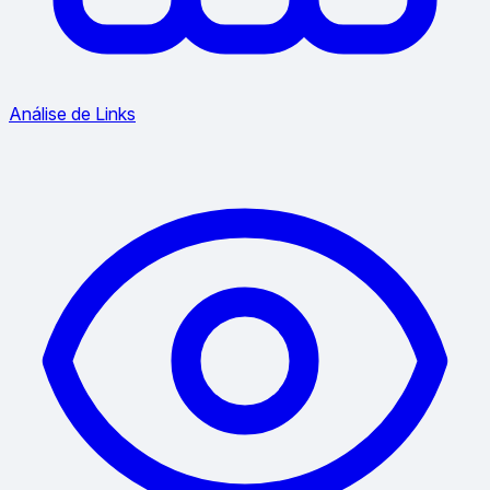
Análise de Links