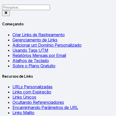
Começando
Criar Links de Rastreamento
Gerenciamento de Links
Adicionar um Domínio Personalizado
Usando Tags UTM
Relatórios Mensais por Email
Atalhos de Teclado
Sobre o Plano Gratuito
Recursos de Links
URLs Personalizadas
Links com Expiração
Links Únicos
Ocultando Referenciadores
Encaminhando Parâmetros de URL
Links Mailto