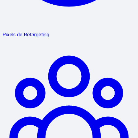
Pixels de Retargeting