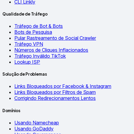
CLI Linkly
Qualidade de Tráfego
Tráfego de Bot & Bots
Bots de Pesquisa
Pular Rastreamento de Social Crawler
Tráfego VPN
Números de Cliques Inflacionados
Tráfego Inválido TikTok
Lookup ISP
Solução de Problemas
Links Bloqueados por Facebook & Instagram
Links Bloqueados por Filtros de Spam
Corrigindo Redirecionamentos Lentos
Domínios
Usando Namecheap
Usando GoDaddy