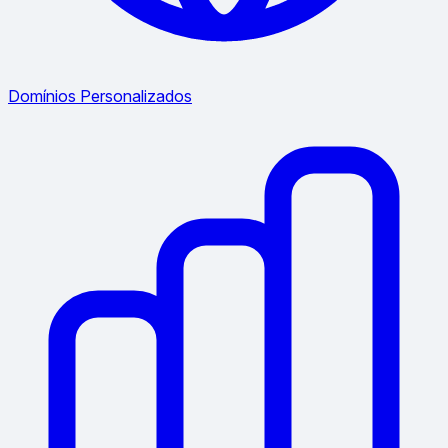
Domínios Personalizados