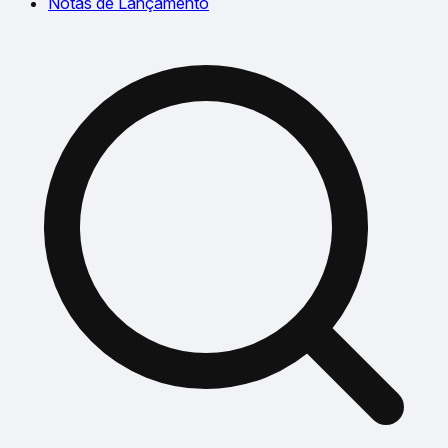
Notas de Lançamento