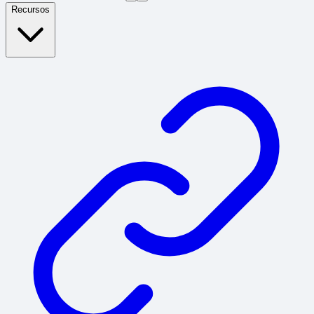
Recursos