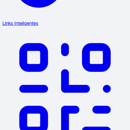
Links Inteligentes