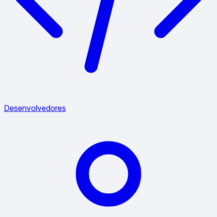
Desenvolvedores