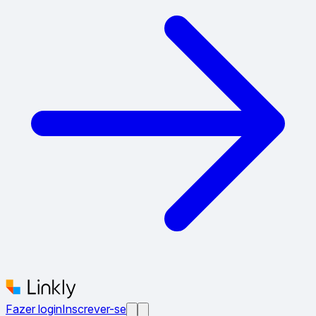
Fazer login
Inscrever-se