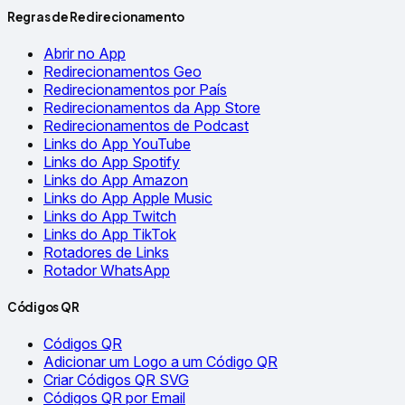
Regras de Redirecionamento
Abrir no App
Redirecionamentos Geo
Redirecionamentos por País
Redirecionamentos da App Store
Redirecionamentos de Podcast
Links do App YouTube
Links do App Spotify
Links do App Amazon
Links do App Apple Music
Links do App Twitch
Links do App TikTok
Rotadores de Links
Rotador WhatsApp
Códigos QR
Códigos QR
Adicionar um Logo a um Código QR
Criar Códigos QR SVG
Códigos QR por Email