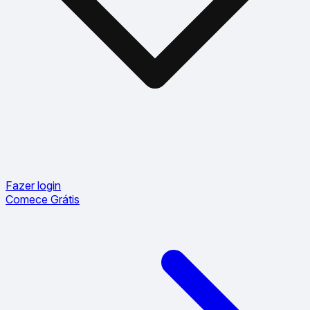
Fazer login
Comece Grátis