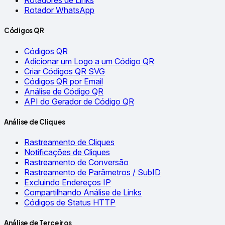
Rotadores de Links
Rotador WhatsApp
Códigos QR
Códigos QR
Adicionar um Logo a um Código QR
Criar Códigos QR SVG
Códigos QR por Email
Análise de Código QR
API do Gerador de Código QR
Análise de Cliques
Rastreamento de Cliques
Notificações de Cliques
Rastreamento de Conversão
Rastreamento de Parâmetros / SubID
Excluindo Endereços IP
Compartilhando Análise de Links
Códigos de Status HTTP
Análise de Terceiros