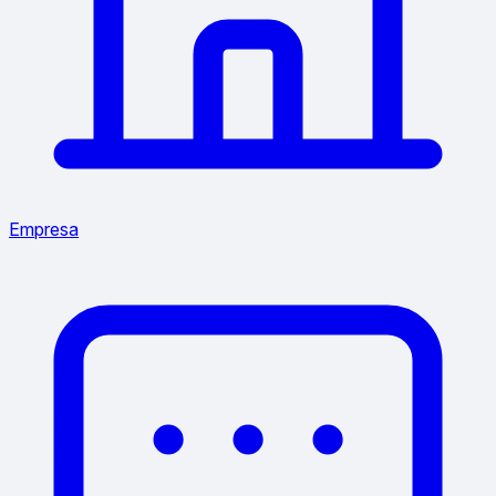
Empresa