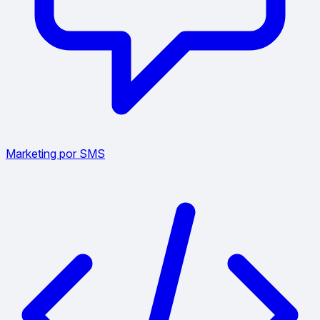
Marketing por SMS