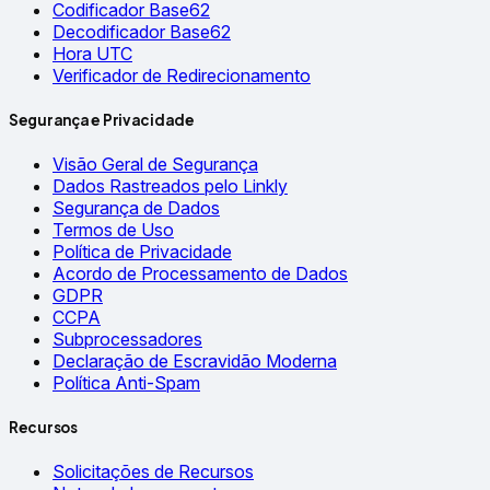
Codificador Base62
Decodificador Base62
Hora UTC
Verificador de Redirecionamento
Segurança e Privacidade
Visão Geral de Segurança
Dados Rastreados pelo Linkly
Segurança de Dados
Termos de Uso
Política de Privacidade
Acordo de Processamento de Dados
GDPR
CCPA
Subprocessadores
Declaração de Escravidão Moderna
Política Anti-Spam
Recursos
Solicitações de Recursos