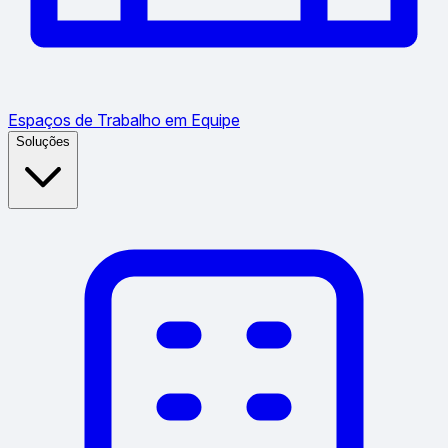
Espaços de Trabalho em Equipe
Soluções