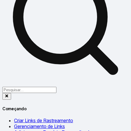
Começando
Criar Links de Rastreamento
Gerenciamento de Links