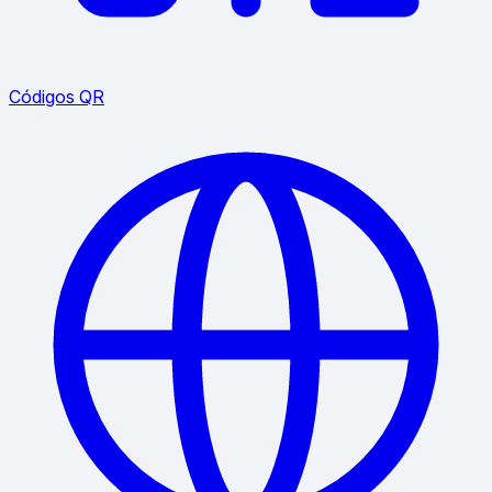
Códigos QR