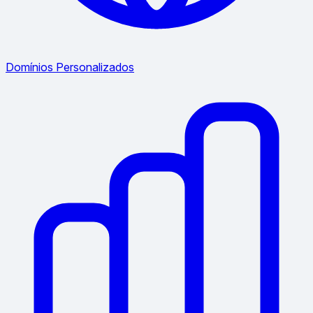
Domínios Personalizados