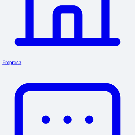
Empresa