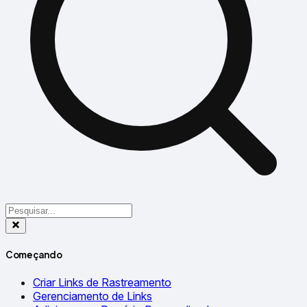
Começando
Criar Links de Rastreamento
Gerenciamento de Links