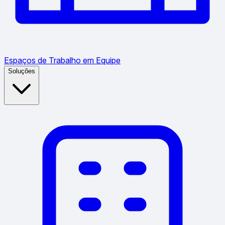
Espaços de Trabalho em Equipe
Soluções