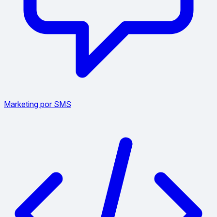
Marketing por SMS