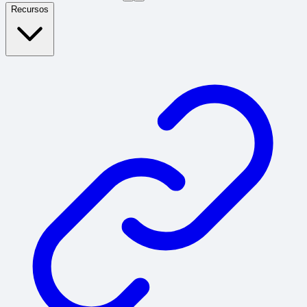
Recursos