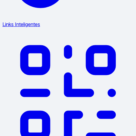
Links Inteligentes