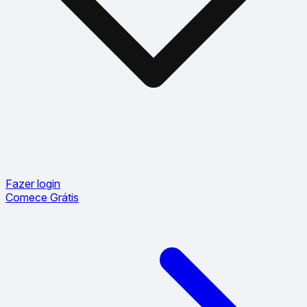
Fazer login
Comece Grátis