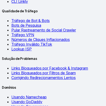
CLI Linkly
Qualidade de Tráfego
Tráfego de Bot & Bots
Bots de Pesquisa
Pular Rastreamento de Social Crawler
Tráfego VPN
Números de Cliques Inflacionados
Tráfego Inválido TikTok
Lookup ISP
Solução de Problemas
Links Bloqueados por Facebook & Instagram
Links Bloqueados por Filtros de Spam
Corrigindo Redirecionamentos Lentos
Domínios
Usando Namecheap
Usando GoDaddy