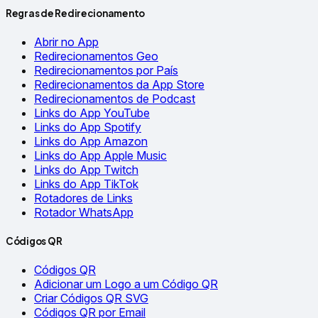
Regras de Redirecionamento
Abrir no App
Redirecionamentos Geo
Redirecionamentos por País
Redirecionamentos da App Store
Redirecionamentos de Podcast
Links do App YouTube
Links do App Spotify
Links do App Amazon
Links do App Apple Music
Links do App Twitch
Links do App TikTok
Rotadores de Links
Rotador WhatsApp
Códigos QR
Códigos QR
Adicionar um Logo a um Código QR
Criar Códigos QR SVG
Códigos QR por Email