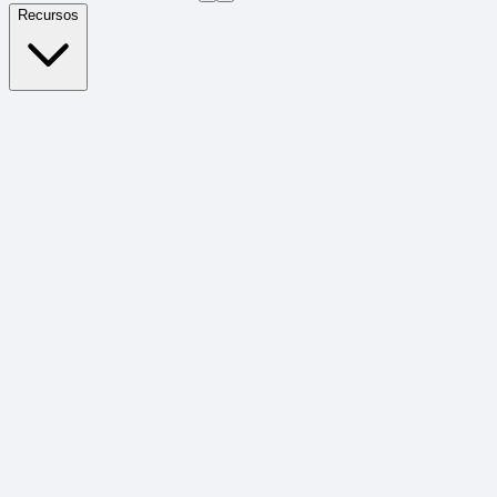
Recursos