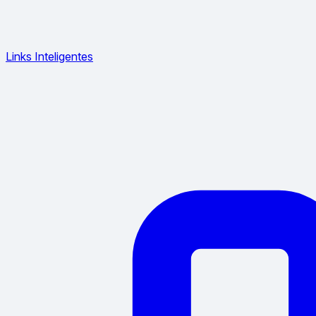
Links Inteligentes