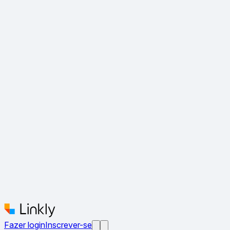
Fazer login
Inscrever-se