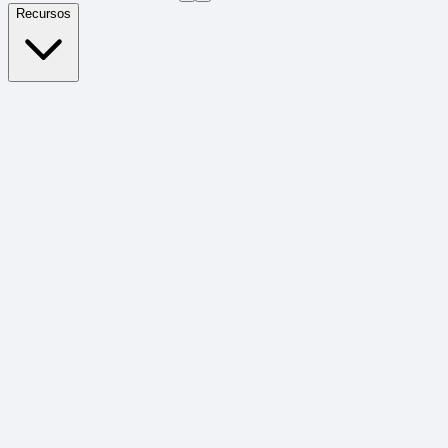
Recursos