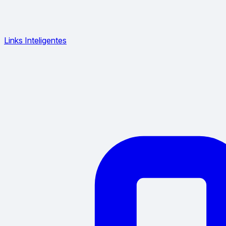
Links Inteligentes