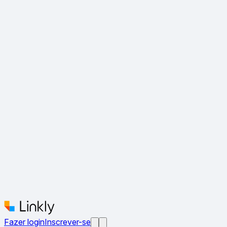
Fazer login
Inscrever-se