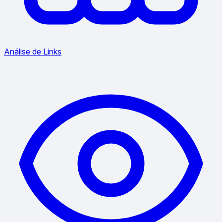
Análise de Links