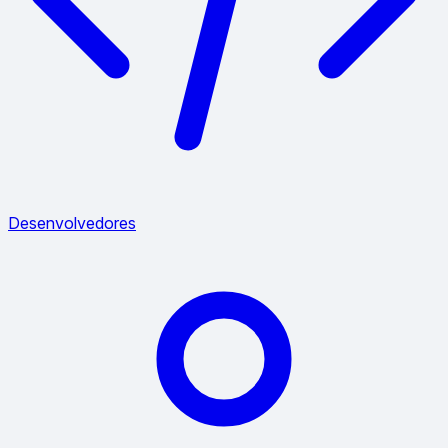
Desenvolvedores