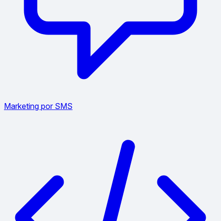
Marketing por SMS