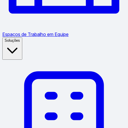
Espaços de Trabalho em Equipe
Soluções