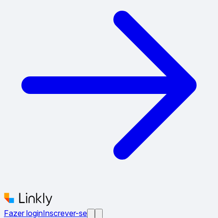
Fazer login
Inscrever-se