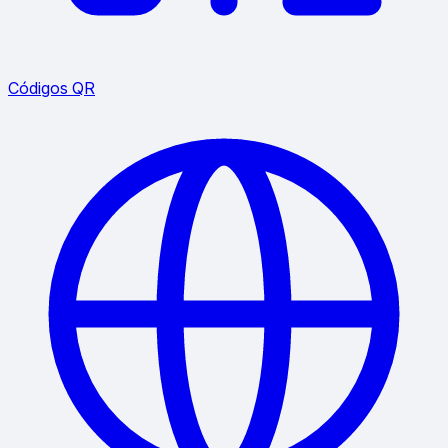
Códigos QR