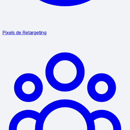
Pixels de Retargeting