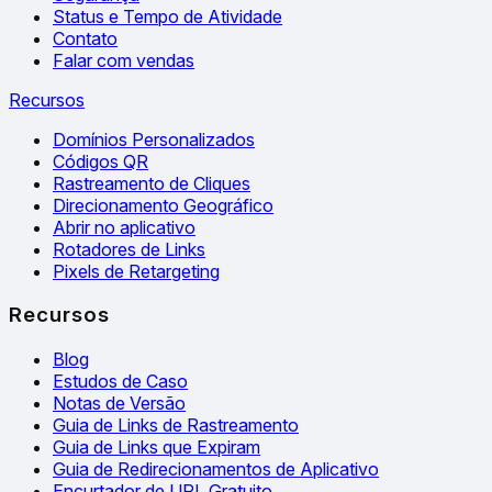
Status e Tempo de Atividade
Contato
Falar com vendas
Recursos
Domínios Personalizados
Códigos QR
Rastreamento de Cliques
Direcionamento Geográfico
Abrir no aplicativo
Rotadores de Links
Pixels de Retargeting
Recursos
Blog
Estudos de Caso
Notas de Versão
Guia de Links de Rastreamento
Guia de Links que Expiram
Guia de Redirecionamentos de Aplicativo
Encurtador de URL Gratuito