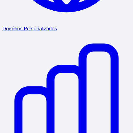
Domínios Personalizados