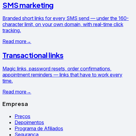
SMS marketing
Branded short links for every SMS send — under the 160-
character limit, on your own domain, with real-time click
tracking.
Read more
→
Transactional links
Magic links, password resets, order confirmations,
appointment reminders — links that have to work every
time.
Read more
→
Empresa
Preços
Depoimentos
Programa de Afiliados
Segurança