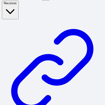
Recursos