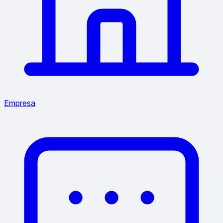
Empresa