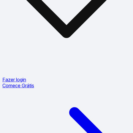
Fazer login
Comece Grátis