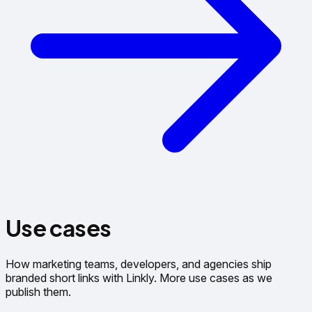
Use cases
How marketing teams, developers, and agencies ship
branded short links with Linkly. More use cases as we
publish them.