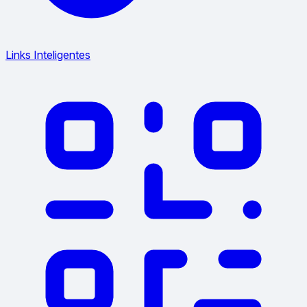
Links Inteligentes