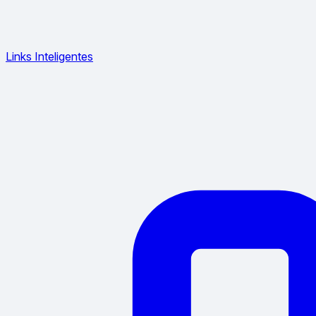
Links Inteligentes