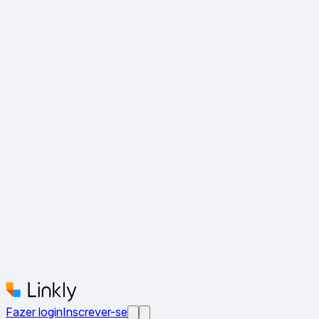
Fazer login
Inscrever-se