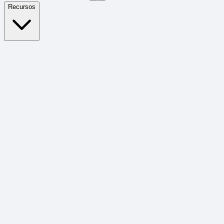
Recursos