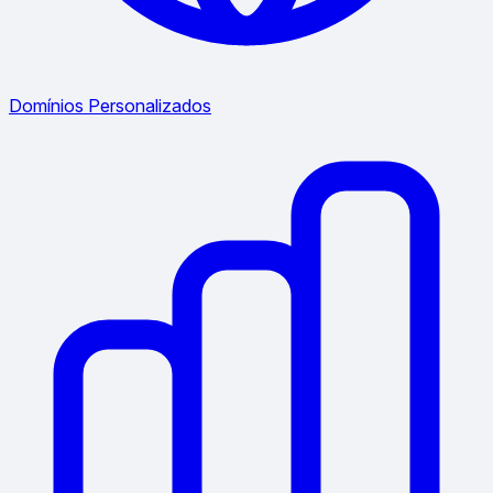
Domínios Personalizados