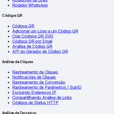
Rotadores de Links
Rotador WhatsApp
Códigos QR
Códigos QR
Adicionar um Logo a um Código QR
Criar Códigos QR SVG
Códigos QR por Email
Análise de Código QR
API do Gerador de Código QR
Análise de Cliques
Rastreamento de Cliques
Notificações de Cliques
Rastreamento de Conversão
Rastreamento de Parâmetros / SubID
Excluindo Endereços IP
Compartilhando Análise de Links
Códigos de Status HTTP
Análise de Terceiros