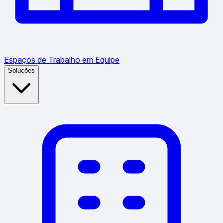
Espaços de Trabalho em Equipe
Soluções