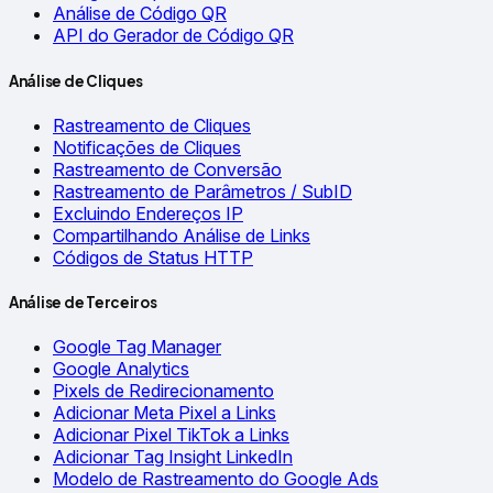
Análise de Código QR
API do Gerador de Código QR
Análise de Cliques
Rastreamento de Cliques
Notificações de Cliques
Rastreamento de Conversão
Rastreamento de Parâmetros / SubID
Excluindo Endereços IP
Compartilhando Análise de Links
Códigos de Status HTTP
Análise de Terceiros
Google Tag Manager
Google Analytics
Pixels de Redirecionamento
Adicionar Meta Pixel a Links
Adicionar Pixel TikTok a Links
Adicionar Tag Insight LinkedIn
Modelo de Rastreamento do Google Ads