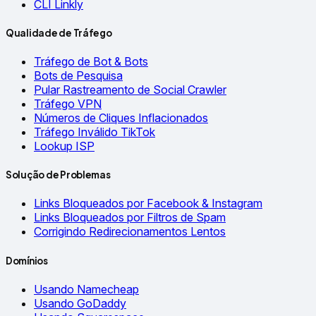
CLI Linkly
Qualidade de Tráfego
Tráfego de Bot & Bots
Bots de Pesquisa
Pular Rastreamento de Social Crawler
Tráfego VPN
Números de Cliques Inflacionados
Tráfego Inválido TikTok
Lookup ISP
Solução de Problemas
Links Bloqueados por Facebook & Instagram
Links Bloqueados por Filtros de Spam
Corrigindo Redirecionamentos Lentos
Domínios
Usando Namecheap
Usando GoDaddy