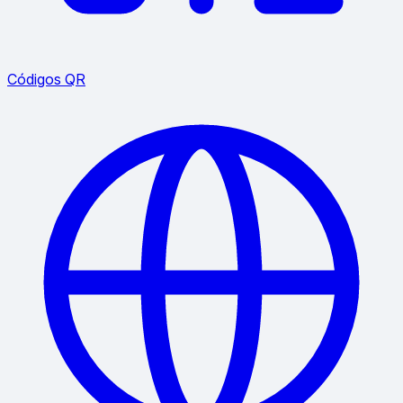
Códigos QR