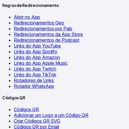
Regras de Redirecionamento
Abrir no App
Redirecionamentos Geo
Redirecionamentos por País
Redirecionamentos da App Store
Redirecionamentos de Podcast
Links do App YouTube
Links do App Spotify
Links do App Amazon
Links do App Apple Music
Links do App Twitch
Links do App TikTok
Rotadores de Links
Rotador WhatsApp
Códigos QR
Códigos QR
Adicionar um Logo a um Código QR
Criar Códigos QR SVG
Códigos QR por Email