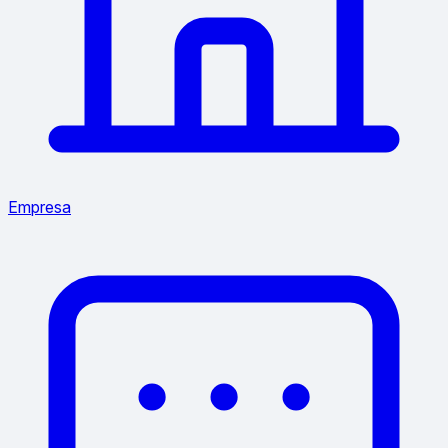
Empresa