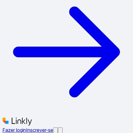
Fazer login
Inscrever-se