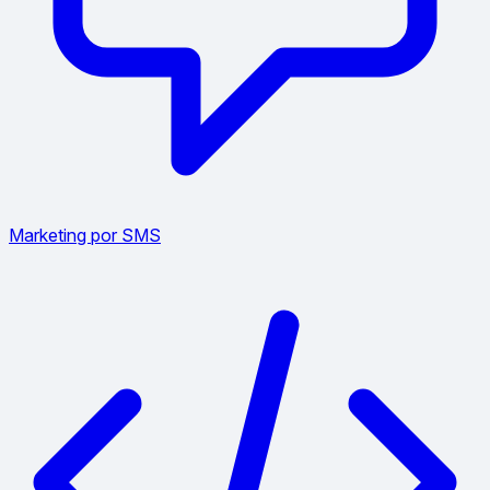
Marketing por SMS