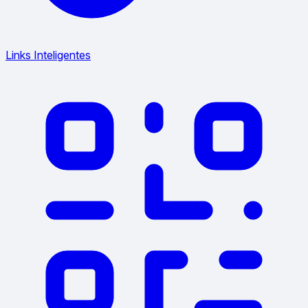
Links Inteligentes