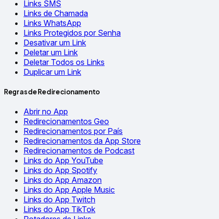
Links SMS
Links de Chamada
Links WhatsApp
Links Protegidos por Senha
Desativar um Link
Deletar um Link
Deletar Todos os Links
Duplicar um Link
Regras de Redirecionamento
Abrir no App
Redirecionamentos Geo
Redirecionamentos por País
Redirecionamentos da App Store
Redirecionamentos de Podcast
Links do App YouTube
Links do App Spotify
Links do App Amazon
Links do App Apple Music
Links do App Twitch
Links do App TikTok