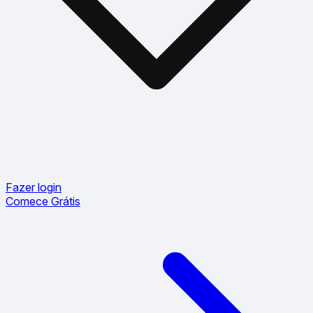
Fazer login
Comece Grátis