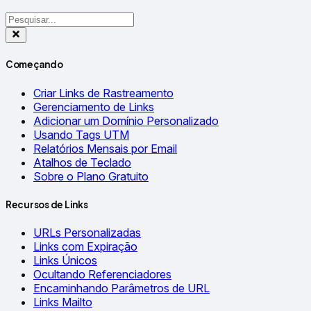
Começando
Criar Links de Rastreamento
Gerenciamento de Links
Adicionar um Domínio Personalizado
Usando Tags UTM
Relatórios Mensais por Email
Atalhos de Teclado
Sobre o Plano Gratuito
Recursos de Links
URLs Personalizadas
Links com Expiração
Links Únicos
Ocultando Referenciadores
Encaminhando Parâmetros de URL
Links Mailto