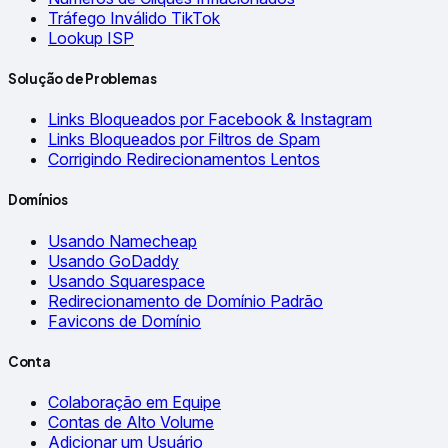
Tráfego Inválido TikTok
Lookup ISP
Solução de Problemas
Links Bloqueados por Facebook & Instagram
Links Bloqueados por Filtros de Spam
Corrigindo Redirecionamentos Lentos
Domínios
Usando Namecheap
Usando GoDaddy
Usando Squarespace
Redirecionamento de Domínio Padrão
Favicons de Domínio
Conta
Colaboração em Equipe
Contas de Alto Volume
Adicionar um Usuário