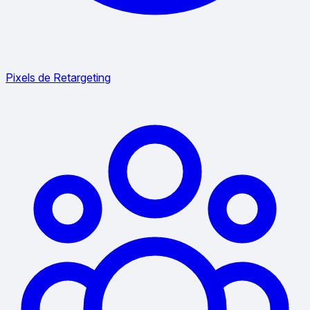
Pixels de Retargeting