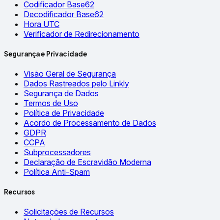
Codificador Base62
Decodificador Base62
Hora UTC
Verificador de Redirecionamento
Segurança e Privacidade
Visão Geral de Segurança
Dados Rastreados pelo Linkly
Segurança de Dados
Termos de Uso
Política de Privacidade
Acordo de Processamento de Dados
GDPR
CCPA
Subprocessadores
Declaração de Escravidão Moderna
Política Anti-Spam
Recursos
Solicitações de Recursos