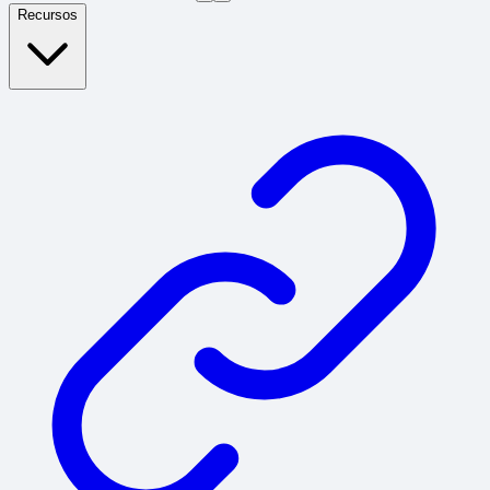
Recursos