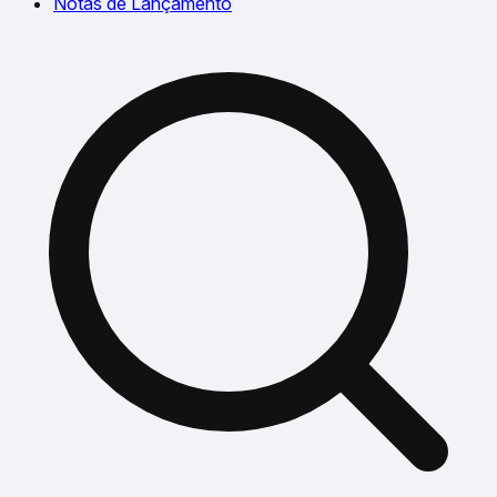
Notas de Lançamento