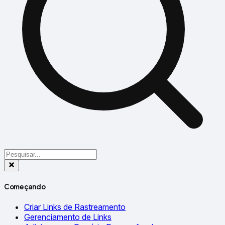
Começando
Criar Links de Rastreamento
Gerenciamento de Links