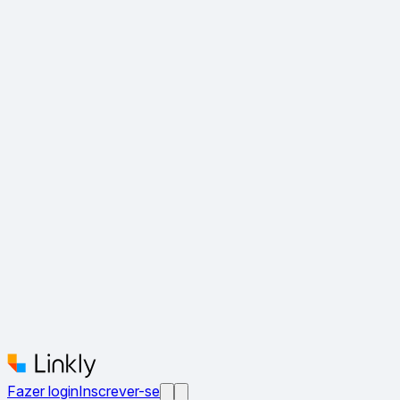
Fazer login
Inscrever-se