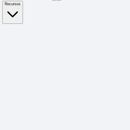
Recursos