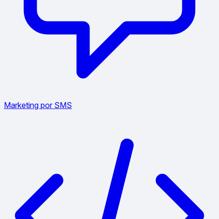
Marketing por SMS