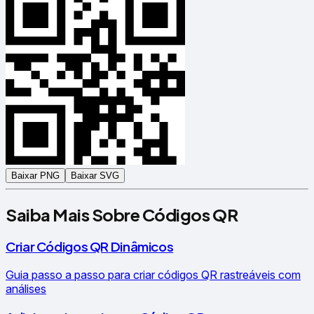
Baixar PNG
Baixar SVG
Saiba Mais Sobre Códigos QR
Criar Códigos QR Dinâmicos
Guia passo a passo para criar códigos QR rastreáveis com
análises