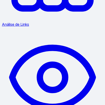
Análise de Links