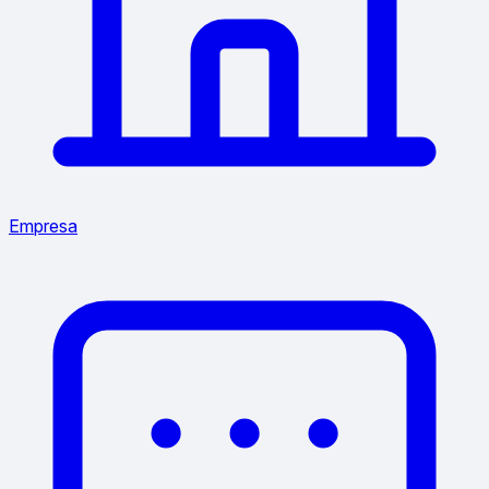
Empresa