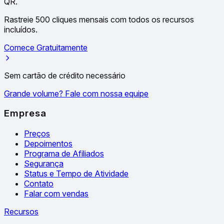
QR.
Rastreie 500 cliques mensais com todos os recursos
incluídos.
Comece Gratuitamente
Sem cartão de crédito necessário
Grande volume? Fale com nossa equipe
Empresa
Preços
Depoimentos
Programa de Afiliados
Segurança
Status e Tempo de Atividade
Contato
Falar com vendas
Recursos