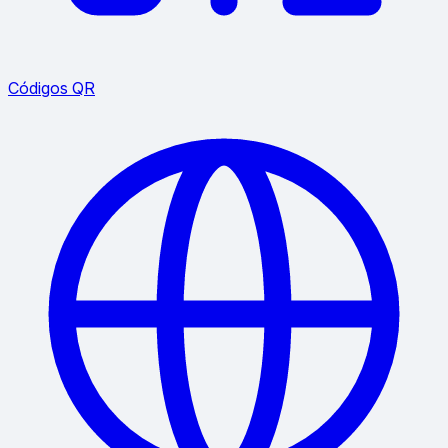
Códigos QR