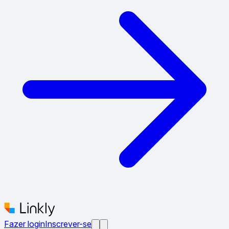
Fazer login
Inscrever-se