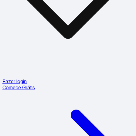
Fazer login
Comece Grátis