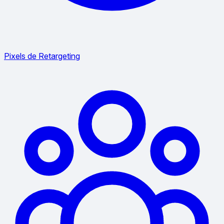
Pixels de Retargeting