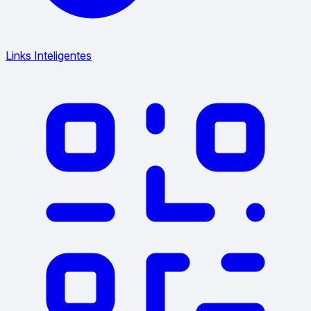
Links Inteligentes