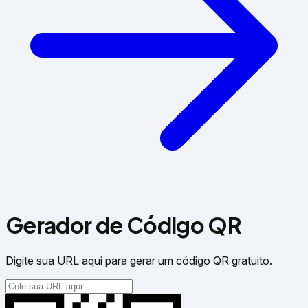
Gerador de Código QR
Digite sua URL aqui para gerar um código QR gratuito.