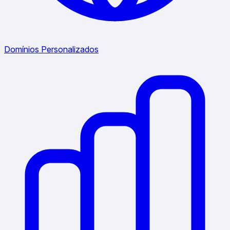
Domínios Personalizados