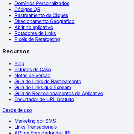
Domínios Personalizados
Códigos QR
Rastreamento de Cliques
Direcionamento Geográfico
Abrir no aplicativo
Rotadores de Links
Pixels de Retargeting
Recursos
Blog
Estudos de Caso
Notas de Versão
Guia de Links de Rastreamento
Guia de Links que Expiram
Guia de Redirecionamentos de Aplicativo
Encurtador de URL Gratuito
Casos de uso
Marketing por SMS
Links Transacionais
API de Encurtador de URL