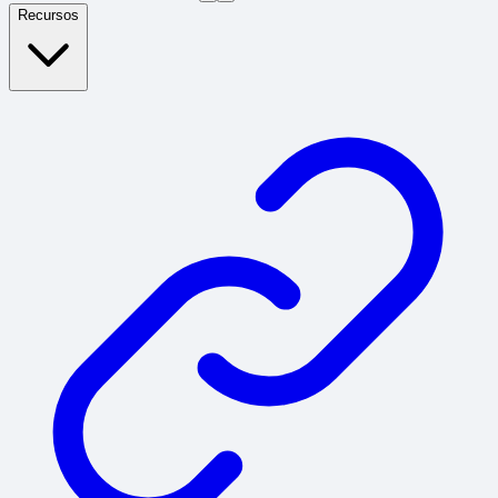
Recursos