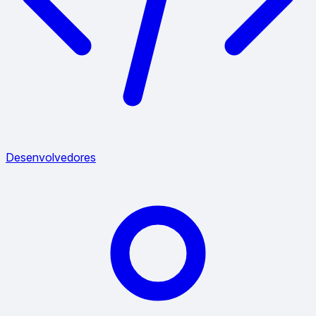
Desenvolvedores