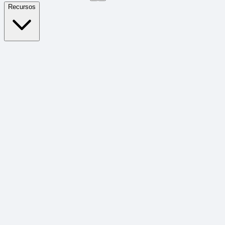
Recursos