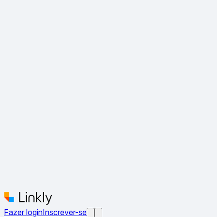
Fazer login
Inscrever-se