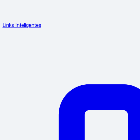
Links Inteligentes