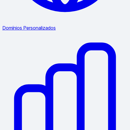
Domínios Personalizados