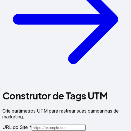
Construtor de Tags UTM
Crie parâmetros UTM para rastrear suas campanhas de
marketing.
URL do Site
*