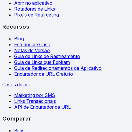
Abrir no aplicativo
Rotadores de Links
Pixels de Retargeting
Recursos
Blog
Estudos de Caso
Notas de Versão
Guia de Links de Rastreamento
Guia de Links que Expiram
Guia de Redirecionamentos de Aplicativo
Encurtador de URL Gratuito
Casos de uso
Marketing por SMS
Links Transacionais
API de Encurtador de URL
Comparar
Bitly