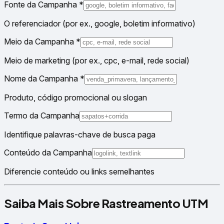
Fonte da Campanha
*
O referenciador (por ex., google, boletim informativo)
Meio da Campanha
*
Meio de marketing (por ex., cpc, e-mail, rede social)
Nome da Campanha
*
Produto, código promocional ou slogan
Termo da Campanha
Identifique palavras-chave de busca paga
Conteúdo da Campanha
Diferencie conteúdo ou links semelhantes
Saiba Mais Sobre Rastreamento UTM