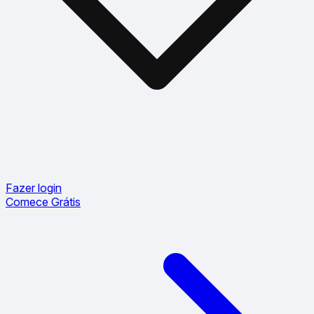
Fazer login
Comece Grátis