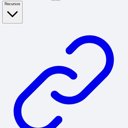
Recursos