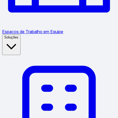
Espaços de Trabalho em Equipe
Soluções