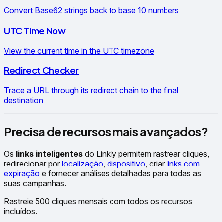
Convert Base62 strings back to base 10 numbers
UTC Time Now
View the current time in the UTC timezone
Redirect Checker
Trace a URL through its redirect chain to the final
destination
Precisa de recursos mais avançados?
Os
links inteligentes
do Linkly permitem rastrear cliques,
redirecionar por
localização
,
dispositivo
, criar
links com
expiração
e fornecer análises detalhadas para todas as
suas campanhas.
Rastreie 500 cliques mensais com todos os recursos
incluídos.