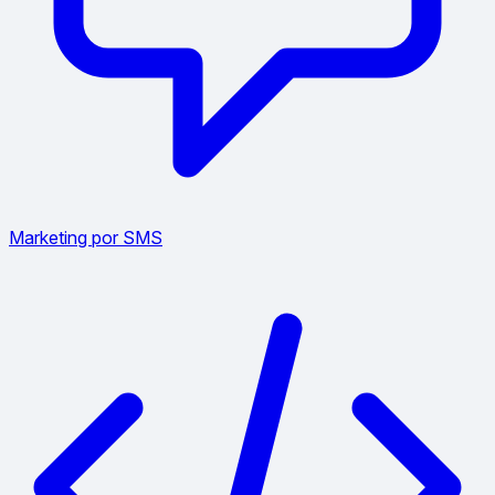
Marketing por SMS