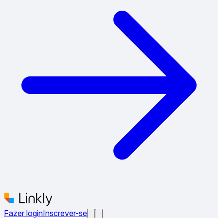
Fazer login
Inscrever-se