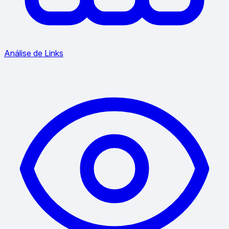
Análise de Links