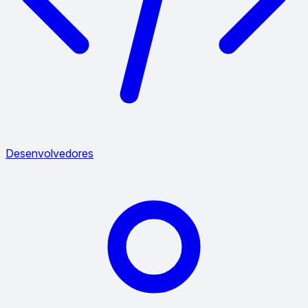
Desenvolvedores