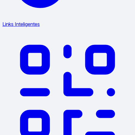
Links Inteligentes