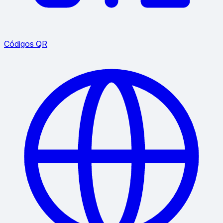
Códigos QR