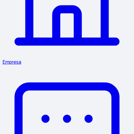
Empresa