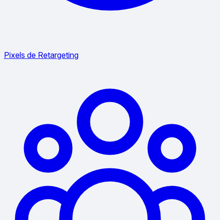
Pixels de Retargeting