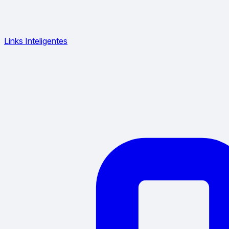
Links Inteligentes