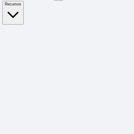
Recursos