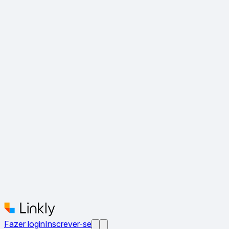
Fazer login
Inscrever-se