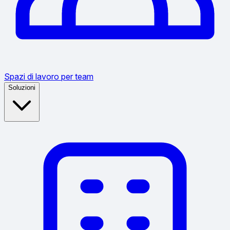
Spazi di lavoro per team
Soluzioni