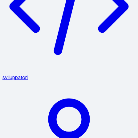
sviluppatori