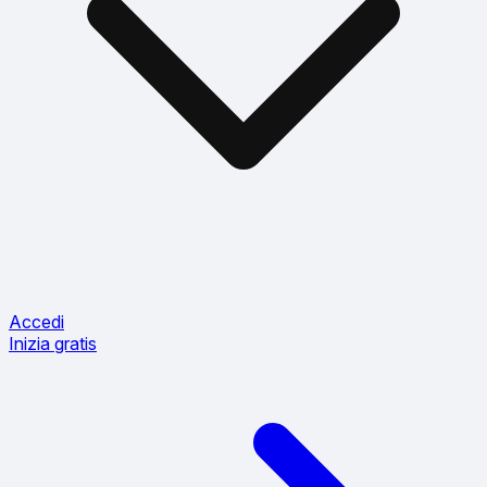
Accedi
Inizia gratis