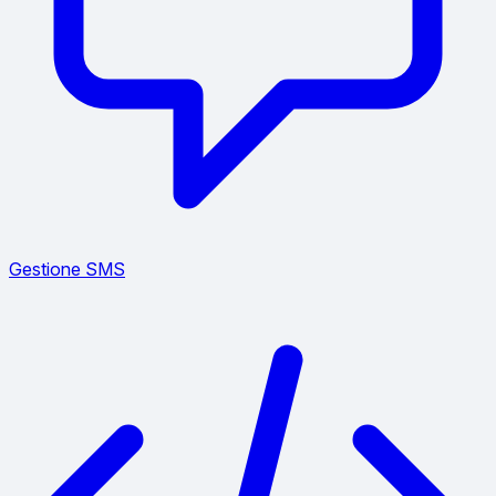
Gestione SMS