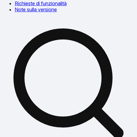
Richieste di funzionalità
Note sulla versione