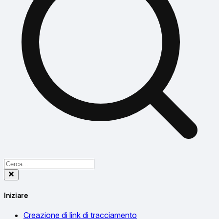
Iniziare
Creazione di link di tracciamento