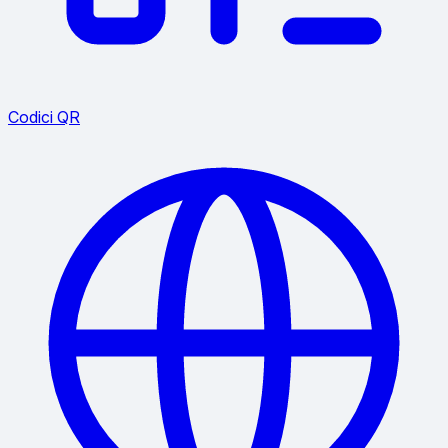
Codici QR