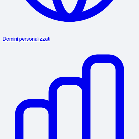
Domini personalizzati