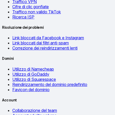
Traffico VPN
Cifre di clic gonfiate
Traffico non valido TikTok
Ricerca ISP
Risoluzione dei problemi
Link bloccati da Facebook e Instagram
Link bloccati dai filtri anti-spam
Correzione dei reindirizzamenti lenti
Domini
Utilizzo di Namecheap
Utilizzo di GoDaddy
Utilizzo di Squarespace
Reindirizzamento del dominio predefinito
Favicon del dominio
Account
Collaborazione del team