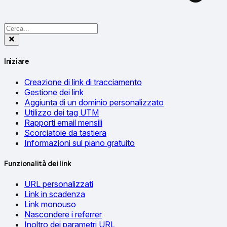
Iniziare
Creazione di link di tracciamento
Gestione dei link
Aggiunta di un dominio personalizzato
Utilizzo dei tag UTM
Rapporti email mensili
Scorciatoie da tastiera
Informazioni sul piano gratuito
Funzionalità dei link
URL personalizzati
Link in scadenza
Link monouso
Nascondere i referrer
Inoltro dei parametri URL