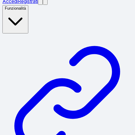
Accedi
Registrati
Funzionalità