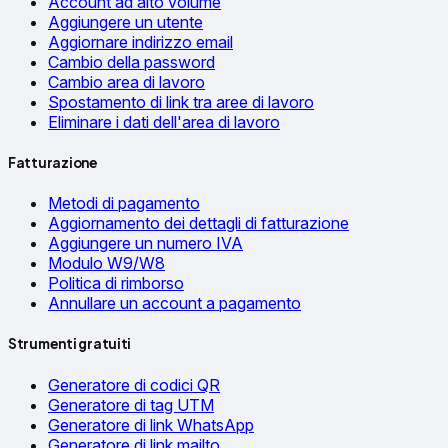
Account ad alto volume
Aggiungere un utente
Aggiornare indirizzo email
Cambio della password
Cambio area di lavoro
Spostamento di link tra aree di lavoro
Eliminare i dati dell'area di lavoro
Fatturazione
Metodi di pagamento
Aggiornamento dei dettagli di fatturazione
Aggiungere un numero IVA
Modulo W9/W8
Politica di rimborso
Annullare un account a pagamento
Strumenti gratuiti
Generatore di codici QR
Generatore di tag UTM
Generatore di link WhatsApp
Generatore di link mailto