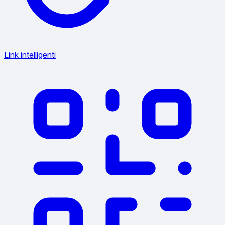
Link intelligenti