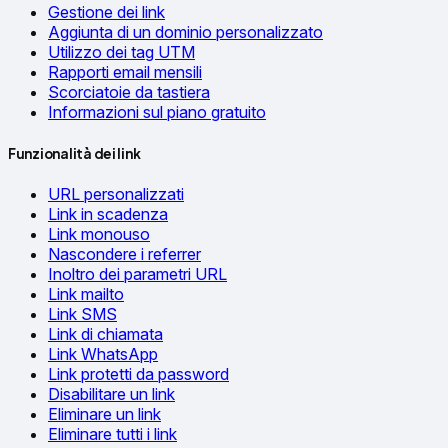
Gestione dei link
Aggiunta di un dominio personalizzato
Utilizzo dei tag UTM
Rapporti email mensili
Scorciatoie da tastiera
Informazioni sul piano gratuito
Funzionalità dei link
URL personalizzati
Link in scadenza
Link monouso
Nascondere i referrer
Inoltro dei parametri URL
Link mailto
Link SMS
Link di chiamata
Link WhatsApp
Link protetti da password
Disabilitare un link
Eliminare un link
Eliminare tutti i link