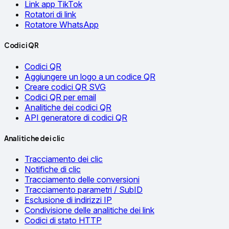
Link app TikTok
Rotatori di link
Rotatore WhatsApp
Codici QR
Codici QR
Aggiungere un logo a un codice QR
Creare codici QR SVG
Codici QR per email
Analitiche dei codici QR
API generatore di codici QR
Analitiche dei clic
Tracciamento dei clic
Notifiche di clic
Tracciamento delle conversioni
Tracciamento parametri / SubID
Esclusione di indirizzi IP
Condivisione delle analitiche dei link
Codici di stato HTTP