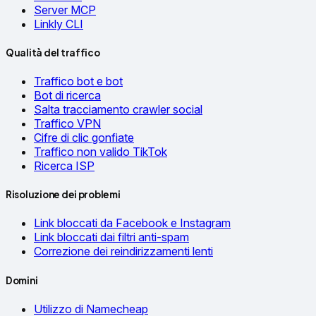
Server MCP
Linkly CLI
Qualità del traffico
Traffico bot e bot
Bot di ricerca
Salta tracciamento crawler social
Traffico VPN
Cifre di clic gonfiate
Traffico non valido TikTok
Ricerca ISP
Risoluzione dei problemi
Link bloccati da Facebook e Instagram
Link bloccati dai filtri anti-spam
Correzione dei reindirizzamenti lenti
Domini
Utilizzo di Namecheap