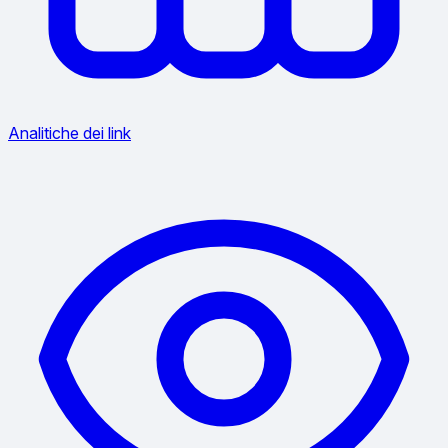
Analitiche dei link