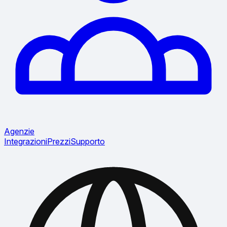
Agenzie
Integrazioni
Prezzi
Supporto