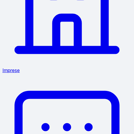
Imprese