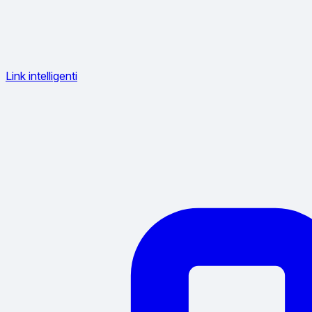
Link intelligenti