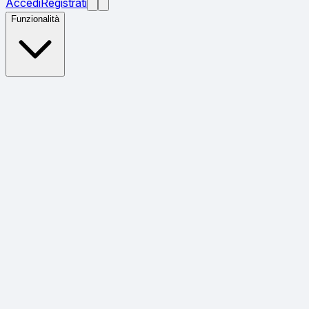
Accedi
Registrati
Funzionalità