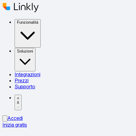
Funzionalità
Soluzioni
Integrazioni
Prezzi
Supporto
it
Accedi
Inizia gratis