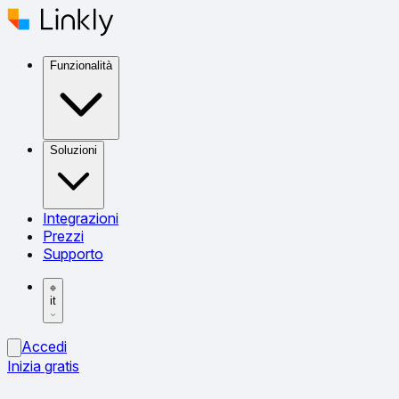
Funzionalità
Soluzioni
Integrazioni
Prezzi
Supporto
it
Accedi
Inizia gratis