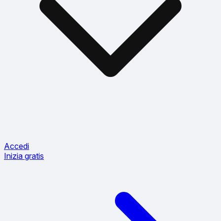
Accedi
Inizia gratis