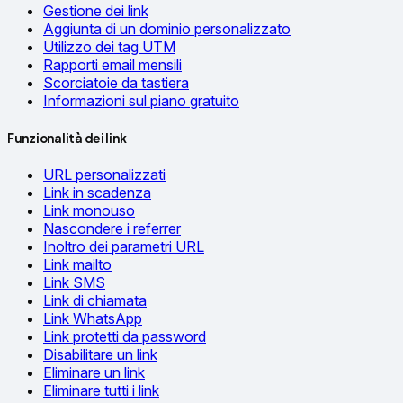
Gestione dei link
Aggiunta di un dominio personalizzato
Utilizzo dei tag UTM
Rapporti email mensili
Scorciatoie da tastiera
Informazioni sul piano gratuito
Funzionalità dei link
URL personalizzati
Link in scadenza
Link monouso
Nascondere i referrer
Inoltro dei parametri URL
Link mailto
Link SMS
Link di chiamata
Link WhatsApp
Link protetti da password
Disabilitare un link
Eliminare un link
Eliminare tutti i link