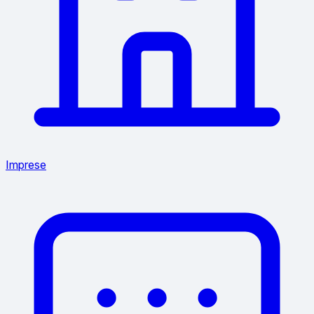
Imprese