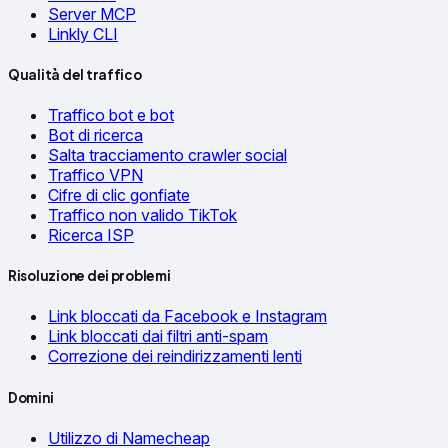
Server MCP
Linkly CLI
Qualità del traffico
Traffico bot e bot
Bot di ricerca
Salta tracciamento crawler social
Traffico VPN
Cifre di clic gonfiate
Traffico non valido TikTok
Ricerca ISP
Risoluzione dei problemi
Link bloccati da Facebook e Instagram
Link bloccati dai filtri anti-spam
Correzione dei reindirizzamenti lenti
Domini
Utilizzo di Namecheap