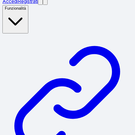
Accedi
Registrati
Funzionalità