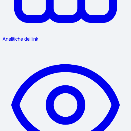
Analitiche dei link