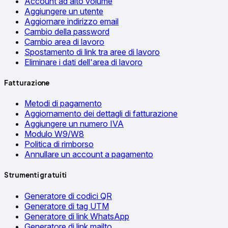
Account ad alto volume
Aggiungere un utente
Aggiornare indirizzo email
Cambio della password
Cambio area di lavoro
Spostamento di link tra aree di lavoro
Eliminare i dati dell'area di lavoro
Fatturazione
Metodi di pagamento
Aggiornamento dei dettagli di fatturazione
Aggiungere un numero IVA
Modulo W9/W8
Politica di rimborso
Annullare un account a pagamento
Strumenti gratuiti
Generatore di codici QR
Generatore di tag UTM
Generatore di link WhatsApp
Generatore di link mailto