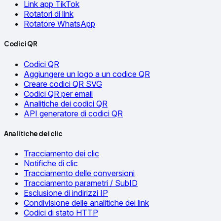
Link app TikTok
Rotatori di link
Rotatore WhatsApp
Codici QR
Codici QR
Aggiungere un logo a un codice QR
Creare codici QR SVG
Codici QR per email
Analitiche dei codici QR
API generatore di codici QR
Analitiche dei clic
Tracciamento dei clic
Notifiche di clic
Tracciamento delle conversioni
Tracciamento parametri / SubID
Esclusione di indirizzi IP
Condivisione delle analitiche dei link
Codici di stato HTTP