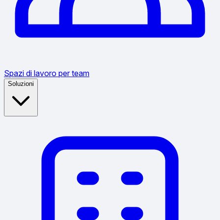
Spazi di lavoro per team
Soluzioni