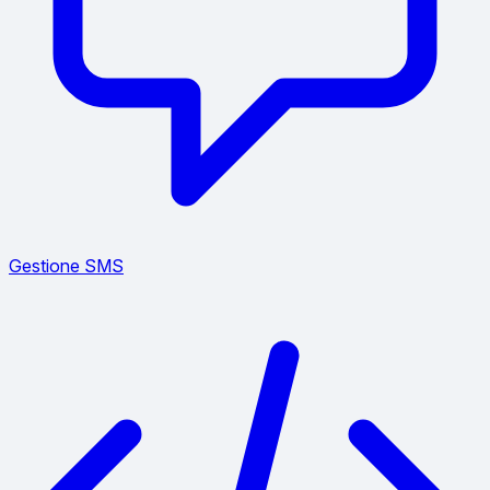
Gestione SMS