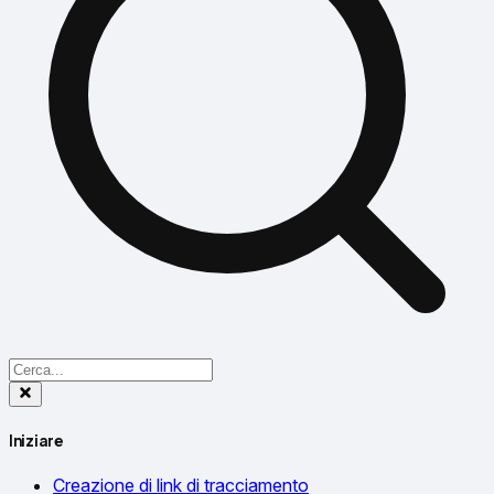
Iniziare
Creazione di link di tracciamento