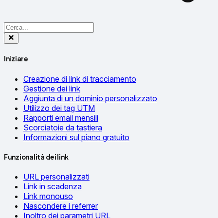
Iniziare
Creazione di link di tracciamento
Gestione dei link
Aggiunta di un dominio personalizzato
Utilizzo dei tag UTM
Rapporti email mensili
Scorciatoie da tastiera
Informazioni sul piano gratuito
Funzionalità dei link
URL personalizzati
Link in scadenza
Link monouso
Nascondere i referrer
Inoltro dei parametri URL