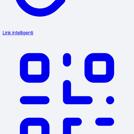
Link intelligenti