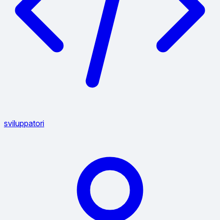
sviluppatori