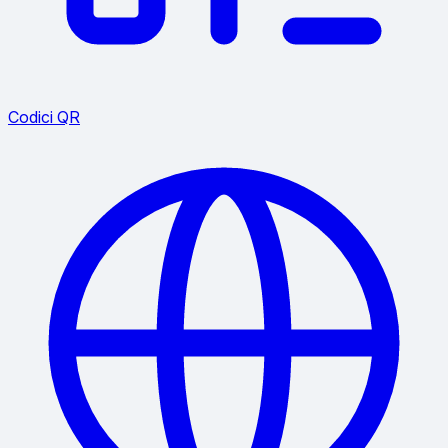
Codici QR