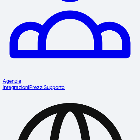
Agenzie
Integrazioni
Prezzi
Supporto