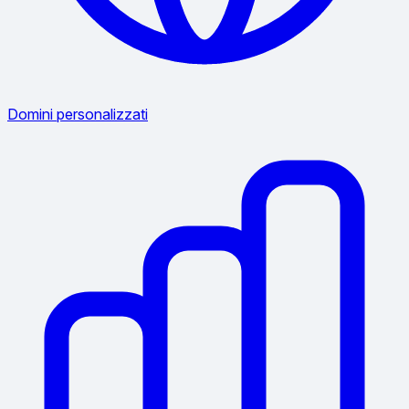
Domini personalizzati