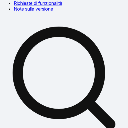
Richieste di funzionalità
Note sulla versione