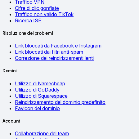
Traffico VPN
Cifre di clic gonfiate
Traffico non valido TikTok
Ricerca ISP
Risoluzione dei problemi
Link bloccati da Facebook e Instagram
Link bloccati dai filtri anti-spam
Correzione dei reindirizzamenti lenti
Domini
Utilizzo di Namecheap
Utilizzo di GoDaddy
Utilizzo di Squarespace
Reindirizzamento del dominio predefinito
Favicon del dominio
Account
Collaborazione del team