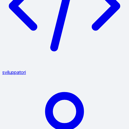
sviluppatori