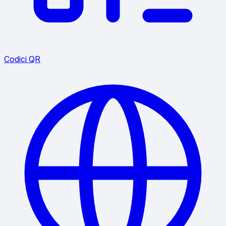
Codici QR