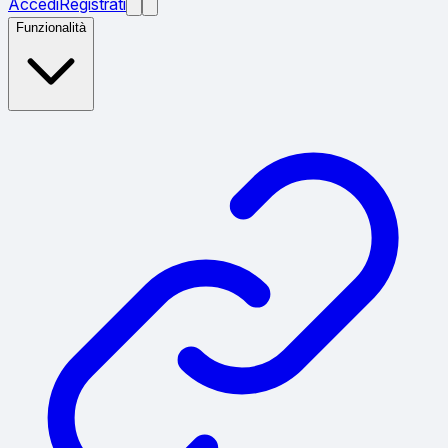
Accedi
Registrati
Funzionalità