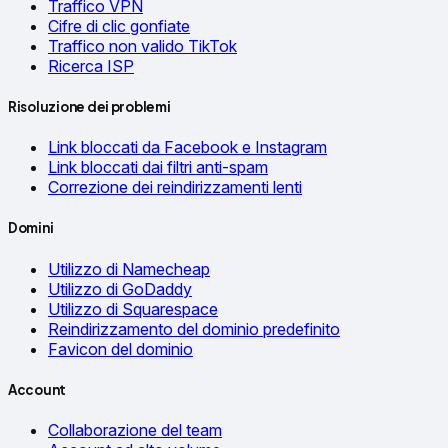
Traffico VPN
Cifre di clic gonfiate
Traffico non valido TikTok
Ricerca ISP
Risoluzione dei problemi
Link bloccati da Facebook e Instagram
Link bloccati dai filtri anti-spam
Correzione dei reindirizzamenti lenti
Domini
Utilizzo di Namecheap
Utilizzo di GoDaddy
Utilizzo di Squarespace
Reindirizzamento del dominio predefinito
Favicon del dominio
Account
Collaborazione del team