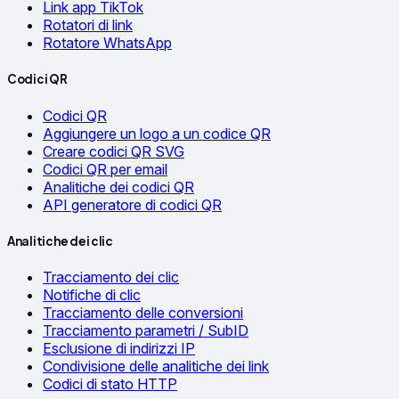
Link app TikTok
Rotatori di link
Rotatore WhatsApp
Codici QR
Codici QR
Aggiungere un logo a un codice QR
Creare codici QR SVG
Codici QR per email
Analitiche dei codici QR
API generatore di codici QR
Analitiche dei clic
Tracciamento dei clic
Notifiche di clic
Tracciamento delle conversioni
Tracciamento parametri / SubID
Esclusione di indirizzi IP
Condivisione delle analitiche dei link
Codici di stato HTTP