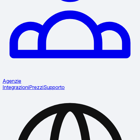
Agenzie
Integrazioni
Prezzi
Supporto