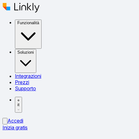
Funzionalità
Soluzioni
Integrazioni
Prezzi
Supporto
it
Accedi
Inizia gratis