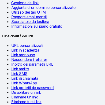
Gestione dei link
Aggiunta di un dominio personalizzato
Utilizzo dei tag UTM
Rapporti email mensili
Scorciatoie da tastiera
Informazioni sul piano gratuito
Funzionalità dei link
URL personalizzati
Link in scadenza
Link monouso
Nascondere i referrer
Inoltro dei parametri URL
Link mailto
Link SMS
Link di chiamata
Link WhatsApp
Link protetti da password
Disabilitare un link
Eliminare un link
Eliminare tutti i link