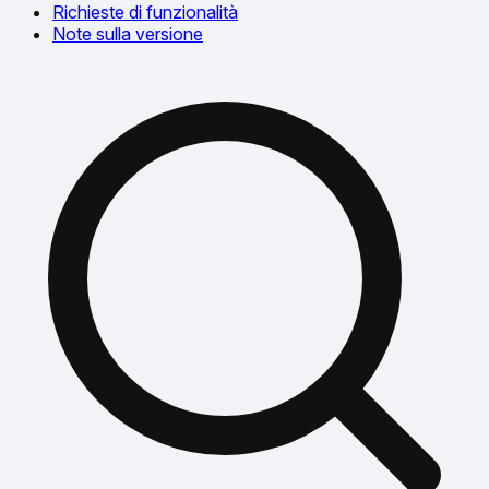
Richieste di funzionalità
Note sulla versione