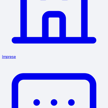
Imprese