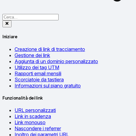
Iniziare
Creazione di link di tracciamento
Gestione dei link
Aggiunta di un dominio personalizzato
Utilizzo dei tag UTM
Rapporti email mensili
Scorciatoie da tastiera
Informazioni sul piano gratuito
Funzionalità dei link
URL personalizzati
Link in scadenza
Link monouso
Nascondere i referrer
Inoltro dei parametri URL