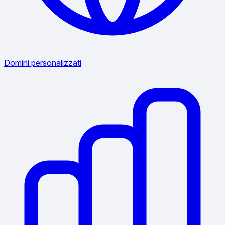
Domini personalizzati