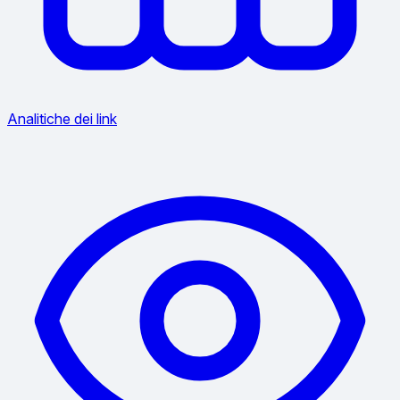
Analitiche dei link