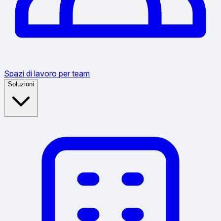
Spazi di lavoro per team
Soluzioni