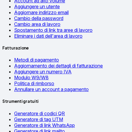
Account ad alto volume
Aggiungere un utente
Aggiornare indirizzo email
Cambio della password
Cambio area di lavoro
Spostamento di link tra aree di lavoro
Eliminare i dati dell'area di lavoro
Fatturazione
Metodi di pagamento
Aggiornamento dei dettagli di fatturazione
Aggiungere un numero IVA
Modulo W9/W8
Politica di rimborso
Annullare un account a pagamento
Strumenti gratuiti
Generatore di codici QR
Generatore di tag UTM
Generatore di link WhatsApp
Generatore di link mailto