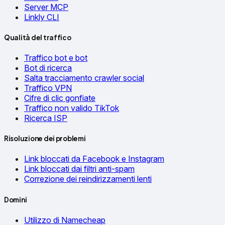
Server MCP
Linkly CLI
Qualità del traffico
Traffico bot e bot
Bot di ricerca
Salta tracciamento crawler social
Traffico VPN
Cifre di clic gonfiate
Traffico non valido TikTok
Ricerca ISP
Risoluzione dei problemi
Link bloccati da Facebook e Instagram
Link bloccati dai filtri anti-spam
Correzione dei reindirizzamenti lenti
Domini
Utilizzo di Namecheap