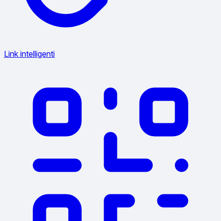
Link intelligenti