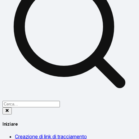
Iniziare
Creazione di link di tracciamento