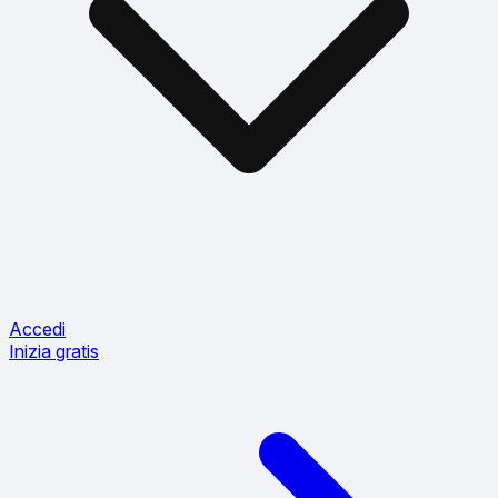
Accedi
Inizia gratis