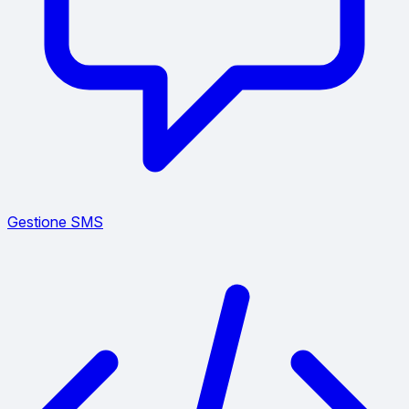
Gestione SMS