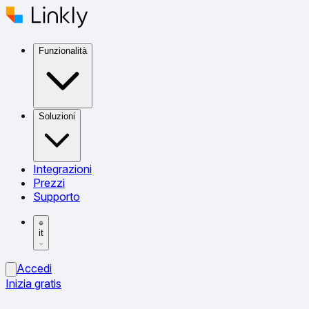
Funzionalità
Soluzioni
Integrazioni
Prezzi
Supporto
it
Accedi
Inizia gratis