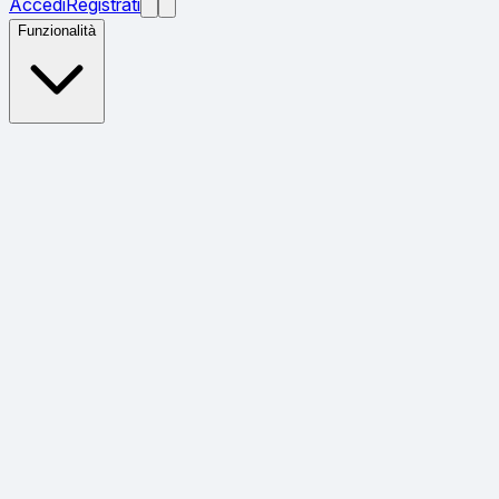
Accedi
Registrati
Funzionalità