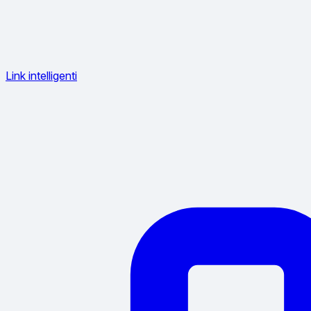
Link intelligenti