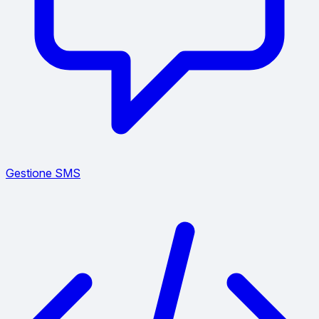
Gestione SMS