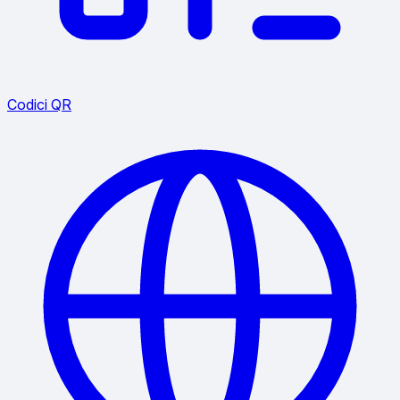
Codici QR