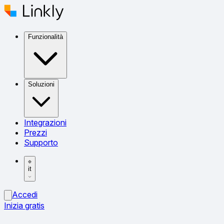
Funzionalità
Soluzioni
Integrazioni
Prezzi
Supporto
it
Accedi
Inizia gratis