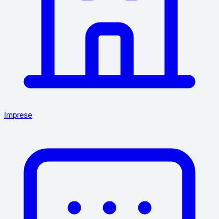
Imprese