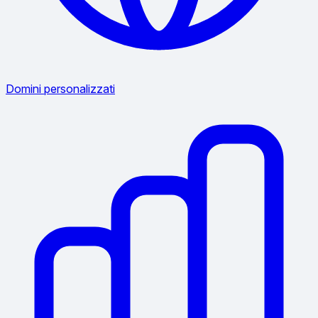
Domini personalizzati