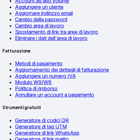
Account ad alto volume
Aggiungere un utente
Aggiornare indirizzo email
Cambio della password
Cambio area di lavoro
Spostamento di link tra aree di lavoro
Eliminare i dati dell'area di lavoro
Fatturazione
Metodi di pagamento
Aggiornamento dei dettagli di fatturazione
Aggiungere un numero IVA
Modulo W9/W8
Politica di rimborso
Annullare un account a pagamento
Strumenti gratuiti
Generatore di codici QR
Generatore di tag UTM
Generatore di link WhatsApp
Generatore di link mailto