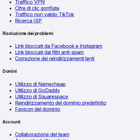
Traffico VPN
Cifre di clic gonfiate
Traffico non valido TikTok
Ricerca ISP
Risoluzione dei problemi
Link bloccati da Facebook e Instagram
Link bloccati dai filtri anti-spam
Correzione dei reindirizzamenti lenti
Domini
Utilizzo di Namecheap
Utilizzo di GoDaddy
Utilizzo di Squarespace
Reindirizzamento del dominio predefinito
Favicon del dominio
Account
Collaborazione del team