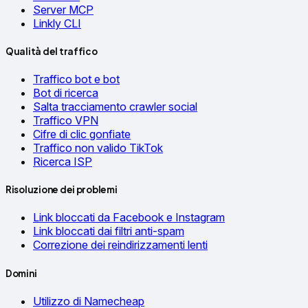
Server MCP
Linkly CLI
Qualità del traffico
Traffico bot e bot
Bot di ricerca
Salta tracciamento crawler social
Traffico VPN
Cifre di clic gonfiate
Traffico non valido TikTok
Ricerca ISP
Risoluzione dei problemi
Link bloccati da Facebook e Instagram
Link bloccati dai filtri anti-spam
Correzione dei reindirizzamenti lenti
Domini
Utilizzo di Namecheap