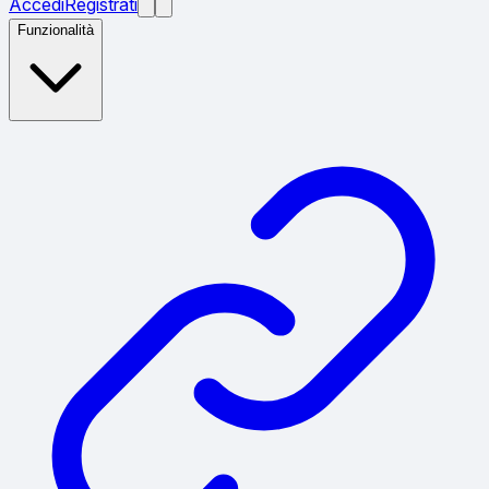
Accedi
Registrati
Funzionalità