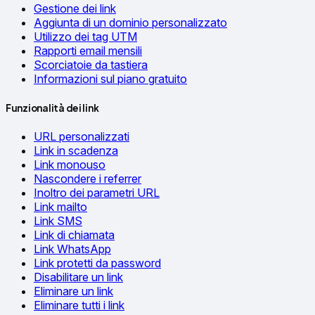
Gestione dei link
Aggiunta di un dominio personalizzato
Utilizzo dei tag UTM
Rapporti email mensili
Scorciatoie da tastiera
Informazioni sul piano gratuito
Funzionalità dei link
URL personalizzati
Link in scadenza
Link monouso
Nascondere i referrer
Inoltro dei parametri URL
Link mailto
Link SMS
Link di chiamata
Link WhatsApp
Link protetti da password
Disabilitare un link
Eliminare un link
Eliminare tutti i link