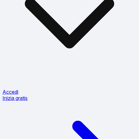
Accedi
Inizia gratis