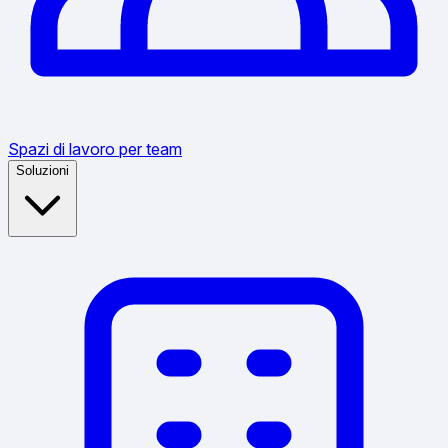
Spazi di lavoro per team
Soluzioni