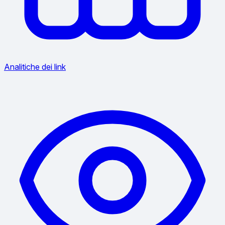
Analitiche dei link