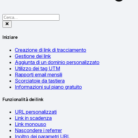
Iniziare
Creazione di link di tracciamento
Gestione dei link
Aggiunta di un dominio personalizzato
Utilizzo dei tag UTM
Rapporti email mensili
Scorciatoie da tastiera
Informazioni sul piano gratuito
Funzionalità dei link
URL personalizzati
Link in scadenza
Link monouso
Nascondere i referrer
Inoltro dei parametri URL