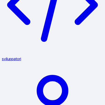
sviluppatori