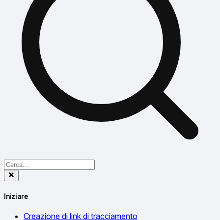
Iniziare
Creazione di link di tracciamento