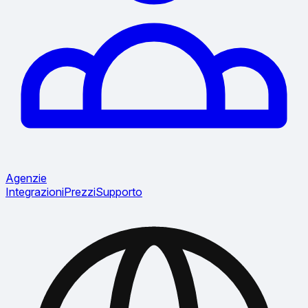
Agenzie
Integrazioni
Prezzi
Supporto