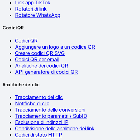
Link app TikTok
Rotatori di link
Rotatore WhatsApp
Codici QR
Codici QR
Aggiungere un logo a un codice QR
Creare codici QR SVG
Codici QR per email
Analitiche dei codici QR
API generatore di codici QR
Analitiche dei clic
Tracciamento dei clic
Notifiche di clic
Tracciamento delle conversioni
Tracciamento parametri / SubID
Esclusione di indirizzi IP
Condivisione delle analitiche dei link
Codici di stato HTTP