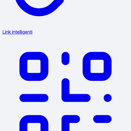
Link intelligenti