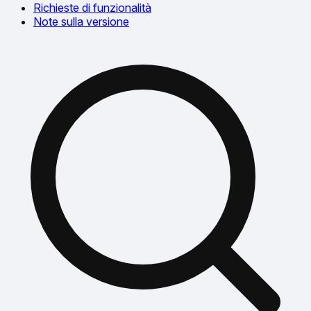
Richieste di funzionalità
Note sulla versione