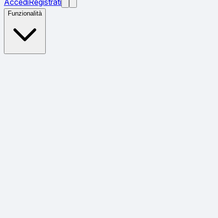
Accedi
Registrati
Funzionalità