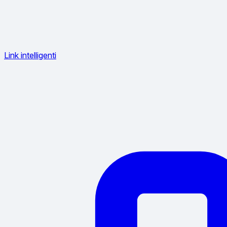
Link intelligenti