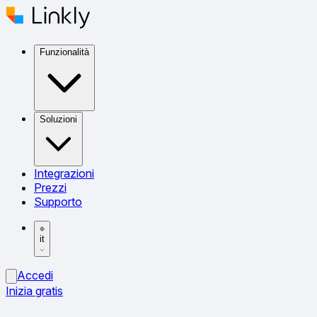
Funzionalità
Soluzioni
Integrazioni
Prezzi
Supporto
it
Accedi
Inizia gratis