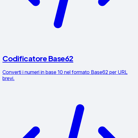
Codificatore Base62
Converti i numeri in base 10 nel formato Base62 per URL
brevi.