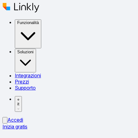
Funzionalità
Soluzioni
Integrazioni
Prezzi
Supporto
it
Accedi
Inizia gratis