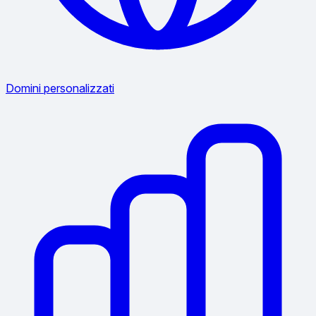
Domini personalizzati