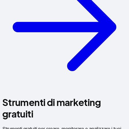
Strumenti di marketing
gratuiti
Strumenti gratuiti per creare, monitorare e analizzare i tuoi