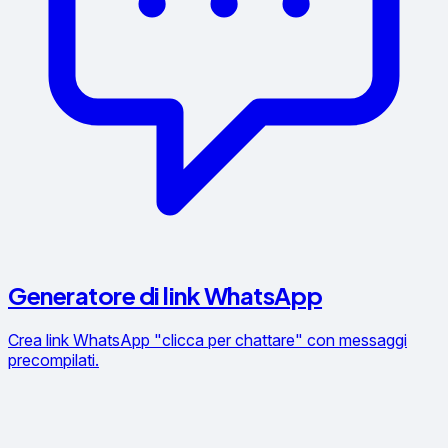
Generatore di link WhatsApp
Crea link WhatsApp "clicca per chattare" con messaggi
precompilati.