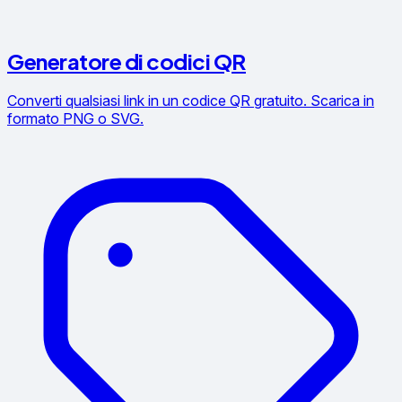
Generatore di codici QR
Converti qualsiasi link in un codice QR gratuito. Scarica in
formato PNG o SVG.