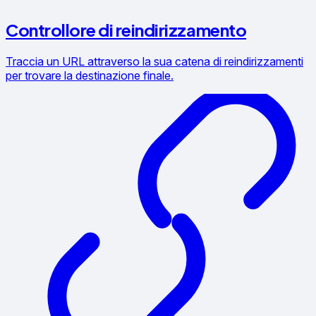
Controllore di reindirizzamento
Traccia un URL attraverso la sua catena di reindirizzamenti
per trovare la destinazione finale.