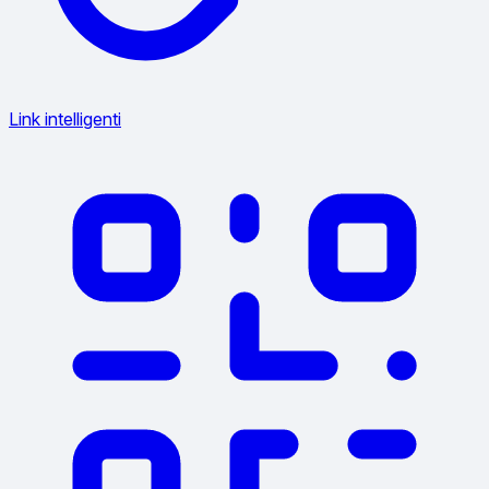
Link intelligenti