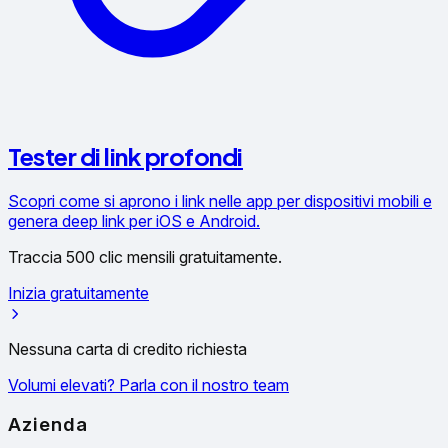
Tester di link profondi
Scopri come si aprono i link nelle app per dispositivi mobili e
genera deep link per iOS e Android.
Traccia 500 clic mensili gratuitamente.
Inizia gratuitamente
Nessuna carta di credito richiesta
Volumi elevati? Parla con il nostro team
Azienda