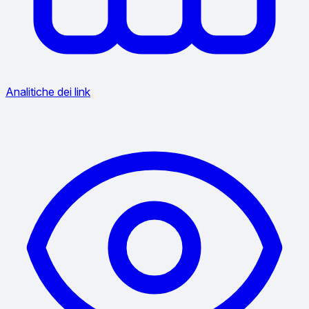
Analitiche dei link