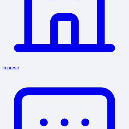
Imprese