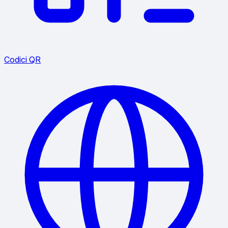
Codici QR