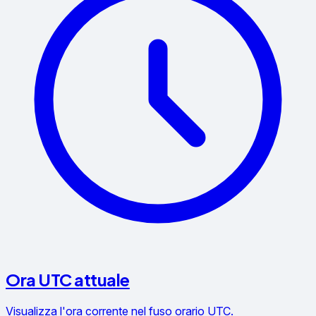
Ora UTC attuale
Visualizza l'ora corrente nel fuso orario UTC.