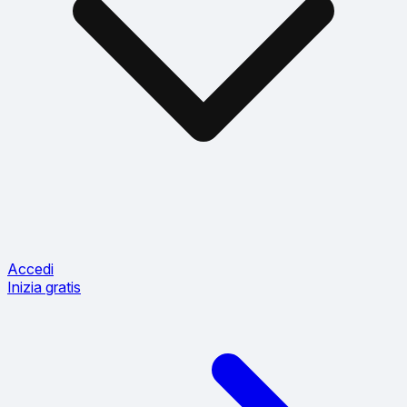
Accedi
Inizia gratis