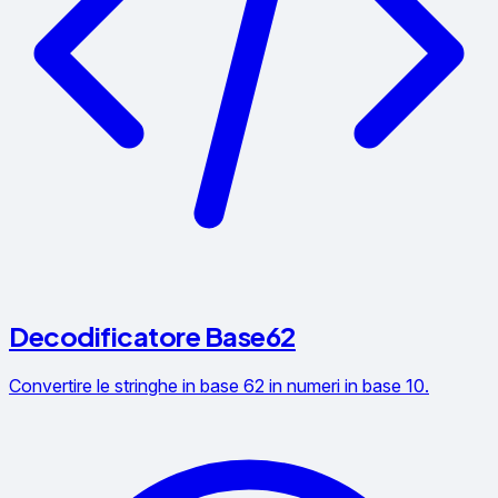
Decodificatore Base62
Convertire le stringhe in base 62 in numeri in base 10.