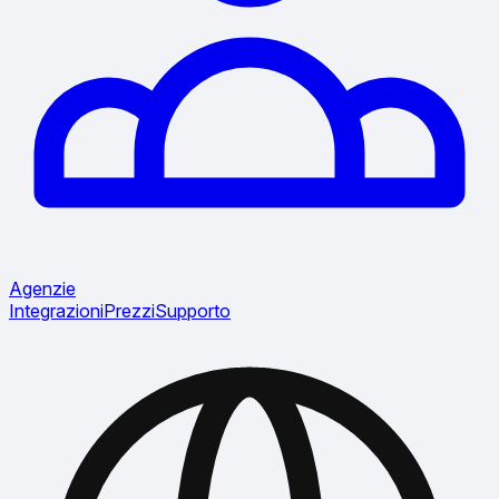
Agenzie
Integrazioni
Prezzi
Supporto