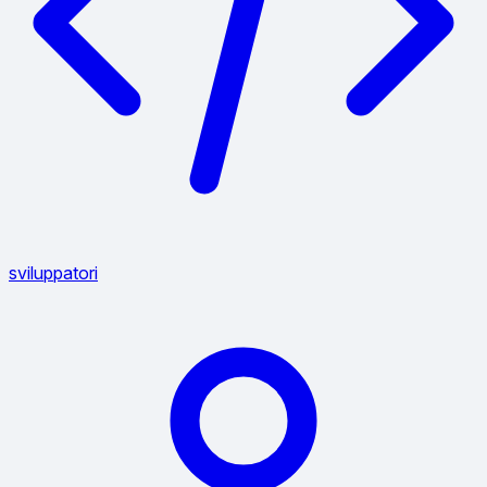
sviluppatori