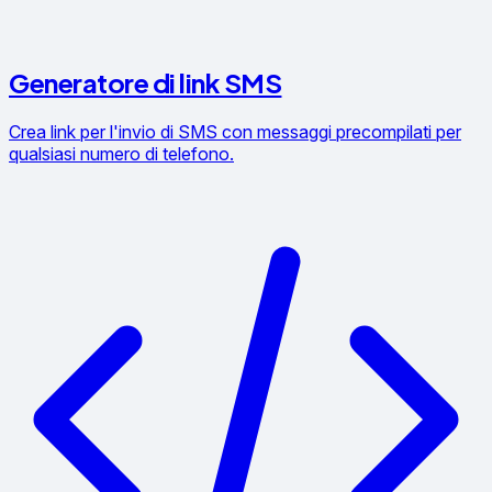
Generatore di link SMS
Crea link per l'invio di SMS con messaggi precompilati per
qualsiasi numero di telefono.