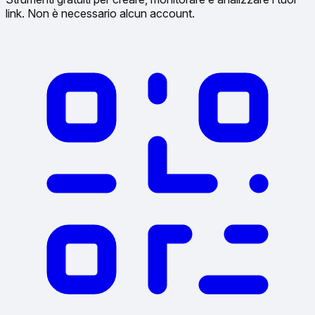
link. Non è necessario alcun account.