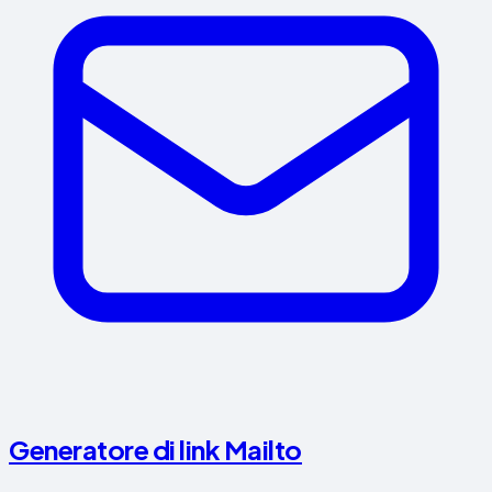
Generatore di link Mailto