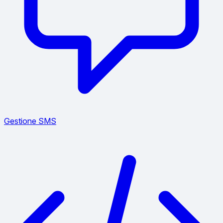
Gestione SMS