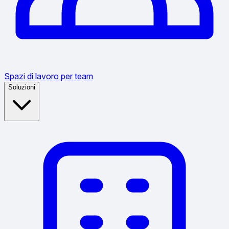
Spazi di lavoro per team
Soluzioni