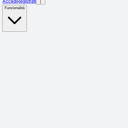
Accedi
Registrati
Funzionalità