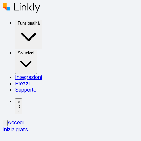
Funzionalità
Soluzioni
Integrazioni
Prezzi
Supporto
it
Accedi
Inizia gratis