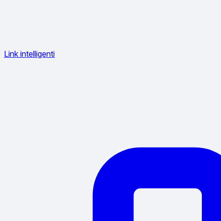
Link intelligenti