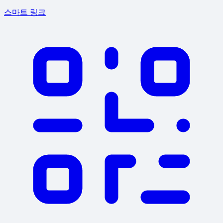
스마트 링크