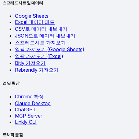
스프레드시트 및 데이터
Google Sheets
Excel 데이터 피드
CSV로 데이터 내보내기
JSON으로 데이터 내보내기
스프레드시트 가져오기
일괄 가져오기 (Google Sheets)
일괄 가져오기 (Excel)
Bitly 가져오기
Rebrandly 가져오기
앱 및 확장
Chrome 확장
Claude Desktop
ChatGPT
MCP Server
Linkly CLI
트래픽 품질