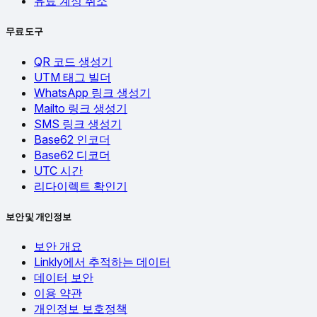
유료 계정 취소
무료 도구
QR 코드 생성기
UTM 태그 빌더
WhatsApp 링크 생성기
Mailto 링크 생성기
SMS 링크 생성기
Base62 인코더
Base62 디코더
UTC 시간
리다이렉트 확인기
보안 및 개인정보
보안 개요
Linkly에서 추적하는 데이터
데이터 보안
이용 약관
개인정보 보호정책