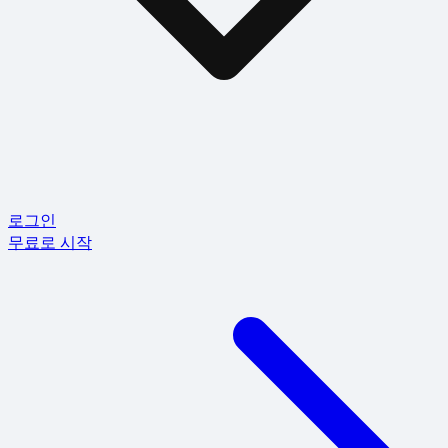
로그인
무료로 시작