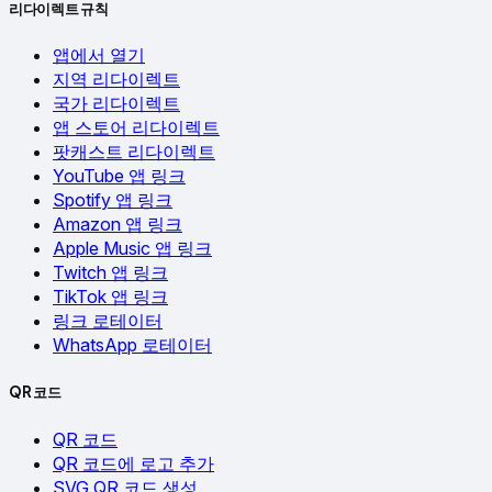
리다이렉트 규칙
앱에서 열기
지역 리다이렉트
국가 리다이렉트
앱 스토어 리다이렉트
팟캐스트 리다이렉트
YouTube 앱 링크
Spotify 앱 링크
Amazon 앱 링크
Apple Music 앱 링크
Twitch 앱 링크
TikTok 앱 링크
링크 로테이터
WhatsApp 로테이터
QR 코드
QR 코드
QR 코드에 로고 추가
SVG QR 코드 생성