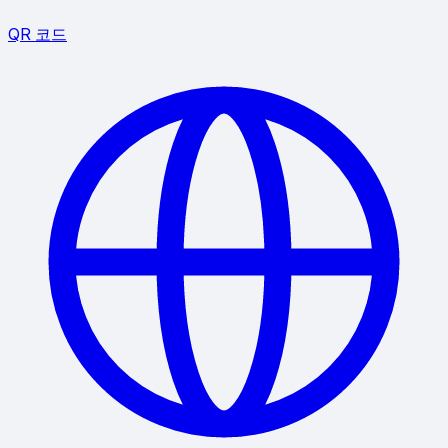
QR 코드