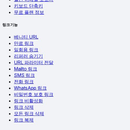
키보드 단축키
무료 플랜 정보
링크 기능
베니티 URL
만료 링크
일회용 링크
리퍼러 숨기기
URL 파라미터 전달
Mailto 링크
SMS 링크
전화 링크
WhatsApp 링크
비밀번호 보호 링크
링크 비활성화
링크 삭제
모든 링크 삭제
링크 복제