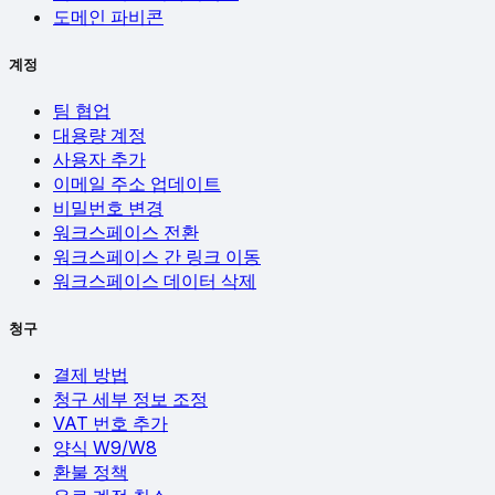
도메인 파비콘
계정
팀 협업
대용량 계정
사용자 추가
이메일 주소 업데이트
비밀번호 변경
워크스페이스 전환
워크스페이스 간 링크 이동
워크스페이스 데이터 삭제
청구
결제 방법
청구 세부 정보 조정
VAT 번호 추가
양식 W9/W8
환불 정책