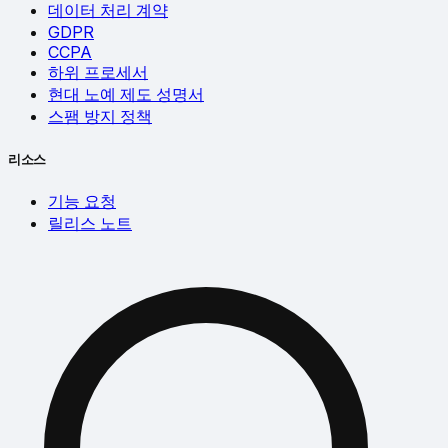
데이터 처리 계약
GDPR
CCPA
하위 프로세서
현대 노예 제도 성명서
스팸 방지 정책
리소스
기능 요청
릴리스 노트