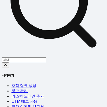
시작하기
추적 링크 생성
링크 관리
커스텀 도메인 추가
UTM 태그 사용
월간 이메일 보고서