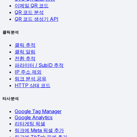
이메일 QR 코드
QR 코드 분석
QR 코드 생성기 API
클릭 분석
클릭 추적
클릭 알림
전환 추적
파라미터 / SubID 추적
IP 주소 제외
링크 분석 공유
HTTP 상태 코드
타사 분석
Google Tag Manager
Google Analytics
리타게팅 픽셀
링크에 Meta 픽셀 추가