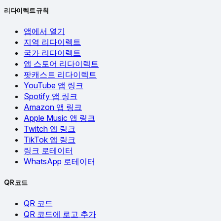
리다이렉트 규칙
앱에서 열기
지역 리다이렉트
국가 리다이렉트
앱 스토어 리다이렉트
팟캐스트 리다이렉트
YouTube 앱 링크
Spotify 앱 링크
Amazon 앱 링크
Apple Music 앱 링크
Twitch 앱 링크
TikTok 앱 링크
링크 로테이터
WhatsApp 로테이터
QR 코드
QR 코드
QR 코드에 로고 추가