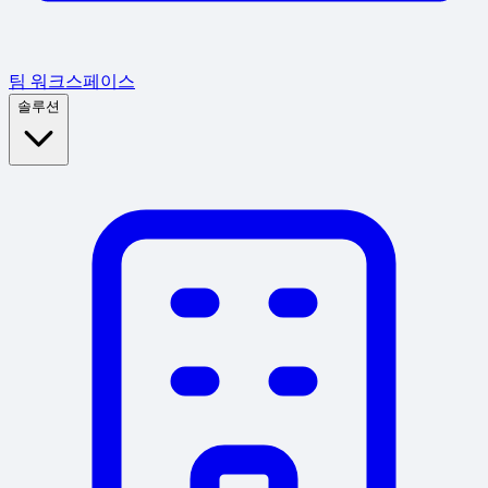
팀 워크스페이스
솔루션