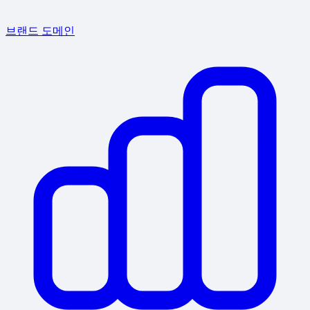
브랜드 도메인