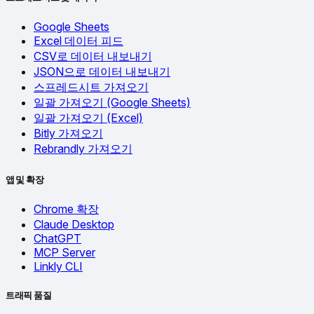
Google Sheets
Excel 데이터 피드
CSV로 데이터 내보내기
JSON으로 데이터 내보내기
스프레드시트 가져오기
일괄 가져오기 (Google Sheets)
일괄 가져오기 (Excel)
Bitly 가져오기
Rebrandly 가져오기
앱 및 확장
Chrome 확장
Claude Desktop
ChatGPT
MCP Server
Linkly CLI
트래픽 품질