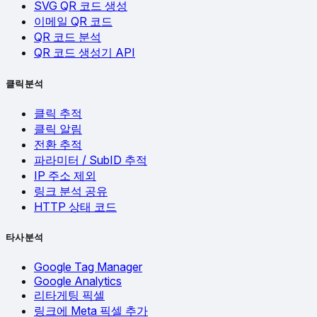
SVG QR 코드 생성
이메일 QR 코드
QR 코드 분석
QR 코드 생성기 API
클릭 분석
클릭 추적
클릭 알림
전환 추적
파라미터 / SubID 추적
IP 주소 제외
링크 분석 공유
HTTP 상태 코드
타사 분석
Google Tag Manager
Google Analytics
리타게팅 픽셀
링크에 Meta 픽셀 추가