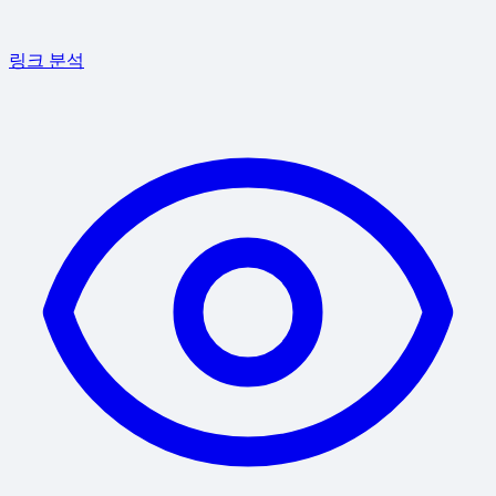
링크 분석