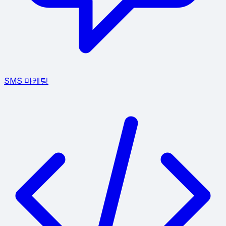
SMS 마케팅