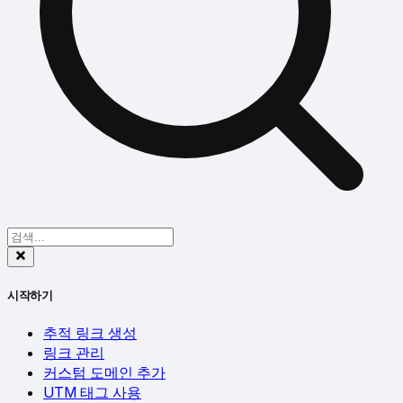
시작하기
추적 링크 생성
링크 관리
커스텀 도메인 추가
UTM 태그 사용