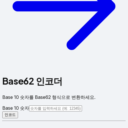
Base62 인코더
Base 10 숫자를 Base62 형식으로 변환하세요.
Base 10 숫자
인코드