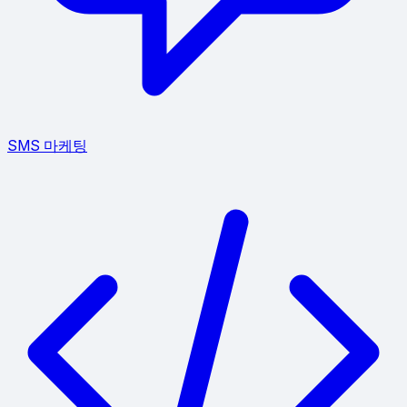
SMS 마케팅