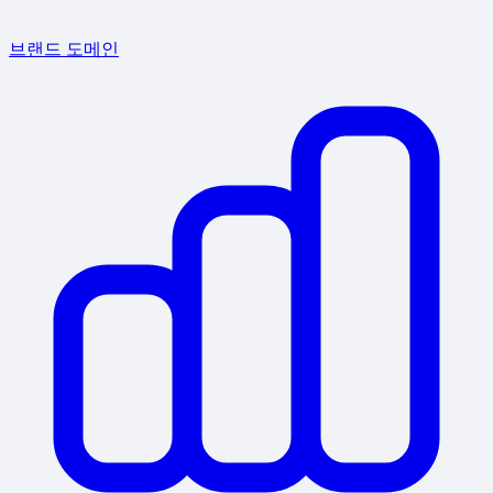
브랜드 도메인