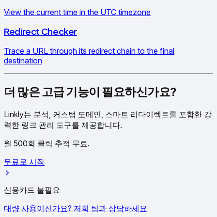
View the current time in the UTC timezone
Redirect Checker
Trace a URL through its redirect chain to the final
destination
더 많은 고급 기능이 필요하신가요?
Linkly는 분석, 커스텀 도메인, 스마트 리다이렉트를 포함한 강
력한 링크 관리 도구를 제공합니다.
월 500회 클릭 추적 무료.
무료로 시작
신용카드 불필요
대량 사용이신가요? 저희 팀과 상담하세요