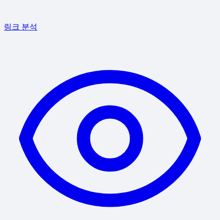
링크 분석