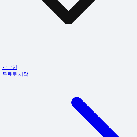
로그인
무료로 시작