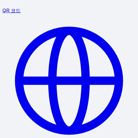
QR 코드