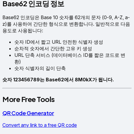
Base62 인코딩 정보
Base62 인코딩은 Base 10 숫자를 62개의 문자 (0-9, A-Z, a-
z)를 사용하여 간단한 형식으로 변환합니다. 일반적으로 다음
용도로 사용됩니다:
숫자 ID에서 짧고 URL 안전한 식별자 생성
순차적 숫자에서 간단한 고유 키 생성
URL 단축 서비스 (데이터베이스 ID를 짧은 코드로 변
환)
숫자 식별자의 길이 단축
숫자 123456789는 Base62에서 8M0kX가 됩니다.
More Free Tools
QR Code Generator
Convert any link to a free QR code