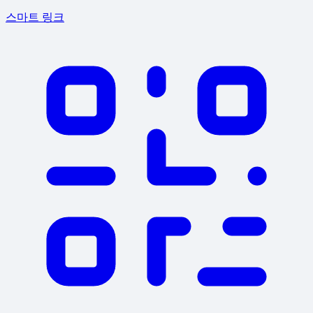
스마트 링크