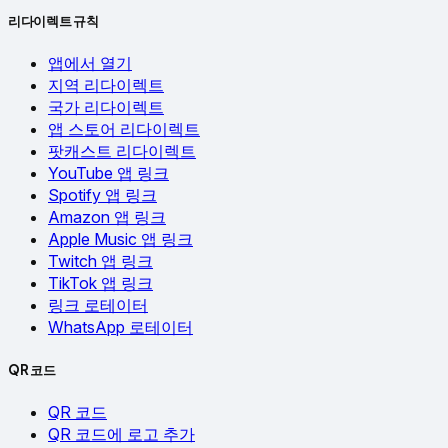
리다이렉트 규칙
앱에서 열기
지역 리다이렉트
국가 리다이렉트
앱 스토어 리다이렉트
팟캐스트 리다이렉트
YouTube 앱 링크
Spotify 앱 링크
Amazon 앱 링크
Apple Music 앱 링크
Twitch 앱 링크
TikTok 앱 링크
링크 로테이터
WhatsApp 로테이터
QR 코드
QR 코드
QR 코드에 로고 추가