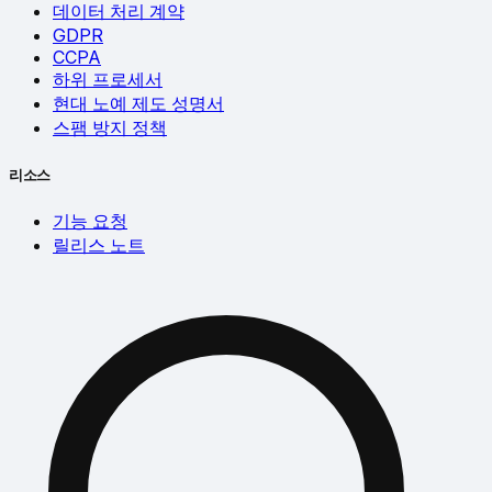
데이터 처리 계약
GDPR
CCPA
하위 프로세서
현대 노예 제도 성명서
스팸 방지 정책
리소스
기능 요청
릴리스 노트