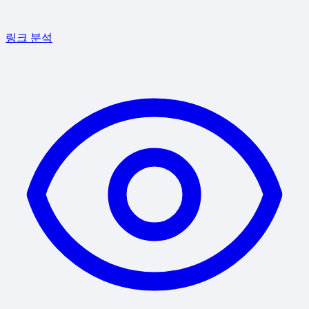
링크 분석