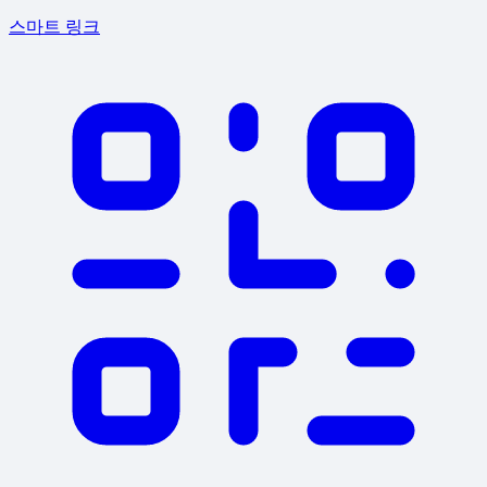
스마트 링크