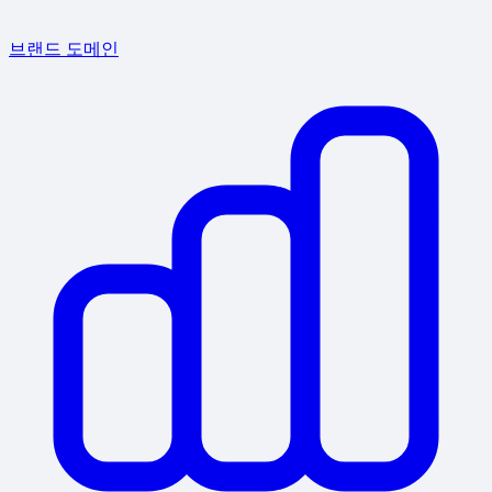
브랜드 도메인