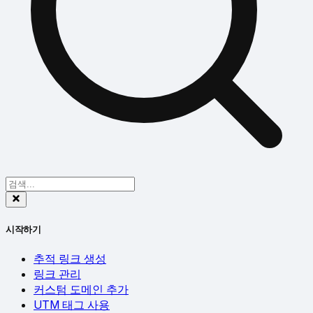
시작하기
추적 링크 생성
링크 관리
커스텀 도메인 추가
UTM 태그 사용