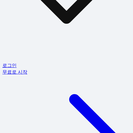
로그인
무료로 시작