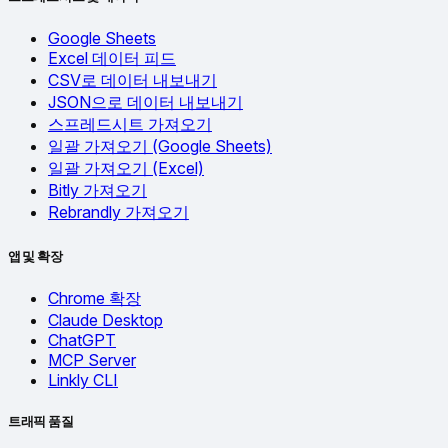
Google Sheets
Excel 데이터 피드
CSV로 데이터 내보내기
JSON으로 데이터 내보내기
스프레드시트 가져오기
일괄 가져오기 (Google Sheets)
일괄 가져오기 (Excel)
Bitly 가져오기
Rebrandly 가져오기
앱 및 확장
Chrome 확장
Claude Desktop
ChatGPT
MCP Server
Linkly CLI
트래픽 품질