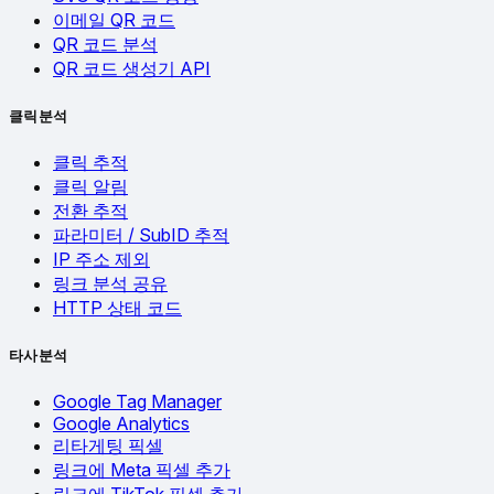
이메일 QR 코드
QR 코드 분석
QR 코드 생성기 API
클릭 분석
클릭 추적
클릭 알림
전환 추적
파라미터 / SubID 추적
IP 주소 제외
링크 분석 공유
HTTP 상태 코드
타사 분석
Google Tag Manager
Google Analytics
리타게팅 픽셀
링크에 Meta 픽셀 추가