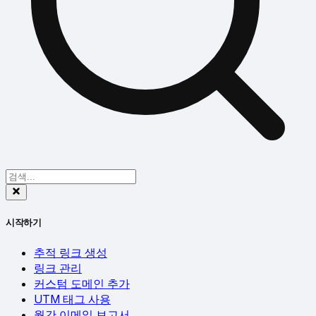
시작하기
추적 링크 생성
링크 관리
커스텀 도메인 추가
UTM 태그 사용
월간 이메일 보고서