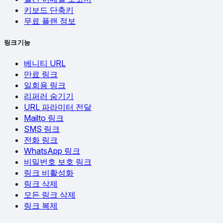
키보드 단축키
무료 플랜 정보
링크 기능
베니티 URL
만료 링크
일회용 링크
리퍼러 숨기기
URL 파라미터 전달
Mailto 링크
SMS 링크
전화 링크
WhatsApp 링크
비밀번호 보호 링크
링크 비활성화
링크 삭제
모든 링크 삭제
링크 복제