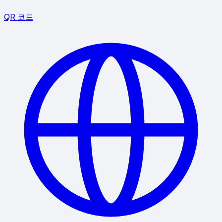
QR 코드