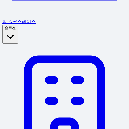
팀 워크스페이스
솔루션