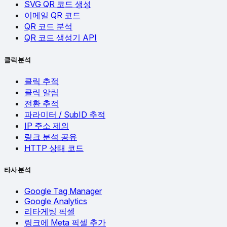
SVG QR 코드 생성
이메일 QR 코드
QR 코드 분석
QR 코드 생성기 API
클릭 분석
클릭 추적
클릭 알림
전환 추적
파라미터 / SubID 추적
IP 주소 제외
링크 분석 공유
HTTP 상태 코드
타사 분석
Google Tag Manager
Google Analytics
리타게팅 픽셀
링크에 Meta 픽셀 추가