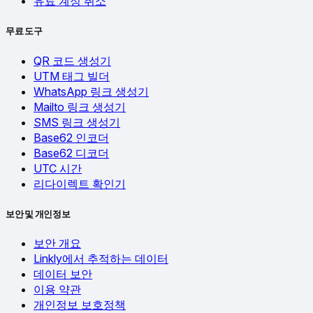
유료 계정 취소
무료 도구
QR 코드 생성기
UTM 태그 빌더
WhatsApp 링크 생성기
Mailto 링크 생성기
SMS 링크 생성기
Base62 인코더
Base62 디코더
UTC 시간
리다이렉트 확인기
보안 및 개인정보
보안 개요
Linkly에서 추적하는 데이터
데이터 보안
이용 약관
개인정보 보호정책