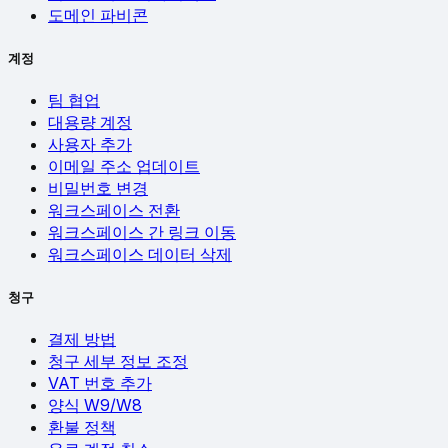
도메인 파비콘
계정
팀 협업
대용량 계정
사용자 추가
이메일 주소 업데이트
비밀번호 변경
워크스페이스 전환
워크스페이스 간 링크 이동
워크스페이스 데이터 삭제
청구
결제 방법
청구 세부 정보 조정
VAT 번호 추가
양식 W9/W8
환불 정책