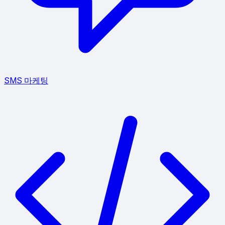
SMS 마케팅