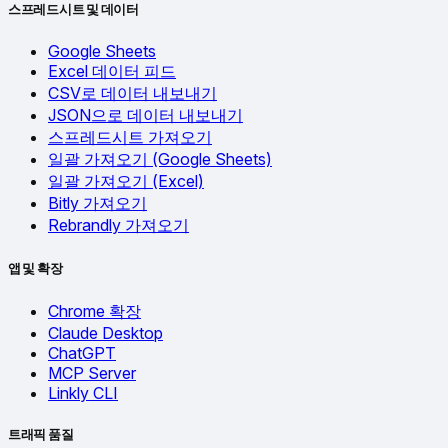
스프레드시트 및 데이터
Google Sheets
Excel 데이터 피드
CSV로 데이터 내보내기
JSON으로 데이터 내보내기
스프레드시트 가져오기
일괄 가져오기 (Google Sheets)
일괄 가져오기 (Excel)
Bitly 가져오기
Rebrandly 가져오기
앱 및 확장
Chrome 확장
Claude Desktop
ChatGPT
MCP Server
Linkly CLI
트래픽 품질