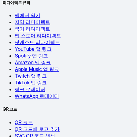
리다이렉트 규칙
앱에서 열기
지역 리다이렉트
국가 리다이렉트
앱 스토어 리다이렉트
팟캐스트 리다이렉트
YouTube 앱 링크
Spotify 앱 링크
Amazon 앱 링크
Apple Music 앱 링크
Twitch 앱 링크
TikTok 앱 링크
링크 로테이터
WhatsApp 로테이터
QR 코드
QR 코드
QR 코드에 로고 추가
SVG QR 코드 생성