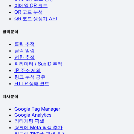
이메일 QR 코드
QR 코드 분석
QR 코드 생성기 API
클릭 분석
클릭 추적
클릭 알림
전환 추적
파라미터 / SubID 추적
IP 주소 제외
링크 분석 공유
HTTP 상태 코드
타사 분석
Google Tag Manager
Google Analytics
리타게팅 픽셀
링크에 Meta 픽셀 추가