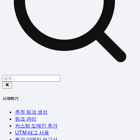
시작하기
추적 링크 생성
링크 관리
커스텀 도메인 추가
UTM 태그 사용
월간 이메일 보고서