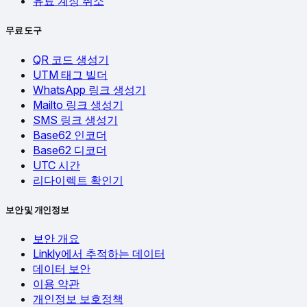
유료 계정 취소
무료 도구
QR 코드 생성기
UTM 태그 빌더
WhatsApp 링크 생성기
Mailto 링크 생성기
SMS 링크 생성기
Base62 인코더
Base62 디코더
UTC 시간
리다이렉트 확인기
보안 및 개인정보
보안 개요
Linkly에서 추적하는 데이터
데이터 보안
이용 약관
개인정보 보호정책