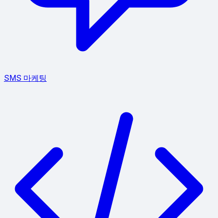
SMS 마케팅