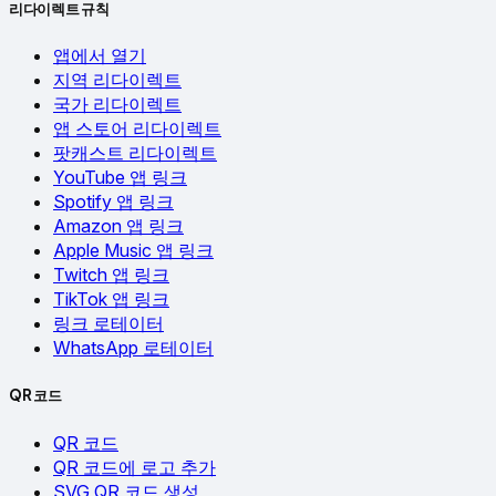
리다이렉트 규칙
앱에서 열기
지역 리다이렉트
국가 리다이렉트
앱 스토어 리다이렉트
팟캐스트 리다이렉트
YouTube 앱 링크
Spotify 앱 링크
Amazon 앱 링크
Apple Music 앱 링크
Twitch 앱 링크
TikTok 앱 링크
링크 로테이터
WhatsApp 로테이터
QR 코드
QR 코드
QR 코드에 로고 추가
SVG QR 코드 생성