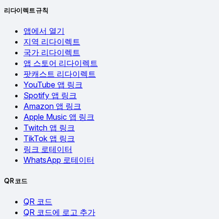
리다이렉트 규칙
앱에서 열기
지역 리다이렉트
국가 리다이렉트
앱 스토어 리다이렉트
팟캐스트 리다이렉트
YouTube 앱 링크
Spotify 앱 링크
Amazon 앱 링크
Apple Music 앱 링크
Twitch 앱 링크
TikTok 앱 링크
링크 로테이터
WhatsApp 로테이터
QR 코드
QR 코드
QR 코드에 로고 추가