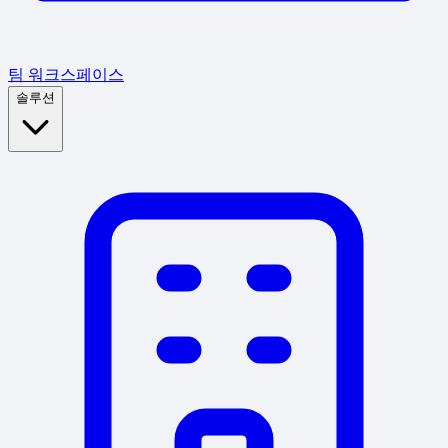
팀 워크스페이스
솔루션