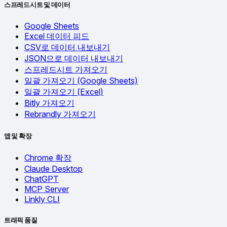
스프레드시트 및 데이터
Google Sheets
Excel 데이터 피드
CSV로 데이터 내보내기
JSON으로 데이터 내보내기
스프레드시트 가져오기
일괄 가져오기 (Google Sheets)
일괄 가져오기 (Excel)
Bitly 가져오기
Rebrandly 가져오기
앱 및 확장
Chrome 확장
Claude Desktop
ChatGPT
MCP Server
Linkly CLI
트래픽 품질