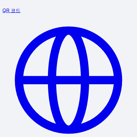
QR 코드