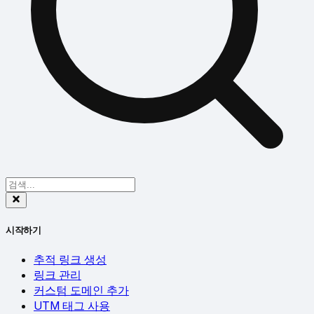
시작하기
추적 링크 생성
링크 관리
커스텀 도메인 추가
UTM 태그 사용