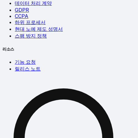
데이터 처리 계약
GDPR
CCPA
하위 프로세서
현대 노예 제도 성명서
스팸 방지 정책
리소스
기능 요청
릴리스 노트