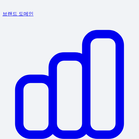
브랜드 도메인