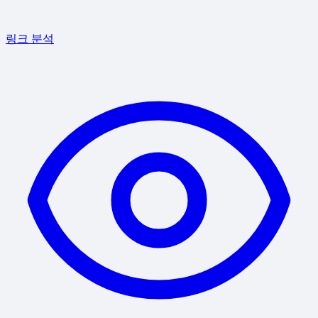
링크 분석