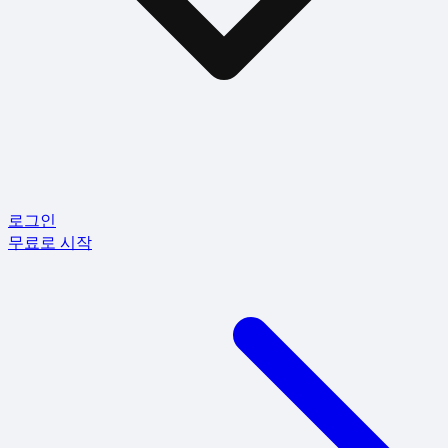
로그인
무료로 시작