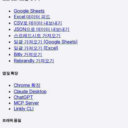
Google Sheets
Excel 데이터 피드
CSV로 데이터 내보내기
JSON으로 데이터 내보내기
스프레드시트 가져오기
일괄 가져오기 (Google Sheets)
일괄 가져오기 (Excel)
Bitly 가져오기
Rebrandly 가져오기
앱 및 확장
Chrome 확장
Claude Desktop
ChatGPT
MCP Server
Linkly CLI
트래픽 품질