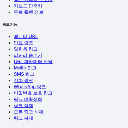
키보드 단축키
무료 플랜 정보
링크 기능
베니티 URL
만료 링크
일회용 링크
리퍼러 숨기기
URL 파라미터 전달
Mailto 링크
SMS 링크
전화 링크
WhatsApp 링크
비밀번호 보호 링크
링크 비활성화
링크 삭제
모든 링크 삭제
링크 복제