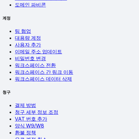
도메인 파비콘
계정
팀 협업
대용량 계정
사용자 추가
이메일 주소 업데이트
비밀번호 변경
워크스페이스 전환
워크스페이스 간 링크 이동
워크스페이스 데이터 삭제
청구
결제 방법
청구 세부 정보 조정
VAT 번호 추가
양식 W9/W8
환불 정책