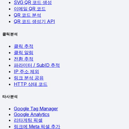
SVG QR 코드 생성
이메일 QR 코드
QR 코드 분석
QR 코드 생성기 API
클릭 분석
클릭 추적
클릭 알림
전환 추적
파라미터 / SubID 추적
IP 주소 제외
링크 분석 공유
HTTP 상태 코드
타사 분석
Google Tag Manager
Google Analytics
리타게팅 픽셀
링크에 Meta 픽셀 추가