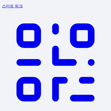
스마트 링크