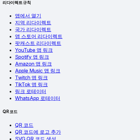
리다이렉트 규칙
앱에서 열기
지역 리다이렉트
국가 리다이렉트
앱 스토어 리다이렉트
팟캐스트 리다이렉트
YouTube 앱 링크
Spotify 앱 링크
Amazon 앱 링크
Apple Music 앱 링크
Twitch 앱 링크
TikTok 앱 링크
링크 로테이터
WhatsApp 로테이터
QR 코드
QR 코드
QR 코드에 로고 추가
SVG QR 코드 생성