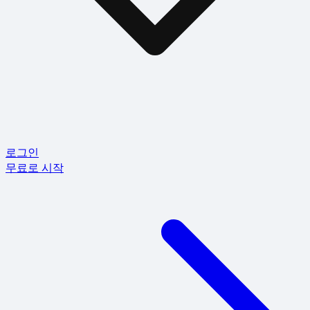
로그인
무료로 시작