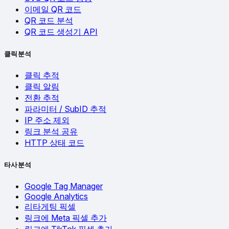
이메일 QR 코드
QR 코드 분석
QR 코드 생성기 API
클릭 분석
클릭 추적
클릭 알림
전환 추적
파라미터 / SubID 추적
IP 주소 제외
링크 분석 공유
HTTP 상태 코드
타사 분석
Google Tag Manager
Google Analytics
리타게팅 픽셀
링크에 Meta 픽셀 추가