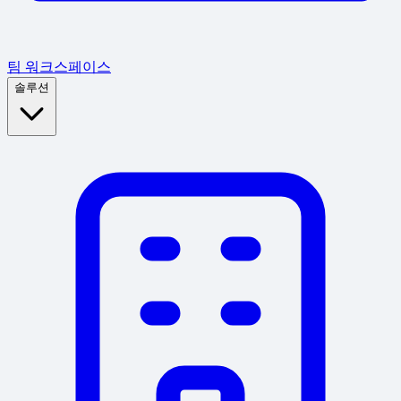
팀 워크스페이스
솔루션