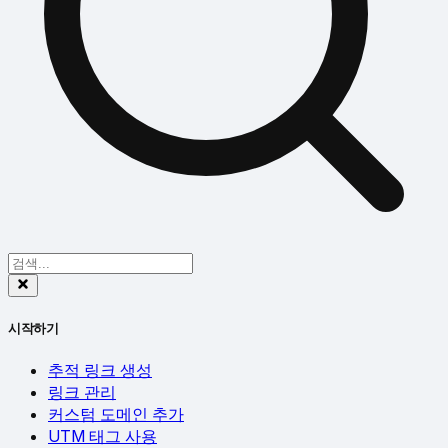
시작하기
추적 링크 생성
링크 관리
커스텀 도메인 추가
UTM 태그 사용