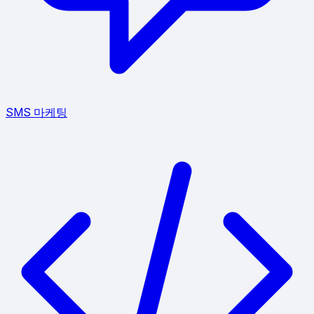
SMS 마케팅