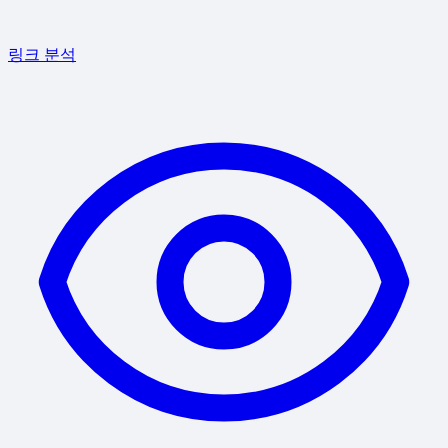
링크 분석