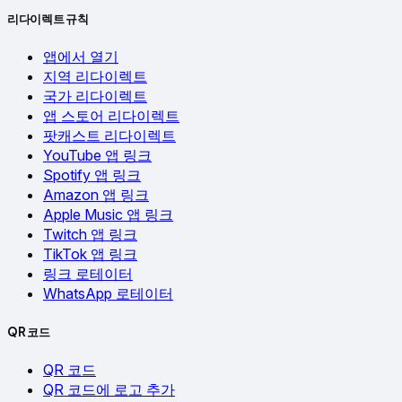
리다이렉트 규칙
앱에서 열기
지역 리다이렉트
국가 리다이렉트
앱 스토어 리다이렉트
팟캐스트 리다이렉트
YouTube 앱 링크
Spotify 앱 링크
Amazon 앱 링크
Apple Music 앱 링크
Twitch 앱 링크
TikTok 앱 링크
링크 로테이터
WhatsApp 로테이터
QR 코드
QR 코드
QR 코드에 로고 추가