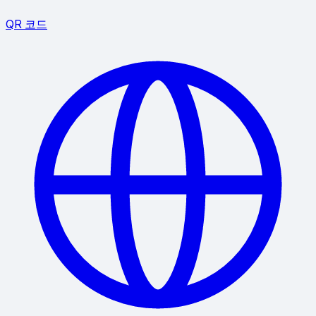
QR 코드