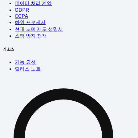
데이터 처리 계약
GDPR
CCPA
하위 프로세서
현대 노예 제도 성명서
스팸 방지 정책
리소스
기능 요청
릴리스 노트