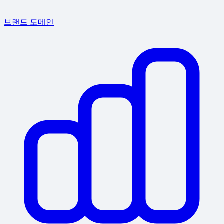
브랜드 도메인