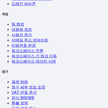
도메인 파비콘
계정
팀 협업
대용량 계정
사용자 추가
이메일 주소 업데이트
비밀번호 변경
워크스페이스 전환
워크스페이스 간 링크 이동
워크스페이스 데이터 삭제
청구
결제 방법
청구 세부 정보 조정
VAT 번호 추가
양식 W9/W8
환불 정책