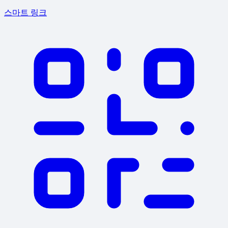
스마트 링크