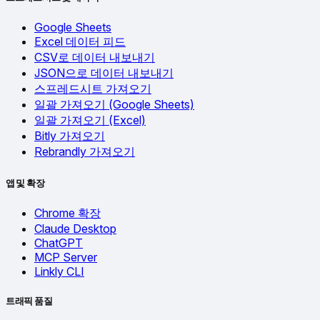
Google Sheets
Excel 데이터 피드
CSV로 데이터 내보내기
JSON으로 데이터 내보내기
스프레드시트 가져오기
일괄 가져오기 (Google Sheets)
일괄 가져오기 (Excel)
Bitly 가져오기
Rebrandly 가져오기
앱 및 확장
Chrome 확장
Claude Desktop
ChatGPT
MCP Server
Linkly CLI
트래픽 품질