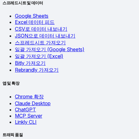
스프레드시트 및 데이터
Google Sheets
Excel 데이터 피드
CSV로 데이터 내보내기
JSON으로 데이터 내보내기
스프레드시트 가져오기
일괄 가져오기 (Google Sheets)
일괄 가져오기 (Excel)
Bitly 가져오기
Rebrandly 가져오기
앱 및 확장
Chrome 확장
Claude Desktop
ChatGPT
MCP Server
Linkly CLI
트래픽 품질