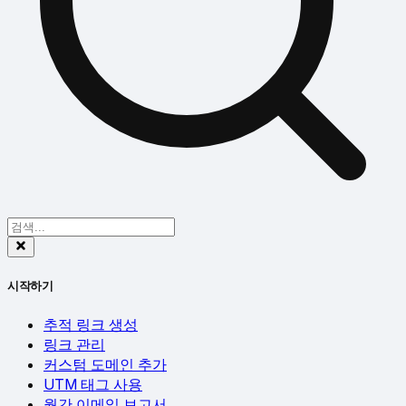
시작하기
추적 링크 생성
링크 관리
커스텀 도메인 추가
UTM 태그 사용
월간 이메일 보고서