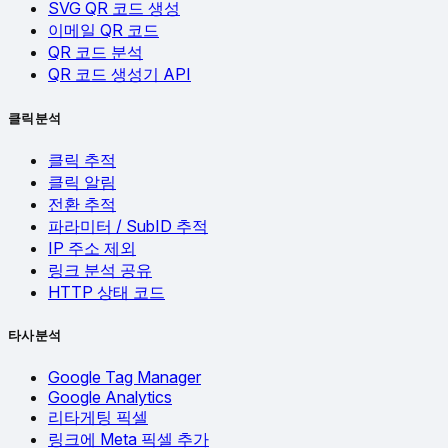
SVG QR 코드 생성
이메일 QR 코드
QR 코드 분석
QR 코드 생성기 API
클릭 분석
클릭 추적
클릭 알림
전환 추적
파라미터 / SubID 추적
IP 주소 제외
링크 분석 공유
HTTP 상태 코드
타사 분석
Google Tag Manager
Google Analytics
리타게팅 픽셀
링크에 Meta 픽셀 추가