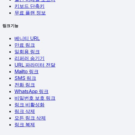
키보드 단축키
무료 플랜 정보
링크 기능
베니티 URL
만료 링크
일회용 링크
리퍼러 숨기기
URL 파라미터 전달
Mailto 링크
SMS 링크
전화 링크
WhatsApp 링크
비밀번호 보호 링크
링크 비활성화
링크 삭제
모든 링크 삭제
링크 복제