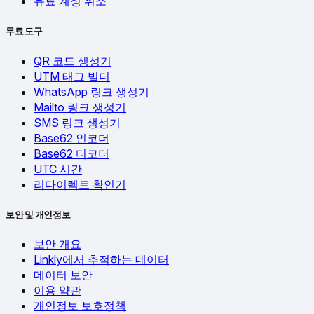
유료 계정 취소
무료 도구
QR 코드 생성기
UTM 태그 빌더
WhatsApp 링크 생성기
Mailto 링크 생성기
SMS 링크 생성기
Base62 인코더
Base62 디코더
UTC 시간
리다이렉트 확인기
보안 및 개인정보
보안 개요
Linkly에서 추적하는 데이터
데이터 보안
이용 약관
개인정보 보호정책